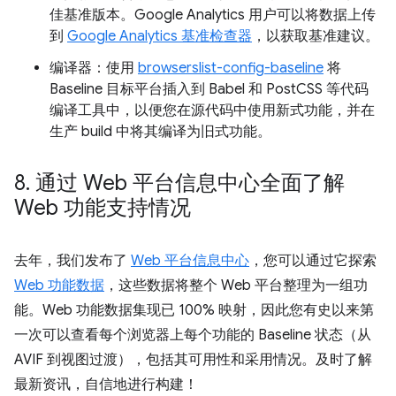
佳基准版本。Google Analytics 用户可以将数据上传
到
Google Analytics 基准检查器
，以获取基准建议。
编译器：使用
browserslist-config-baseline
将
Baseline 目标平台插入到 Babel 和 PostCSS 等代码
编译工具中，以便您在源代码中使用新式功能，并在
生产 build 中将其编译为旧式功能。
8
.
通过 Web 平台信息中心全面了解
Web 功能支持情况
去年，我们发布了
Web 平台信息中心
，您可以通过它探索
Web 功能数据
，这些数据将整个 Web 平台整理为一组功
能。Web 功能数据集现已 100% 映射，因此您有史以来第
一次可以查看每个浏览器上每个功能的 Baseline 状态（从
AVIF 到视图过渡），包括其可用性和采用情况。及时了解
最新资讯，自信地进行构建！