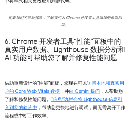
中将样式相关更改应用到源代码。
观看我们的最新视频，了解我们为 Chrome 开发者工具添加的最新功
能。
6
.
Chrome 开发者工具“性能”面板中的
真实用户数据、Lighthouse 数据分析和
AI 功能可帮助您了解并修复性能问题
借助重新设计的“性能”面板，您现在可以
访问本地和真实用
户的 Core Web Vitals 数据
，并
向 Gemini 提问
，以帮助您
了解和修复性能问题。
“信息”边栏会将 Lighthouse 信息引
入到您的轨迹中
，帮助您更快地进行调试，而无需离开工作
流程或中断工作效率。