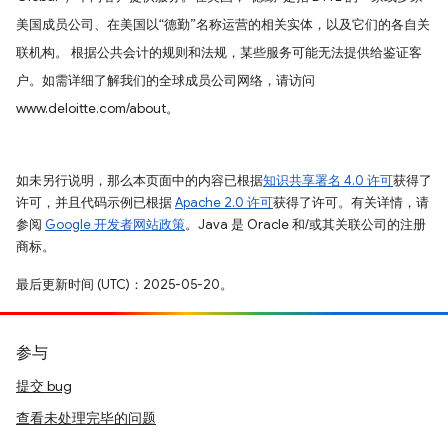
美国成员公司、在美国以“德勤”名称运营的相关实体，以及它们的各自关
联机构。 根据公共会计的规则和法规，某些服务可能无法提供给鉴证客
户。如需详细了解我们的全球成员公司网络，请访问
www.deloitte.com/about。
如未另行说明，那么本页面中的内容已根据
知识共享署名 4.0 许可
获得了
许可，并且代码示例已根据
Apache 2.0 许可
获得了许可。有关详情，请
参阅
Google 开发者网站政策
。Java 是 Oracle 和/或其关联公司的注册
商标。
最后更新时间 (UTC)：2025-05-20。
参与
提交 bug
查看未处理完毕的问题