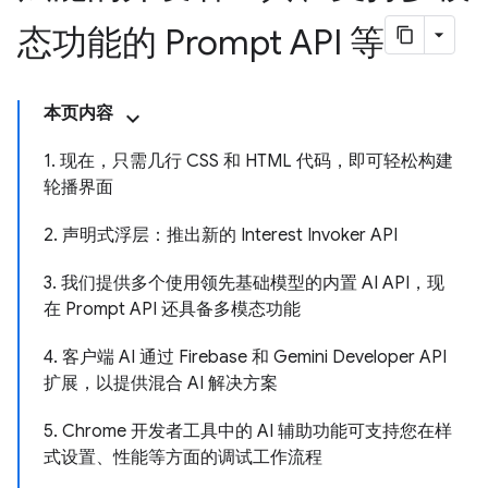
态功能的 Prompt API 等
本页内容
1. 现在，只需几行 CSS 和 HTML 代码，即可轻松构建
轮播界面
2. 声明式浮层：推出新的 Interest Invoker API
3. 我们提供多个使用领先基础模型的内置 AI API，现
在 Prompt API 还具备多模态功能
4. 客户端 AI 通过 Firebase 和 Gemini Developer API
扩展，以提供混合 AI 解决方案
5. Chrome 开发者工具中的 AI 辅助功能可支持您在样
式设置、性能等方面的调试工作流程