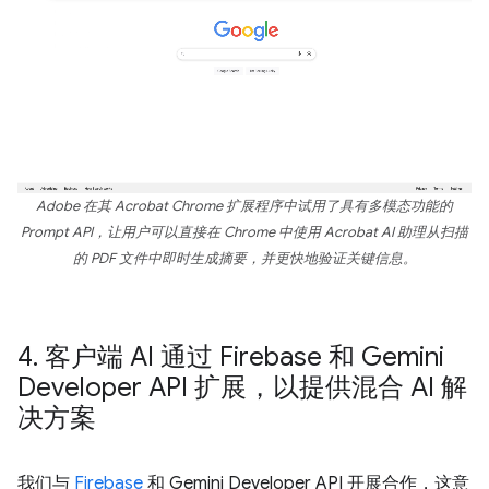
Adobe 在其 Acrobat Chrome 扩展程序中试用了具有多模态功能的
Prompt API，让用户可以直接在 Chrome 中使用 Acrobat AI 助理从扫描
的 PDF 文件中即时生成摘要，并更快地验证关键信息。
4
.
客户端 AI 通过 Firebase 和 Gemini
Developer API 扩展，以提供混合 AI 解
决方案
我们与
Firebase
和 Gemini Developer API 开展合作，这意