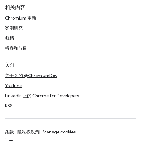
相关内容
Chromium 更新
案例研究
归档
播客和节目
关注
关于 X 的 @ChromiumDev
YouTube
LinkedIn 上的 Chrome for Developers
RSS
条款
隐私权政策
Manage cookies