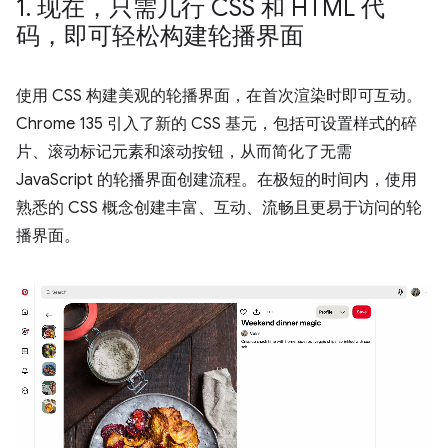
1
.
现在，只需几行 CSS 和 HTML 代
码，即可轻松构建轮播界面
使用 CSS 构建美观的轮播界面，在首次渲染时即可互动。
Chrome 135 引入了新的 CSS 基元，包括可设置样式的碎
片、滚动标记元素和滚动按钮，从而简化了无需
JavaScript 的轮播界面创建流程。在极短的时间内，使用
熟悉的 CSS 概念创建丰富、互动、流畅且更易于访问的轮
播界面。