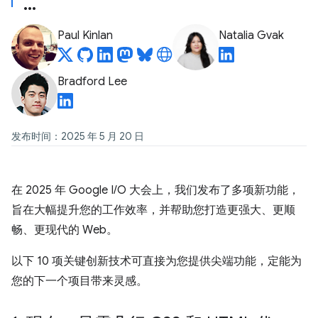
Paul Kinlan
Natalia Gvak
Bradford Lee
发布时间：2025 年 5 月 20 日
在 2025 年 Google I/O 大会上，我们发布了多项新功能，
旨在大幅提升您的工作效率，并帮助您打造更强大、更顺
畅、更现代的 Web。
以下 10 项关键创新技术可直接为您提供尖端功能，定能为
您的下一个项目带来灵感。