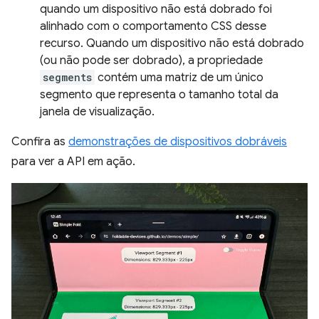
quando um dispositivo não está dobrado foi
alinhado com o comportamento CSS desse
recurso. Quando um dispositivo não está dobrado
(ou não pode ser dobrado), a propriedade
segments
contém uma matriz de um único
segmento que representa o tamanho total da
janela de visualização.
Confira as
demonstrações de dispositivos dobráveis
para ver a API em ação.