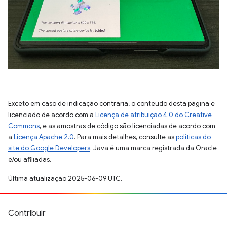
Exceto em caso de indicação contrária, o conteúdo desta página é
licenciado de acordo com a
Licença de atribuição 4.0 do Creative
Commons
, e as amostras de código são licenciadas de acordo com
a
Licença Apache 2.0
. Para mais detalhes, consulte as
políticas do
site do Google Developers
. Java é uma marca registrada da Oracle
e/ou afiliadas.
Última atualização 2025-06-09 UTC.
Contribuir