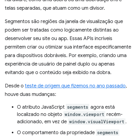
telas separadas, que atuam como um divisor.
Segmentos são regiões da janela de visualização que
podem ser tratadas como logicamente distintas ao
desenvolver seu site ou app. Essas APIs incríveis
permitem criar ou otimizar sua interface especificamente
para dispositivos dobráveis. Por exemplo, criando uma
experiência de usuário de painel duplo ou apenas
evitando que o conteúdo seja exibido na dobra.
Desde o
teste de origem que fizemos no ano passado
,
houve duas mudanças:
O atributo JavaScript
segments
agora está
localizado no objeto
window.viewport
recém-
adicionado, em vez de
window.visualViewport
.
O comportamento da propriedade
segments