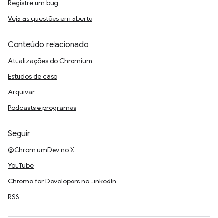
Registre um bug
Veja as questões em aberto
Conteúdo relacionado
Atualizações do Chromium
Estudos de caso
Arquivar
Podcasts e programas
Seguir
@ChromiumDev no X
YouTube
Chrome for Developers no LinkedIn
RSS