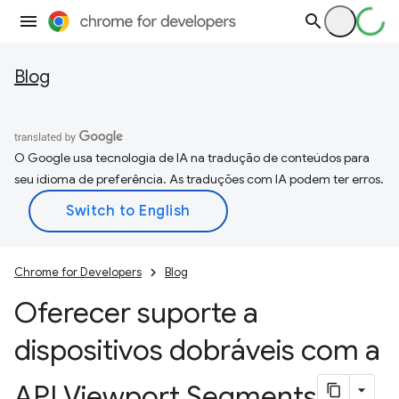
Blog
O Google usa tecnologia de IA na tradução de conteúdos para
seu idioma de preferência. As traduções com IA podem ter erros.
Chrome for Developers
Blog
Oferecer suporte a
dispositivos dobráveis com a
API Viewport Segments