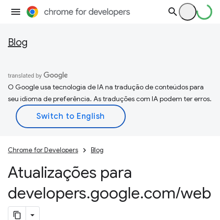
Blog
O Google usa tecnologia de IA na tradução de conteúdos para
seu idioma de preferência. As traduções com IA podem ter erros.
Chrome for Developers
Blog
Atualizações para
developers
.
google
.
com
/
web