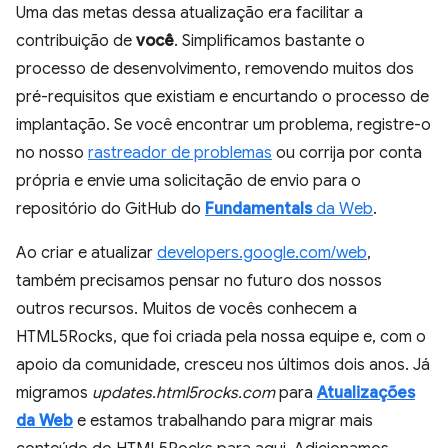
Uma das metas dessa atualização era facilitar a
contribuição de
você
. Simplificamos bastante o
processo de desenvolvimento, removendo muitos dos
pré-requisitos que existiam e encurtando o processo de
implantação. Se você encontrar um problema, registre-o
no nosso
rastreador de problemas
ou corrija por conta
própria e envie uma solicitação de envio para o
repositório do GitHub do
Fundamentals
da Web
.
Ao criar e atualizar
developers.google.com/web
,
também precisamos pensar no futuro dos nossos
outros recursos. Muitos de vocês conhecem a
HTML5Rocks, que foi criada pela nossa equipe e, com o
apoio da comunidade, cresceu nos últimos dois anos. Já
migramos
updates.html5rocks.com
para
Atualizações
da Web
e estamos trabalhando para migrar mais