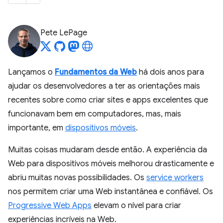
Pete LePage
Lançamos o
Fundamentos da Web
há dois anos para
ajudar os desenvolvedores a ter as orientações mais
recentes sobre como criar sites e apps excelentes que
funcionavam bem em computadores, mas, mais
importante, em
dispositivos móveis
.
Muitas coisas mudaram desde então. A experiência da
Web para dispositivos móveis melhorou drasticamente e
abriu muitas novas possibilidades. Os
service workers
nos permitem criar uma Web instantânea e confiável. Os
Progressive Web Apps
elevam o nível para criar
experiências incríveis na Web.