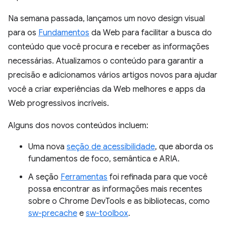
Na semana passada, lançamos um novo design visual
para os
Fundamentos
da Web para facilitar a busca do
conteúdo que você procura e receber as informações
necessárias. Atualizamos o conteúdo para garantir a
precisão e adicionamos vários artigos novos para ajudar
você a criar experiências da Web melhores e apps da
Web progressivos incríveis.
Alguns dos novos conteúdos incluem:
Uma nova
seção de acessibilidade
, que aborda os
fundamentos de foco, semântica e ARIA.
A seção
Ferramentas
foi refinada para que você
possa encontrar as informações mais recentes
sobre o Chrome DevTools e as bibliotecas, como
sw-precache
e
sw-toolbox
.