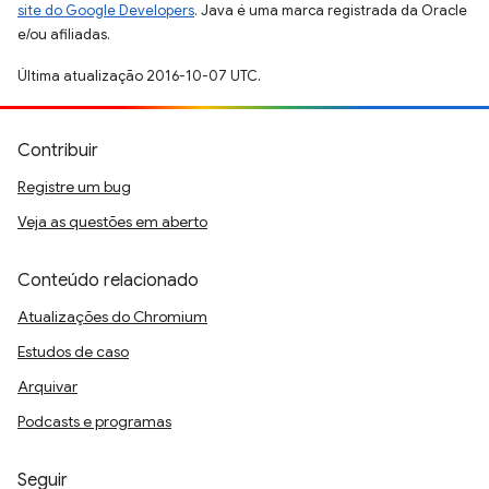
site do Google Developers
. Java é uma marca registrada da Oracle
e/ou afiliadas.
Última atualização 2016-10-07 UTC.
Contribuir
Registre um bug
Veja as questões em aberto
Conteúdo relacionado
Atualizações do Chromium
Estudos de caso
Arquivar
Podcasts e programas
Seguir