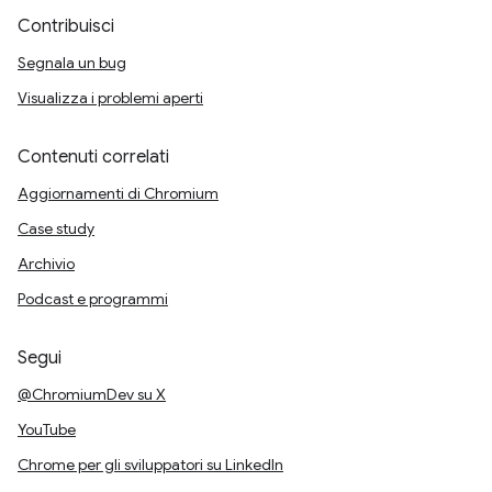
Contribuisci
Segnala un bug
Visualizza i problemi aperti
Contenuti correlati
Aggiornamenti di Chromium
Case study
Archivio
Podcast e programmi
Segui
@ChromiumDev su X
YouTube
Chrome per gli sviluppatori su LinkedIn