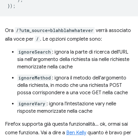
});
Ora
/?utm_source=blahblahwhatever
verrà associato
alla voce per
/
. Le opzioni complete sono:
ignoreSearch
: ignora la parte di ricerca dell'URL
sia nell'argomento della richiesta sia nelle richieste
memorizzate nella cache
ignoreMethod
: ignora il metodo dell'argomento
della richiesta, in modo che una richiesta POST
possa corrispondere a una voce GET nella cache
ignoreVary
: ignora l'intestazione vary nelle
risposte memorizzate nella cache
Firefox supporta già questa funzionalità… ok, ormai sai
come funziona. Vai a dire a
Ben Kelly
quanto è bravo per