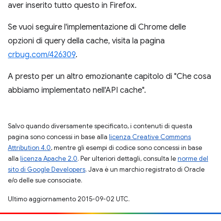
aver inserito tutto questo in Firefox.
Se vuoi seguire l'implementazione di Chrome delle
opzioni di query della cache, visita la pagina
crbug.com/426309
.
A presto per un altro emozionante capitolo di "Che cosa
abbiamo implementato nell'API cache".
Salvo quando diversamente specificato, i contenuti di questa
pagina sono concessi in base alla
licenza Creative Commons
Attribution 4.0
, mentre gli esempi di codice sono concessi in base
alla
licenza Apache 2.0
. Per ulteriori dettagli, consulta le
norme del
sito di Google Developers
. Java è un marchio registrato di Oracle
e/o delle sue consociate.
Ultimo aggiornamento 2015-09-02 UTC.