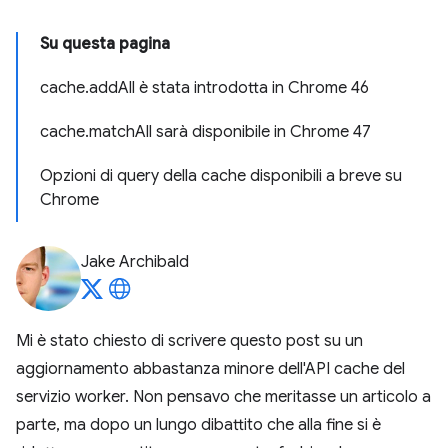
Su questa pagina
cache.addAll è stata introdotta in Chrome 46
cache.matchAll sarà disponibile in Chrome 47
Opzioni di query della cache disponibili a breve su
Chrome
Jake Archibald
Mi è stato chiesto di scrivere questo post su un
aggiornamento abbastanza minore dell'API cache del
servizio worker. Non pensavo che meritasse un articolo a
parte, ma dopo un lungo dibattito che alla fine si è