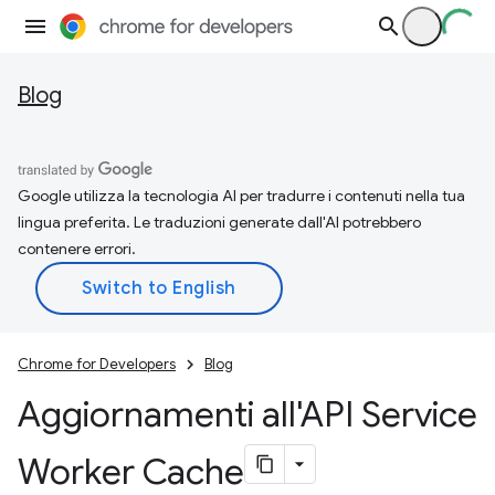
Blog
Google utilizza la tecnologia AI per tradurre i contenuti nella tua
lingua preferita. Le traduzioni generate dall'AI potrebbero
contenere errori.
Chrome for Developers
Blog
Aggiornamenti all'API Service
Worker Cache