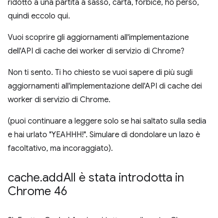
ridotto a una partita a sasso, carta, forbice, ho perso,
quindi eccolo qui.
Vuoi scoprire gli aggiornamenti all'implementazione
dell'API di cache dei worker di servizio di Chrome?
Non ti sento. Ti ho chiesto se vuoi sapere di più sugli
aggiornamenti all'implementazione dell'API di cache dei
worker di servizio di Chrome.
(puoi continuare a leggere solo se hai saltato sulla sedia
e hai urlato "YEAHHH!". Simulare di dondolare un lazo è
facoltativo, ma incoraggiato).
cache
.
add
All è stata introdotta in
Chrome 46