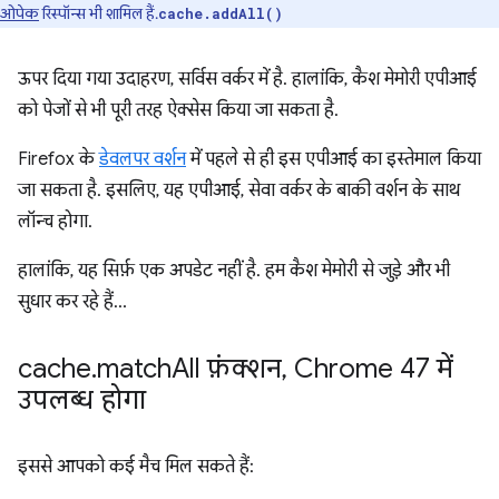
ओपेक
रिस्पॉन्स भी शामिल हैं.
cache.addAll()
ऊपर दिया गया उदाहरण, सर्विस वर्कर में है. हालांकि, कैश मेमोरी एपीआई
को पेजों से भी पूरी तरह ऐक्सेस किया जा सकता है.
Firefox के
डेवलपर वर्शन
में पहले से ही इस एपीआई का इस्तेमाल किया
जा सकता है. इसलिए, यह एपीआई, सेवा वर्कर के बाकी वर्शन के साथ
लॉन्च होगा.
हालांकि, यह सिर्फ़ एक अपडेट नहीं है. हम कैश मेमोरी से जुड़े और भी
सुधार कर रहे हैं…
cache
.
match
All फ़ंक्शन
,
Chrome 47 में
उपलब्ध होगा
इससे आपको कई मैच मिल सकते हैं: