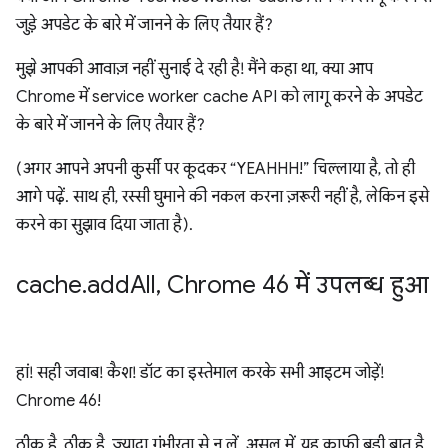
जुड़े अपडेट के बारे में जानने के लिए तैयार हैं?
मुझे आपकी आवाज़ नहीं सुनाई दे रही है! मैंने कहा था, क्या आप
Chrome में service worker cache API को लागू करने के अपडेट
के बारे में जानने के लिए तैयार हैं?
(अगर आपने अपनी कुर्सी पर कूदकर “YEAHHH!” चिल्लाया है, तो ही
आगे पढ़ें. साथ ही, रस्सी घुमाने की नकल करना ज़रूरी नहीं है, लेकिन इसे
करने का सुझाव दिया जाता है).
cache
.
add
All
,
Chrome 46 में उपलब्ध हुआ
हां! सही जवाब! कैश! डॉट का इस्तेमाल करके सभी आइटम जोड़ें!
Chrome 46!
ठीक है, ठीक है, ज़्यादा गंभीरता से न लें. असल में, यह काफ़ी बड़ी बात है,