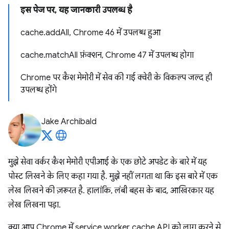
इस पेज पर, यह जानकारी उपलब्ध है
cache.addAll, Chrome 46 में उपलब्ध हुआ
cache.matchAll फ़ंक्शन, Chrome 47 में उपलब्ध होगा
Chrome पर कैश मेमोरी में सेव की गई क्वेरी के विकल्प जल्द ही
उपलब्ध होंगे
Jake Archibald
मुझे सेवा वर्कर कैश मेमोरी एपीआई के एक छोटे अपडेट के बारे में यह
पोस्ट लिखने के लिए कहा गया है. मुझे नहीं लगता था कि इस बारे में एक
लेख लिखने की ज़रूरत है. हालांकि, लंबी बहस के बाद, आखिरकार यह
लेख लिखना पड़ा.
क्या आप Chrome में service worker cache API को लागू करने से