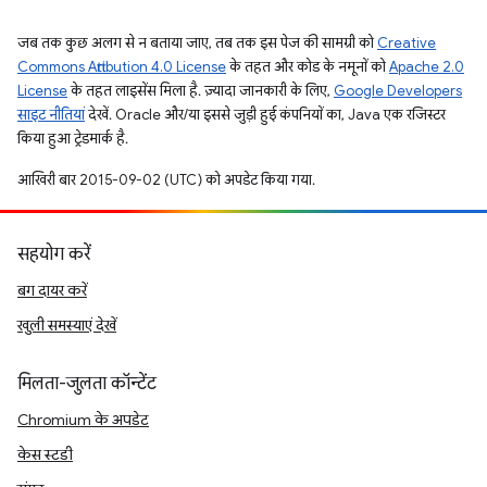
जब तक कुछ अलग से न बताया जाए, तब तक इस पेज की सामग्री को
Creative
Commons Attribution 4.0 License
के तहत और कोड के नमूनों को
Apache 2.0
License
के तहत लाइसेंस मिला है. ज़्यादा जानकारी के लिए,
Google Developers
साइट नीतियां
देखें. Oracle और/या इससे जुड़ी हुई कंपनियों का, Java एक रजिस्टर
किया हुआ ट्रेडमार्क है.
आखिरी बार 2015-09-02 (UTC) को अपडेट किया गया.
सहयोग करें
बग दायर करें
खुली समस्याएं देखें
मिलता-जुलता कॉन्टेंट
Chromium के अपडेट
केस स्टडी