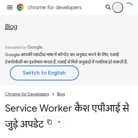
Blog
Google आपकी पसंदीदा भाषा में कॉन्टेंट का अनुवाद करने के लिए, एआई
टेक्नोलॉजी का इस्तेमाल करता है. एआई से मिले अनुवादों में गलतियां हो सकती हैं.
Chrome for Developers
Blog
Service Worker कैश एपीआई से
जुड़े अपडेट