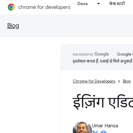
Docs
केस स्टडी
Blog
Google आप
इस्तेमाल करता है. एआई से मिले अनुवादों 
Chrome for Developers
Blog
ईज़िंग एडि
Umar Hansa