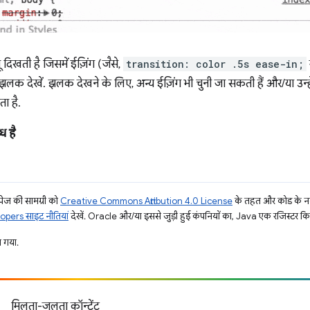
 दिखती है जिसमें ईज़िंग (जैसे,
transition: color .5s ease-in;
ेखें. झलक देखने के लिए, अन्य ईज़िंग भी चुनी जा सकती हैं और/या उन्हें
ा है.
 है
ज की सामग्री को
Creative Commons Attribution 4.0 License
के तहत और कोड के नम
pers साइट नीतियां
देखें. Oracle और/या इससे जुड़ी हुई कंपनियों का, Java एक रजिस्टर किया 
 गया.
मिलता-जुलता कॉन्टेंट