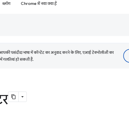
ब्लॉग
Chrome में नया क्या है
की पसंदीदा भाषा में कॉन्टेंट का अनुवाद करने के लिए, एआई टेक्नोलॉजी का
में गलतियां हो सकती हैं.
टर