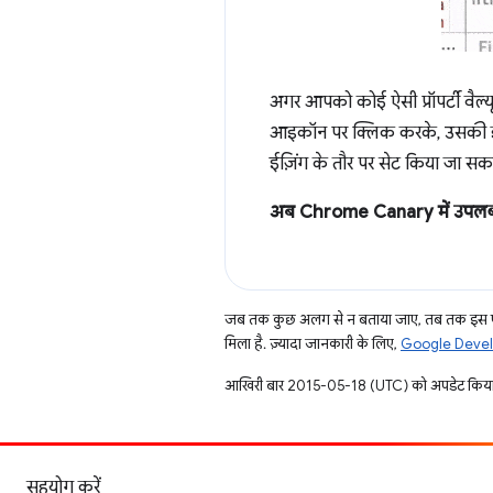
अगर आपको कोई ऐसी प्रॉपर्टी वैल्यू
आइकॉन पर क्लिक करके, उसकी झलक द
ईज़िंग के तौर पर सेट किया जा सकत
अब Chrome Canary में उपलब्ध
जब तक कुछ अलग से न बताया जाए, तब तक इस पे
मिला है. ज़्यादा जानकारी के लिए,
Google Develo
आखिरी बार 2015-05-18 (UTC) को अपडेट किया
सहयोग करें