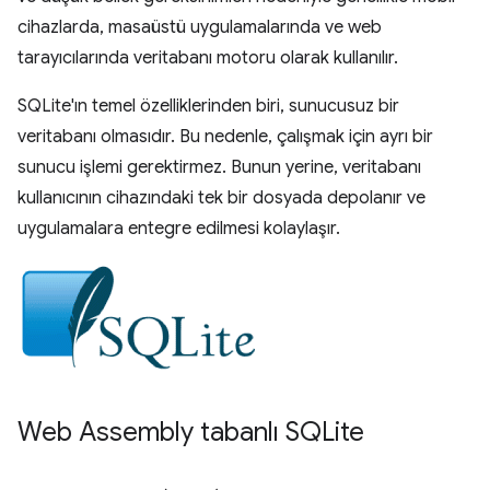
cihazlarda, masaüstü uygulamalarında ve web
tarayıcılarında veritabanı motoru olarak kullanılır.
SQLite'ın temel özelliklerinden biri, sunucusuz bir
veritabanı olmasıdır. Bu nedenle, çalışmak için ayrı bir
sunucu işlemi gerektirmez. Bunun yerine, veritabanı
kullanıcının cihazındaki tek bir dosyada depolanır ve
uygulamalara entegre edilmesi kolaylaşır.
Web Assembly tabanlı SQLite