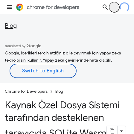
Blog
Google, içerikleri tercih ettiğiniz dile çevirmek için yapay zeka
teknolojisini kullanır. Yapay zeka çevirilerinde hata olabilir.
Chrome for Developers
Blog
Kaynak Özel Dosya Sistemi
tarafından desteklenen
tarayıcıda SQLite Wasm