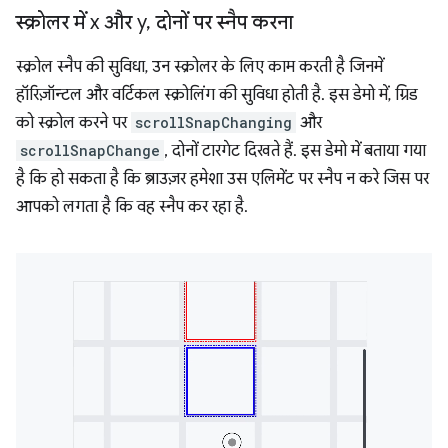
स्क्रोलर में x और y
,
दोनों पर स्नैप करना
स्क्रोल स्नैप की सुविधा, उन स्क्रोलर के लिए काम करती है जिनमें
हॉरिज़ॉन्टल और वर्टिकल स्क्रोलिंग की सुविधा होती है. इस डेमो में, ग्रिड
को स्क्रोल करने पर
scrollSnapChanging
और
scrollSnapChange
, दोनों टारगेट दिखते हैं. इस डेमो में बताया गया
है कि हो सकता है कि ब्राउज़र हमेशा उस एलिमेंट पर स्नैप न करे जिस पर
आपको लगता है कि वह स्नैप कर रहा है.