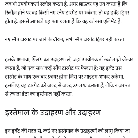
जब भी उपयोगकर्ता स्क्रोल करता है, अगर ब्राउज़र यह तय करता है कि
रिलीज़ होने पर वह किसी नए स्नैप टारगेट पर रुकेगा, तो यह इवेंट ट्रिगर
होता है. इससे आपको यह पता चलता है कि वह कौनसा एलिमेंट है.
नए स्नैप टारगेट पर जाने के दौरान
,
सभी स्नैप टारगेट ट्रिगर नहीं करता
इसके अलावा, फ़्लिंग का उदाहरण लें, जहां उपयोगकर्ता स्क्रॉल थ्रो जेस्चर
करता है, जो एक साथ कई स्नैप टारगेट पर फैलता है; यह इवेंट उस
टारगेट के साथ एक बार फ़ायर होगा जिस पर आइटम आकर रुकेगा.
इसलिए, यह टारगेट को जल्द से जल्द उपलब्ध कराता है, लेकिन ज़रूरत
से ज़्यादा डेटा का इस्तेमाल नहीं करता.
इस्तेमाल के उदाहरण और उदाहरण
इन इवेंट की मदद से, कई नए इस्तेमाल के उदाहरणों को लागू किया जा