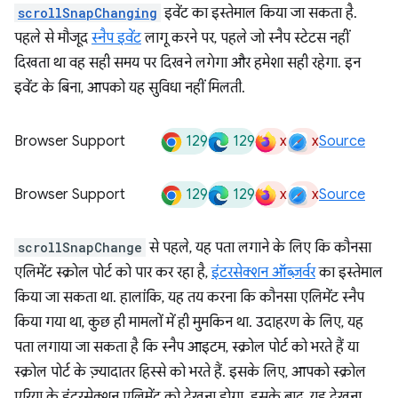
scrollSnapChanging
इवेंट का इस्तेमाल किया जा सकता है.
पहले से मौजूद
स्नैप इवेंट
लागू करने पर, पहले जो स्नैप स्टेटस नहीं
दिखता था वह सही समय पर दिखने लगेगा और हमेशा सही रहेगा. इन
इवेंट के बिना, आपको यह सुविधा नहीं मिलती.
129
129
x
x
Browser Support
Source
129
129
x
x
Browser Support
Source
scrollSnapChange
से पहले, यह पता लगाने के लिए कि कौनसा
एलिमेंट स्क्रोल पोर्ट को पार कर रहा है,
इंटरसेक्शन ऑब्ज़र्वर
का इस्तेमाल
किया जा सकता था. हालांकि, यह तय करना कि कौनसा एलिमेंट स्नैप
किया गया था, कुछ ही मामलों में ही मुमकिन था. उदाहरण के लिए, यह
पता लगाया जा सकता है कि स्नैप आइटम, स्क्रोल पोर्ट को भरते हैं या
स्क्रोल पोर्ट के ज़्यादातर हिस्से को भरते हैं. इसके लिए, आपको स्क्रोल
एरिया के इंटरसेक्शन एलिमेंट को देखना होगा. इसके बाद, यह देखना