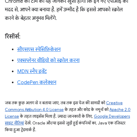
Chrome की टीम को यह जानकर खुशी होगी कि इन नए एपीआई की
मदद से, आपने क्या बनाया है. हमें उम्मीद है कि इससे आपको स्क्रोल
करने के बेहतर अनुभव मिलेंगे.
रिसॉर्स:
सीएसएस स्पेसिफ़िकेशन
एक्सप्लेनर वीडियो को स्क्रोल करना
MDN स्नैप इवेंट
CodePen कलेक्शन
जब तक कुछ अलग से न बताया जाए, तब तक इस पेज की सामग्री को
Creative
Commons Attribution 4.0 License
के तहत और कोड के नमूनों को
Apache 2.0
License
के तहत लाइसेंस मिला है. ज़्यादा जानकारी के लिए,
Google Developers
साइट नीतियां
देखें. Oracle और/या इससे जुड़ी हुई कंपनियों का, Java एक रजिस्टर
किया हुआ ट्रेडमार्क है.