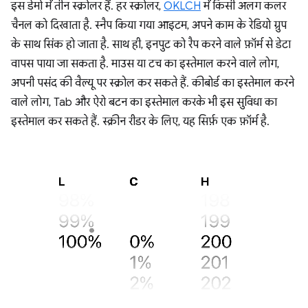
इस डेमो में तीन स्क्रोलर हैं. हर स्क्रोलर,
OKLCH
में किसी अलग कलर
चैनल को दिखाता है. स्नैप किया गया आइटम, अपने काम के रेडियो ग्रुप
के साथ सिंक हो जाता है. साथ ही, इनपुट को रैप करने वाले फ़ॉर्म से डेटा
वापस पाया जा सकता है. माउस या टच का इस्तेमाल करने वाले लोग,
अपनी पसंद की वैल्यू पर स्क्रोल कर सकते हैं. कीबोर्ड का इस्तेमाल करने
वाले लोग, Tab और ऐरो बटन का इस्तेमाल करके भी इस सुविधा का
इस्तेमाल कर सकते हैं. स्क्रीन रीडर के लिए, यह सिर्फ़ एक फ़ॉर्म है.