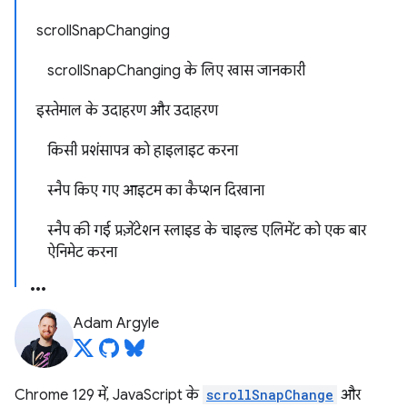
scrollSnapChanging
scrollSnapChanging के लिए खास जानकारी
इस्तेमाल के उदाहरण और उदाहरण
किसी प्रशंसापत्र को हाइलाइट करना
स्नैप किए गए आइटम का कैप्शन दिखाना
स्नैप की गई प्रज़ेंटेशन स्लाइड के चाइल्ड एलिमेंट को एक बार
ऐनिमेट करना
Adam Argyle
Chrome 129 में, JavaScript के
scrollSnapChange
और