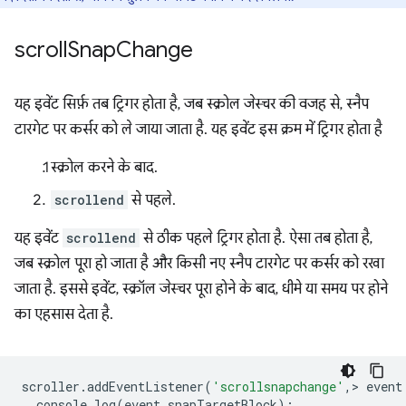
scroll
Snap
Change
यह इवेंट सिर्फ़ तब ट्रिगर होता है, जब स्क्रोल जेस्चर की वजह से, स्नैप
टारगेट पर कर्सर को ले जाया जाता है. यह इवेंट इस क्रम में ट्रिगर होता है
स्क्रोल करने के बाद.
scrollend
से पहले.
यह इवेंट
scrollend
से ठीक पहले ट्रिगर होता है. ऐसा तब होता है,
जब स्क्रोल पूरा हो जाता है और किसी नए स्नैप टारगेट पर कर्सर को रखा
जाता है. इससे इवेंट, स्क्रॉल जेस्चर पूरा होने के बाद, धीमे या समय पर होने
का एहसास देता है.
scroller
.
addEventListener
(
'scrollsnapchange'
,
>
event
console
.
log
(
event
.
snapTargetBlock
);