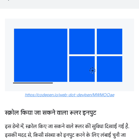
https://codepen.io/web-dot-dev/pen/MWMOOae
स्क्रोल किया जा सकने वाला रूलर इनपुट
इस डेमो में, स्क्रोल किए जा सकने वाले रूलर की सुविधा दिखाई गई है.
इसकी मदद से, किसी संख्या को इनपुट करने के लिए लंबाई चुनी जा