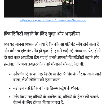
https://codepen.io/web-dot-dev/pen/Bagmmog
क्रिएटिविटी बढ़ाने के लिए कुछ और आइडिया
अब यह जानना आसान हो गया है कि कौनसा एलिमेंट स्नैप होने वाला है
और कौनसा एलिमेंट स्नैप हो चुका है. इससे कई नई संभावनाएं पैदा होती
हैं! यहां कुछ आइडिया दिए गए हैं. इनसे आपको क्रिएटिविटी बढ़ाने और
इस्तेमाल के अन्य उदाहरणों के बारे में जानने में मदद मिलेगी:
स्नैपचेंज ट्रिगर की गई रेंडरिंग या डेटा फ़ेचिंग के तौर पर जाना जाने
वाला, लेज़ी लोडिंग को ट्रिगर करना.
बड़ी इमेज से लिंक की गई फ़िल्म स्ट्रिप के थंबनेल.
स्नैप किए गए वीडियो के थंबनेल पर, वीडियो के ट्रेलर को चलाने/
रोकने के लिए टॉगल किया जा रहा है.