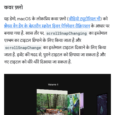
कवर फ़्लो
यह डेमो, macOS के लोकप्रिय कवर फ़्लो (
वीडियो ट्यूटोरियल भी
) को
ब्रैमस वैन डैम के बेहतरीन स्क्रोल ड्रिवन ऐनिमेशन रीक्रिएशन
के आधार पर
बनाया गया है. खास तौर पर,
scrollSnapChanging
का इस्तेमाल
एल्बम का टाइटल छिपाने के लिए किया जाता है और
scrollSnapChange
का इस्तेमाल टाइटल दिखाने के लिए किया
जाता है. इवेंट की मदद से, पुराने टाइटल को छिपाया जा सकता है और
नए टाइटल को धीरे-धीरे दिखाया जा सकता है.