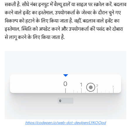
सकती है. सीधे नंबर इनपुट में वैल्यू डालें या साइज़ पर स्क्रोल करें. बदलाव
करने वाले इवेंट का इस्तेमाल, उपयोगकर्ता के जेस्चर के दौरान चुने गए
विकल्प को हटाने के लिए किया जाता है. वहीं, बदलाव वाले इवेंट का
इस्तेमाल, स्थिति को अपडेट करने और उपयोगकर्ता की पसंद को दोबारा
से लागू करने के लिए किया जाता है.
https://codepen.io/web-dot-dev/pen/LYKOOpd