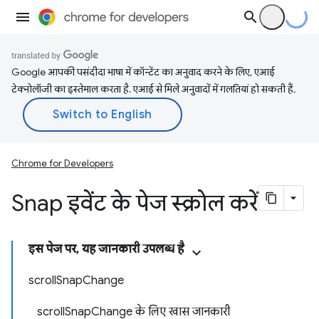
Google आपकी पसंदीदा भाषा में कॉन्टेंट का अनुवाद करने के लिए, एआई
टेक्नोलॉजी का इस्तेमाल करता है. एआई से मिले अनुवादों में गलतियां हो सकती हैं.
Chrome for Developers
Snap इवेंट के पेज स्क्रोल करें
इस पेज पर, यह जानकारी उपलब्ध है
scrollSnapChange
scrollSnapChange के लिए खास जानकारी