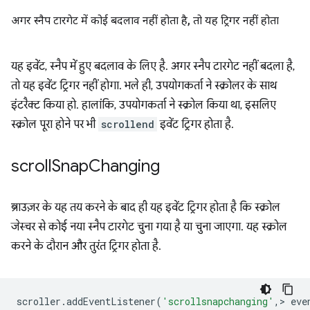
अगर स्नैप टारगेट में कोई बदलाव नहीं होता है
,
तो यह ट्रिगर नहीं होता
यह इवेंट, स्नैप में हुए बदलाव के लिए है. अगर स्नैप टारगेट नहीं बदला है,
तो यह इवेंट ट्रिगर नहीं होगा. भले ही, उपयोगकर्ता ने स्क्रोलर के साथ
इंटरैक्ट किया हो. हालांकि, उपयोगकर्ता ने स्क्रोल किया था, इसलिए
स्क्रोल पूरा होने पर भी
scrollend
इवेंट ट्रिगर होता है.
scroll
Snap
Changing
ब्राउज़र के यह तय करने के बाद ही यह इवेंट ट्रिगर होता है कि स्क्रोल
जेस्चर से कोई नया स्नैप टारगेट चुना गया है या चुना जाएगा. यह स्क्रोल
करने के दौरान और तुरंत ट्रिगर होता है.
scroller
.
addEventListener
(
'scrollsnapchanging'
,
>
eve