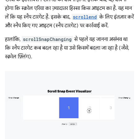
होगा कि स्क्रोल एरिया का ज़्यादातर हिस्सा किस आइटम का है. यह मान
लें कि यह स्नैप टारगेट है. इसके बाद,
scrollend
के लिए इंतज़ार करें
और स्नैप किए गए आइटम (स्नैप टारगेट) पर कार्रवाई करें.
हालांकि,
scrollSnapChanging
से पहले यह जानना असंभव था
कि स्नैप टारगेट कब बदल रहा है या उसे किसमें बदला जा रहा है (जैसे,
स्क्रोल फ़्लिंग).