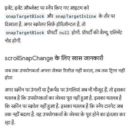
इवेंट, इवेंट ऑब्जेक्ट पर स्नैप किए गए आइटम को
snapTargetBlock
और
snapTargetInline
के तौर पर
दिखाता है. अगर स्क्रोलर सिर्फ़ हॉरिज़ॉन्टल है, तो
snapTargetBlock
प्रॉपर्टी
null
होगी. प्रॉपर्टी की वैल्यू, एलिमेंट
नोड होगी.
scroll
Snap
Change के लिए खास जानकारी
जब तक उपयोगकर्ता अपना जेस्चर रिलीज़ नहीं करता
,
तब तक ट्रिगर नहीं
होता
अगर स्क्रीन पर उंगली या ट्रैकपैड पर उंगलियां अब भी मौजूद हैं, तो इसका
मतलब है कि उपयोगकर्ता का जेस्चर पूरा नहीं हुआ है. इसका मतलब है
कि स्क्रीन पर स्क्रोल नहीं हुआ है. इसका मतलब है कि स्नैप टारगेट अब
तक नहीं बदला है. यह उपयोगकर्ता के जेस्चर के पूरा होने का इंतज़ार कर
रहा है.