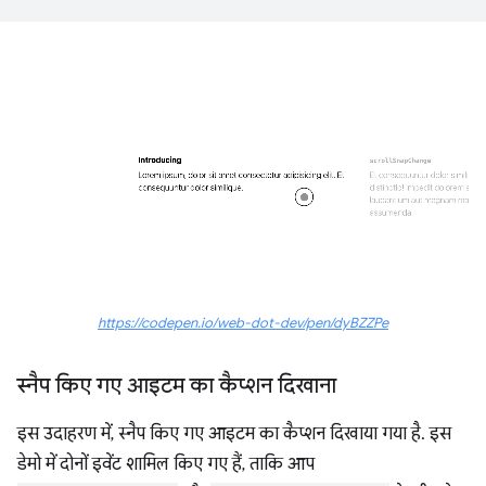
https://codepen.io/web-dot-dev/pen/dyBZZPe
स्नैप किए गए आइटम का कैप्शन दिखाना
इस उदाहरण में, स्नैप किए गए आइटम का कैप्शन दिखाया गया है. इस
डेमो में दोनों इवेंट शामिल किए गए हैं, ताकि आप