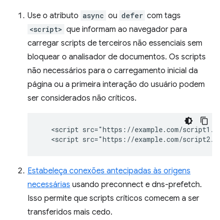
Use o atributo
async
ou
defer
com tags
<script>
que informam ao navegador para
carregar scripts de terceiros não essenciais sem
bloquear o analisador de documentos. Os scripts
não necessários para o carregamento inicial da
página ou a primeira interação do usuário podem
ser considerados não críticos.
   <script src="https://example.com/script1.js
Estabeleça conexões antecipadas às origens
necessárias
usando preconnect e dns-prefetch.
Isso permite que scripts críticos comecem a ser
transferidos mais cedo.