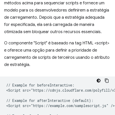
métodos acima para sequenciar scripts e fornece um
modelo para os desenvolvedores definirem a estratégia
de carregamento. Depois que a estratégia adequada
for especificada, ela será carregada de maneira
otimizada sem bloquear outros recursos essenciais.
O componente "Script" é baseado na tag HTML <script>
e oferece uma opção para definir a prioridade de
carregamento de scripts de terceiros usando o atributo
de estratégia.
// Example for beforeInteractive:

<Script src="https://cdnjs.cloudflare.com/polyfill/v
// Example for afterInteractive (default):

<Script src="https://example.com/samplescript.js" />
