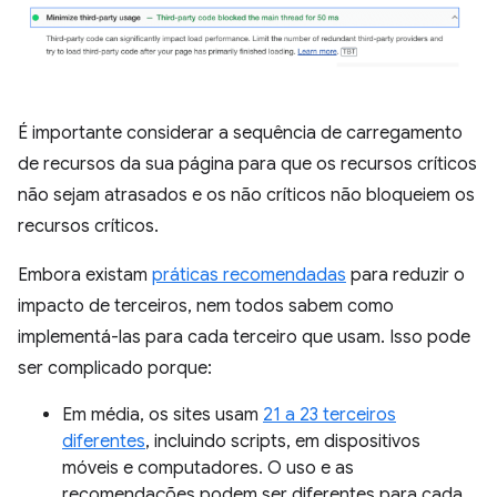
É importante considerar a sequência de carregamento
de recursos da sua página para que os recursos críticos
não sejam atrasados e os não críticos não bloqueiem os
recursos críticos.
Embora existam
práticas recomendadas
para reduzir o
impacto de terceiros, nem todos sabem como
implementá-las para cada terceiro que usam. Isso pode
ser complicado porque:
Em média, os sites usam
21 a 23 terceiros
diferentes
, incluindo scripts, em dispositivos
móveis e computadores. O uso e as
recomendações podem ser diferentes para cada