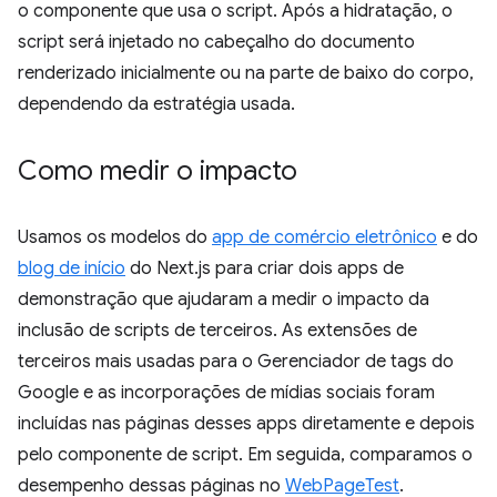
o componente que usa o script. Após a hidratação, o
script será injetado no cabeçalho do documento
renderizado inicialmente ou na parte de baixo do corpo,
dependendo da estratégia usada.
Como medir o impacto
Usamos os modelos do
app de comércio eletrônico
e do
blog de início
do Next.js para criar dois apps de
demonstração que ajudaram a medir o impacto da
inclusão de scripts de terceiros. As extensões de
terceiros mais usadas para o Gerenciador de tags do
Google e as incorporações de mídias sociais foram
incluídas nas páginas desses apps diretamente e depois
pelo componente de script. Em seguida, comparamos o
desempenho dessas páginas no
WebPageTest
.