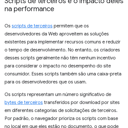
Scripts de terceiros e o impacto deles
na performance
Os
scripts de terceiros
permitem que os
desenvolvedores da Web aproveitem as soluções
existentes para implementar recursos comuns e reduzir
o tempo de desenvolvimento. No entanto, os criadores
desses scripts geralmente não têm nenhum incentivo
para considerar o impacto no desempenho do site
consumidor. Esses scripts também são uma caixa-preta
para os desenvolvedores que os usam.
Os scripts representam um número significativo de
bytes de terceiros
transferidos por download por sites
em diferentes categorias de solicitações de terceiros.
Por padrão, o navegador prioriza os scripts com base
no local em que eles estão no documento, o que pode