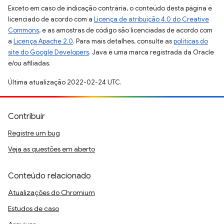
Exceto em caso de indicação contrária, o conteúdo desta página é
licenciado de acordo com a
Licença de atribuição 4.0 do Creative
Commons
, e as amostras de código são licenciadas de acordo com
a
Licença Apache 2.0
. Para mais detalhes, consulte as
políticas do
site do Google Developers
. Java é uma marca registrada da Oracle
e/ou afiliadas.
Última atualização 2022-02-24 UTC.
Contribuir
Registre um bug
Veja as questões em aberto
Conteúdo relacionado
Atualizações do Chromium
Estudos de caso