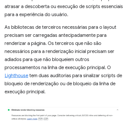
atrasar a descoberta ou execução de scripts essenciais
para a experiência do usuário.
As bibliotecas de terceiros necessárias para o layout
precisam ser carregadas antecipadamente para
renderizar a página. Os terceiros que não são
necessários para a renderização inicial precisam ser
adiados para que não bloqueiem outros
processamentos na linha de execução principal. O
Lighthouse
tem duas auditorias para sinalizar scripts de
bloqueio de renderização ou de bloqueio da linha de
execução principal.