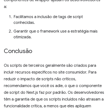
componentes de wrapper ajudam os desenvolvedores
a:
Facilitamos a inclusão de tags de script
conhecidas.
Garantir que o framework use a estratégia mais
otimizada.
Conclusão
Os scripts de terceiros geralmente são criados para
incluir recursos específicos no site consumidor. Para
reduzir o impacto de scripts não críticos,
recomendamos que você os adie, o que o componente
de script do Next.js faz por padrão. Os desenvolvedores
têm a garantia de que os scripts incluídos não atrasam a
funcionalidade crítica, a menos que eles apliquem