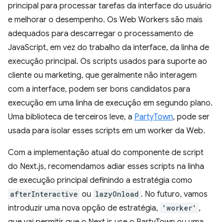
principal para processar tarefas da interface do usuário
e melhorar o desempenho. Os Web Workers são mais
adequados para descarregar o processamento de
JavaScript, em vez do trabalho da interface, da linha de
execução principal. Os scripts usados para suporte ao
cliente ou marketing, que geralmente não interagem
com a interface, podem ser bons candidatos para
execução em uma linha de execução em segundo plano.
Uma biblioteca de terceiros leve, a
PartyTown
, pode ser
usada para isolar esses scripts em um worker da Web.
Com a implementação atual do componente de script
do Next.js, recomendamos adiar esses scripts na linha
de execução principal definindo a estratégia como
afterInteractive
ou
lazyOnload
. No futuro, vamos
introduzir uma nova opção de estratégia,
'worker'
,