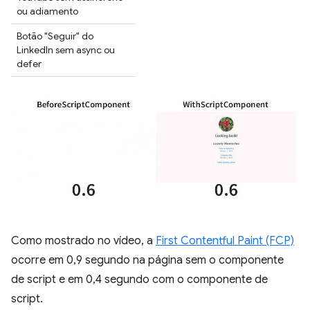
ou adiamento
Botão "Seguir" do
LinkedIn sem async ou
defer
Como mostrado no vídeo, a
First Contentful Paint (FCP)
ocorre em 0,9 segundo na página sem o componente
de script e em 0,4 segundo com o componente de
script.