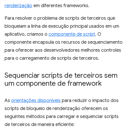
renderização
em diferentes frameworks.
Para resolver o problema de scripts de terceiros que
bloqueiam a linha de execução principal usados em um
aplicativo, criamos o
componente de script
. O
componente encapsula os recursos de sequenciamento
para oferecer aos desenvolvedores melhores controles
para o carregamento de scripts de terceiros.
Sequenciar scripts de terceiros sem
um componente de framework
As
orientações disponíveis
para reduzir o impacto dos
scripts de bloqueio de renderização oferecem os
seguintes métodos para carregar e sequenciar scripts
de terceiros de maneira eficiente: