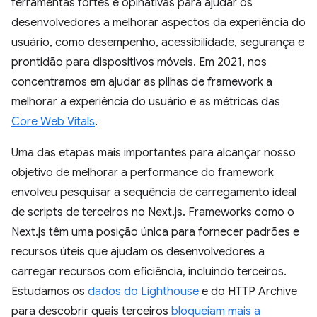
ferramentas fortes e opinativas para ajudar os
desenvolvedores a melhorar aspectos da experiência do
usuário, como desempenho, acessibilidade, segurança e
prontidão para dispositivos móveis. Em 2021, nos
concentramos em ajudar as pilhas de framework a
melhorar a experiência do usuário e as métricas das
Core Web Vitals
.
Uma das etapas mais importantes para alcançar nosso
objetivo de melhorar a performance do framework
envolveu pesquisar a sequência de carregamento ideal
de scripts de terceiros no Next.js. Frameworks como o
Next.js têm uma posição única para fornecer padrões e
recursos úteis que ajudam os desenvolvedores a
carregar recursos com eficiência, incluindo terceiros.
Estudamos os
dados do
Lighthouse
e do HTTP Archive
para descobrir quais terceiros
bloqueiam mais a