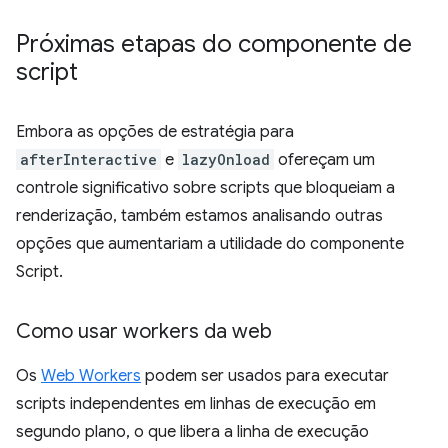
Próximas etapas do componente de
script
Embora as opções de estratégia para
afterInteractive
e
lazyOnload
ofereçam um
controle significativo sobre scripts que bloqueiam a
renderização, também estamos analisando outras
opções que aumentariam a utilidade do componente
Script.
Como usar workers da web
Os
Web Workers
podem ser usados para executar
scripts independentes em linhas de execução em
segundo plano, o que libera a linha de execução