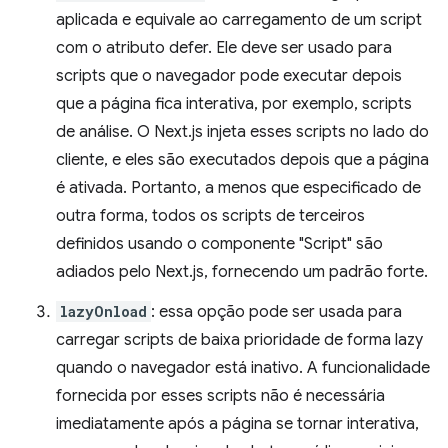
aplicada e equivale ao carregamento de um script
com o atributo defer. Ele deve ser usado para
scripts que o navegador pode executar depois
que a página fica interativa, por exemplo, scripts
de análise. O Next.js injeta esses scripts no lado do
cliente, e eles são executados depois que a página
é ativada. Portanto, a menos que especificado de
outra forma, todos os scripts de terceiros
definidos usando o componente "Script" são
adiados pelo Next.js, fornecendo um padrão forte.
lazyOnload
: essa opção pode ser usada para
carregar scripts de baixa prioridade de forma lazy
quando o navegador está inativo. A funcionalidade
fornecida por esses scripts não é necessária
imediatamente após a página se tornar interativa,