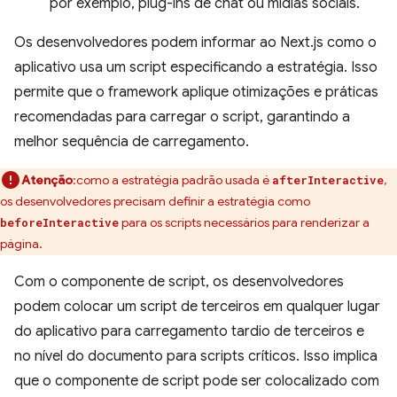
por exemplo, plug-ins de chat ou mídias sociais.
Os desenvolvedores podem informar ao Next.js como o
aplicativo usa um script especificando a estratégia. Isso
permite que o framework aplique otimizações e práticas
recomendadas para carregar o script, garantindo a
melhor sequência de carregamento.
Atenção
:como a estratégia padrão usada é
,
afterInteractive
os desenvolvedores precisam definir a estratégia como
para os scripts necessários para renderizar a
beforeInteractive
página.
Com o componente de script, os desenvolvedores
podem colocar um script de terceiros em qualquer lugar
do aplicativo para carregamento tardio de terceiros e
no nível do documento para scripts críticos. Isso implica
que o componente de script pode ser colocalizado com