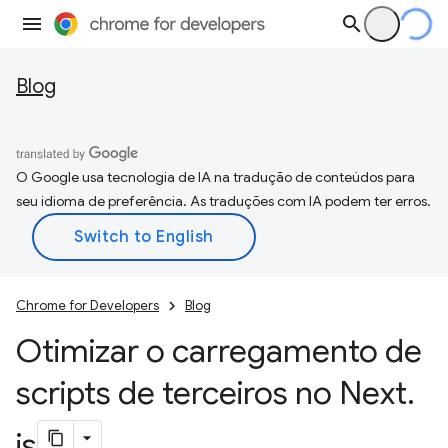
Blog
O Google usa tecnologia de IA na tradução de conteúdos para
seu idioma de preferência. As traduções com IA podem ter erros.
Chrome for Developers
Blog
Otimizar o carregamento de
scripts de terceiros no Next
.
js