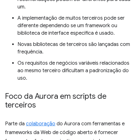
um.
A implementação de muitos terceiros pode ser
diferente dependendo se um framework ou
biblioteca de interface específica é usado.
Novas bibliotecas de terceiros são lançadas com
frequência.
Os requisitos de negócios variáveis relacionados
ao mesmo terceiro dificultam a padronização do
uso.
Foco da Aurora em scripts de
terceiros
Parte da
colaboração
do Aurora com ferramentas e
frameworks da Web de código aberto é fornecer