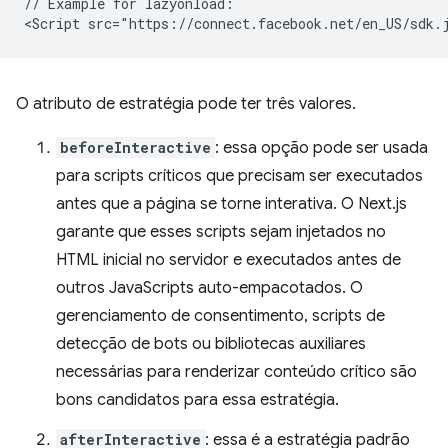
// Example for lazyonload:

O atributo de estratégia pode ter três valores.
beforeInteractive
: essa opção pode ser usada
para scripts críticos que precisam ser executados
antes que a página se torne interativa. O Next.js
garante que esses scripts sejam injetados no
HTML inicial no servidor e executados antes de
outros JavaScripts auto-empacotados. O
gerenciamento de consentimento, scripts de
detecção de bots ou bibliotecas auxiliares
necessárias para renderizar conteúdo crítico são
bons candidatos para essa estratégia.
afterInteractive
: essa é a estratégia padrão