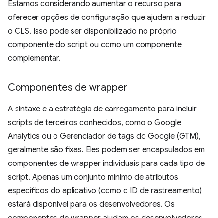
Estamos considerando aumentar o recurso para
oferecer opções de configuração que ajudem a reduzir
o CLS. Isso pode ser disponibilizado no próprio
componente do script ou como um componente
complementar.
Componentes de wrapper
A sintaxe e a estratégia de carregamento para incluir
scripts de terceiros conhecidos, como o Google
Analytics ou o Gerenciador de tags do Google (GTM),
geralmente são fixas. Eles podem ser encapsulados em
componentes de wrapper individuais para cada tipo de
script. Apenas um conjunto mínimo de atributos
específicos do aplicativo (como o ID de rastreamento)
estará disponível para os desenvolvedores. Os