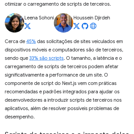
otimizar o carregamento de scripts de terceiros.
Leena Sohoni
Houssein Djirdeh
Cerca de
45%
das solicitações de sites veiculados em
dispositivos móveis e computadores são de terceiros,
sendo que
33% são scripts
. O tamanho, a latência e o
carregamento de scripts de terceiros podem afetar
significativamente a performance de um site. O
componente de script do Next.js vem com práticas
recomendadas e padrões integrados para ajudar os
desenvolvedores a introduzir scripts de terceiros nos
aplicativos, além de resolver possíveis problemas de
desempenho.