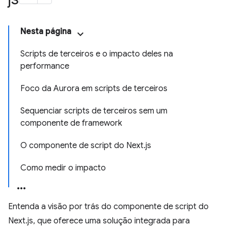
Nesta página
Scripts de terceiros e o impacto deles na
performance
Foco da Aurora em scripts de terceiros
Sequenciar scripts de terceiros sem um
componente de framework
O componente de script do Next.js
Como medir o impacto
Entenda a visão por trás do componente de script do
Next.js, que oferece uma solução integrada para