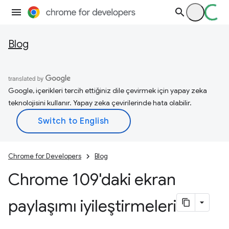
Blog
Google, içerikleri tercih ettiğiniz dile çevirmek için yapay zeka
teknolojisini kullanır. Yapay zeka çevirilerinde hata olabilir.
Chrome for Developers
Blog
Chrome 109'daki ekran
paylaşımı iyileştirmeleri