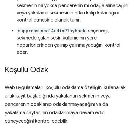
sekmenin mi yoksa pencerenin mi odağa alınacağını
veya yakalama sekmesinin etkin kalıp kalacağını
kontrol etmesine olanak tanır.
suppressLocalAudioPlayback
seçeneği,
sekmede çalan sesin kullanıcının yerel
hoparlörlerinden çalınıp çalınmayacağını kontrol
eder.
Koşullu Odak
Web uygulamaları, koşullu odaklama özelliğini kullanarak
artık kayıt başladığında yakalanan sekmenin veya
pencerenin odaklanıp odaklanmayacağını ya da
yakalama sayfasının odaklanmaya devam edip
etmeyeceğini kontrol edebilir.