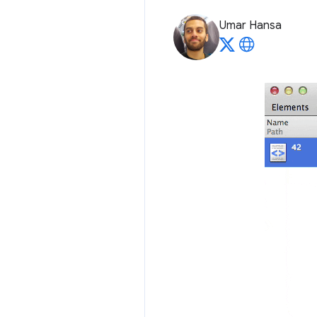
Umar Hansa