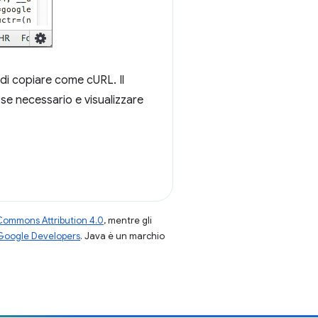
 di copiare come cURL. Il
 se necessario e visualizzare
Commons Attribution 4.0
, mentre gli
 Google Developers
. Java è un marchio