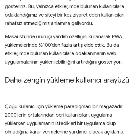
gösteririz. Bu, yalnızca etkileşimde bulunan kullanıcılara
odaklandığımız ve siteyi bir kez ziyaret eden kullanıcıları
rahatsız etmediğimiz anlamına geliyordu.
Masaüstünde ürün içi yardım özelliğini kullanarak PWA
yüklemelerinde %100'den fazla artış elde ettik. Bu da
etkileşimde bulunan kullanıcılara odaklanmanın web
uygulamalarının yüklenilebilirliğini artırdığını gösteriyor.
Daha zengin yükleme kullanıcı arayüzü
Çoğu kullanıcı için yükleme paradigması bir mağazadır.
2000'lerin ortalarından beri kullanıcıları, uygulama
yüklerken uygulamanın istedikleri bir uygulama olup
olmadığına karar vermelerine yardımcı olacak açıklama,