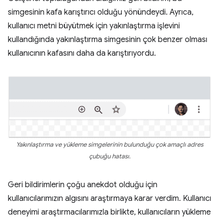
simgesinin kafa karıştırıcı olduğu yönündeydi. Ayrıca,
kullanıcı metni büyütmek için yakınlaştırma işlevini
kullandığında yakınlaştırma simgesinin çok benzer olması
kullanıcının kafasını daha da karıştırıyordu.
Yakınlaştırma ve yükleme simgelerinin bulunduğu çok amaçlı adres
çubuğu hatası.
Geri bildirimlerin çoğu anekdot olduğu için
kullanıcılarımızın algısını araştırmaya karar verdim. Kullanıcı
deneyimi araştırmacılarımızla birlikte, kullanıcıların yükleme