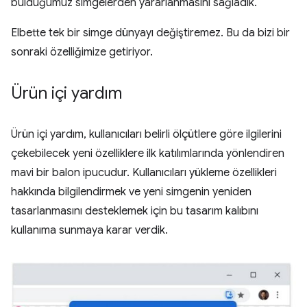
bulduğumuz simgelerden yararlanmasını sağladık.
Elbette tek bir simge dünyayı değiştiremez. Bu da bizi bir
sonraki özelliğimize getiriyor.
Ürün içi yardım
Ürün içi yardım, kullanıcıları belirli ölçütlere göre ilgilerini
çekebilecek yeni özelliklere ilk katılımlarında yönlendiren
mavi bir balon ipucudur. Kullanıcıları yükleme özellikleri
hakkında bilgilendirmek ve yeni simgenin yeniden
tasarlanmasını desteklemek için bu tasarım kalıbını
kullanıma sunmaya karar verdik.