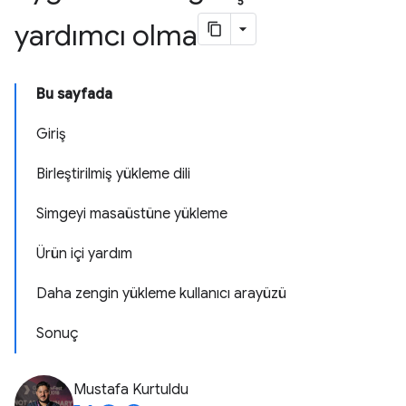
yardımcı olma
Bu sayfada
Giriş
Birleştirilmiş yükleme dili
Simgeyi masaüstüne yükleme
Ürün içi yardım
Daha zengin yükleme kullanıcı arayüzü
Sonuç
Mustafa Kurtuldu