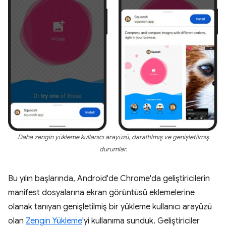
Daha zengin yükleme kullanıcı arayüzü, daraltılmış ve genişletilmiş
durumlar.
Bu yılın başlarında, Android'de Chrome'da geliştiricilerin
manifest dosyalarına ekran görüntüsü eklemelerine
olanak tanıyan genişletilmiş bir yükleme kullanıcı arayüzü
olan
Zengin Yükleme
'yi kullanıma sunduk. Geliştiriciler