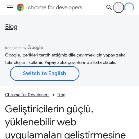
Blog
Google, içerikleri tercih ettiğiniz dile çevirmek için yapay zeka
teknolojisini kullanır. Yapay zeka çevirilerinde hata olabilir.
Chrome for Developers
Blog
Geliştiricilerin güçlü
,
yüklenebilir web
uygulamaları geliştirmesine