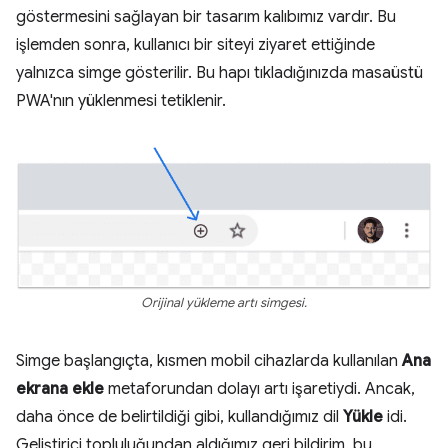
göstermesini sağlayan bir tasarım kalıbımız vardır. Bu
işlemden sonra, kullanıcı bir siteyi ziyaret ettiğinde
yalnızca simge gösterilir. Bu hapı tıkladığınızda masaüstü
PWA'nın yüklenmesi tetiklenir.
Orijinal yükleme artı simgesi.
Simge başlangıçta, kısmen mobil cihazlarda kullanılan
Ana
ekrana ekle
metaforundan dolayı artı işaretiydi. Ancak,
daha önce de belirtildiği gibi, kullandığımız dil
Yükle
idi.
Geliştirici topluluğundan aldığımız geri bildirim, bu