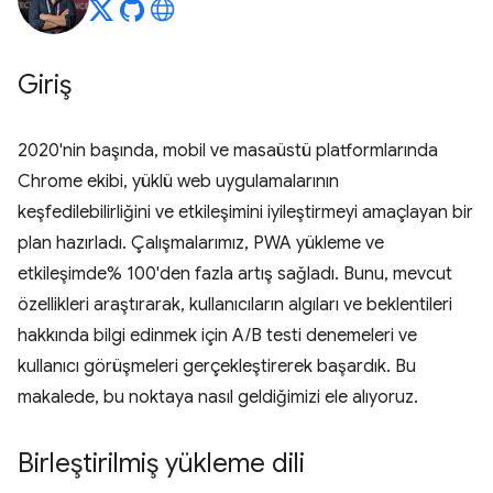
Giriş
2020'nin başında, mobil ve masaüstü platformlarında
Chrome ekibi, yüklü web uygulamalarının
keşfedilebilirliğini ve etkileşimini iyileştirmeyi amaçlayan bir
plan hazırladı. Çalışmalarımız, PWA yükleme ve
etkileşimde% 100'den fazla artış sağladı. Bunu, mevcut
özellikleri araştırarak, kullanıcıların algıları ve beklentileri
hakkında bilgi edinmek için A/B testi denemeleri ve
kullanıcı görüşmeleri gerçekleştirerek başardık. Bu
makalede, bu noktaya nasıl geldiğimizi ele alıyoruz.
Birleştirilmiş yükleme dili