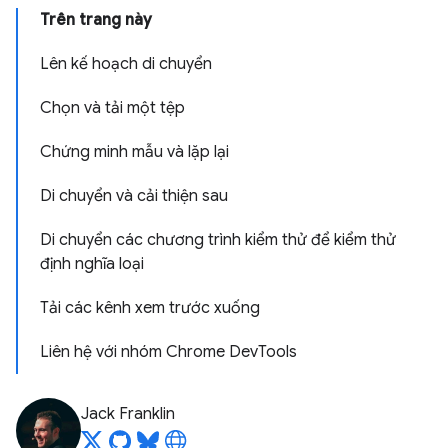
Trên trang này
Lên kế hoạch di chuyển
Chọn và tải một tệp
Chứng minh mẫu và lặp lại
Di chuyển và cải thiện sau
Di chuyển các chương trình kiểm thử để kiểm thử
định nghĩa loại
Tải các kênh xem trước xuống
Liên hệ với nhóm Chrome DevTools
Jack Franklin