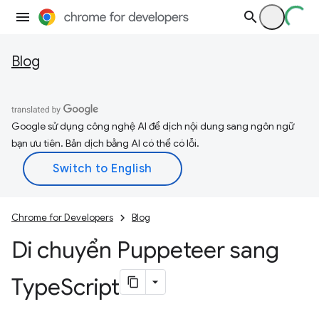
Blog
Google sử dụng công nghệ AI để dịch nội dung sang ngôn ngữ
bạn ưu tiên. Bản dịch bằng AI có thể có lỗi.
Chrome for Developers
Blog
Di chuyển Puppeteer sang
Type
Script