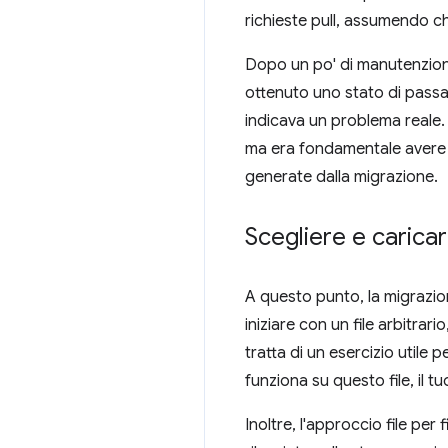
richieste pull, assumendo c
Dopo un po' di manutenzione
ottenuto uno stato di passa
indicava un problema reale.
ma era fondamentale avere 
generate dalla migrazione.
Scegliere e caricar
A questo punto, la migrazio
iniziare con un file arbitrar
tratta di un esercizio utile
funziona su questo file, il t
Inoltre, l'approccio file per