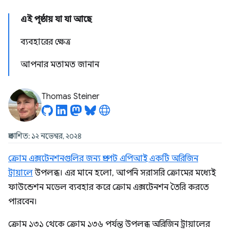
এই পৃষ্ঠায় যা যা আছে
ব্যবহারের ক্ষেত্র
আপনার মতামত জানান
Thomas Steiner
প্রকাশিত: ১২ নভেম্বর, ২০২৪
ক্রোম এক্সটেনশনগুলির জন্য প্রম্পট এপিআই একটি অরিজিন
ট্রায়ালে
উপলব্ধ। এর মানে হলো, আপনি সরাসরি ক্রোমের মধ্যেই
ফাউন্ডেশন মডেল ব্যবহার করে ক্রোম এক্সটেনশন তৈরি করতে
পারবেন।
ক্রোম ১৩১ থেকে ক্রোম ১৩৬ পর্যন্ত উপলব্ধ অরিজিন ট্রায়ালের