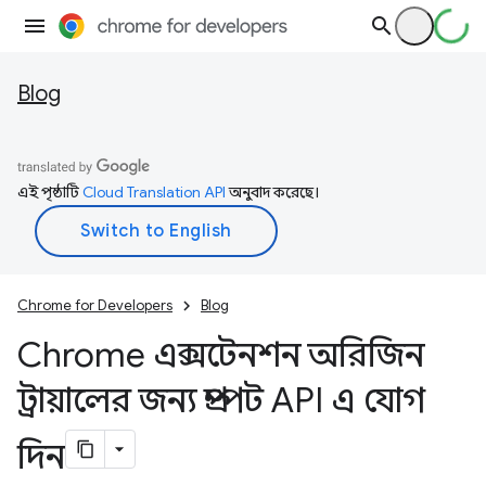
Blog
এই পৃষ্ঠাটি
Cloud Translation API
অনুবাদ করেছে।
Chrome for Developers
Blog
Chrome এক্সটেনশন অরিজিন
ট্রায়ালের জন্য প্রম্পট API এ যোগ
দিন