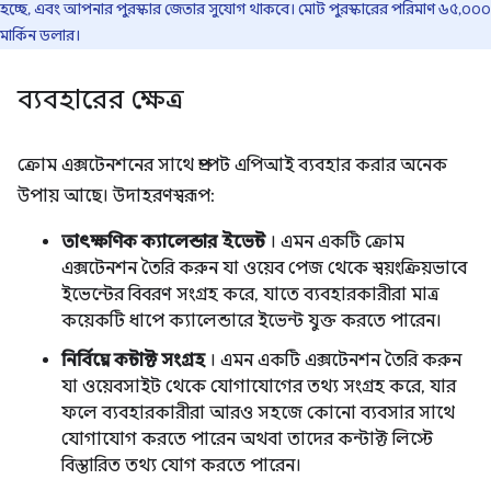
হচ্ছে, এবং আপনার পুরস্কার জেতার সুযোগ থাকবে। মোট পুরস্কারের পরিমাণ ৬৫,০০০
মার্কিন ডলার।
ব্যবহারের ক্ষেত্র
ক্রোম এক্সটেনশনের সাথে প্রম্পট এপিআই ব্যবহার করার অনেক
উপায় আছে। উদাহরণস্বরূপ:
তাৎক্ষণিক ক্যালেন্ডার ইভেন্ট
। এমন একটি ক্রোম
এক্সটেনশন তৈরি করুন যা ওয়েব পেজ থেকে স্বয়ংক্রিয়ভাবে
ইভেন্টের বিবরণ সংগ্রহ করে, যাতে ব্যবহারকারীরা মাত্র
কয়েকটি ধাপে ক্যালেন্ডারে ইভেন্ট যুক্ত করতে পারেন।
নির্বিঘ্নে কন্টাক্ট সংগ্রহ
। এমন একটি এক্সটেনশন তৈরি করুন
যা ওয়েবসাইট থেকে যোগাযোগের তথ্য সংগ্রহ করে, যার
ফলে ব্যবহারকারীরা আরও সহজে কোনো ব্যবসার সাথে
যোগাযোগ করতে পারেন অথবা তাদের কন্টাক্ট লিস্টে
বিস্তারিত তথ্য যোগ করতে পারেন।