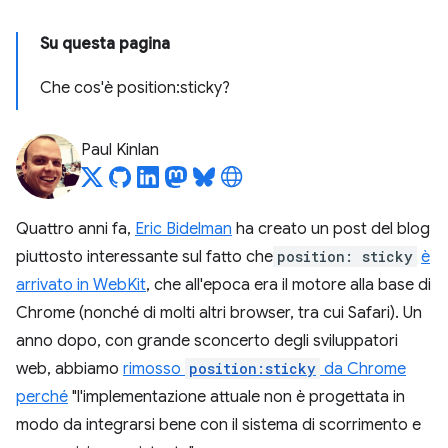
Su questa pagina
Che cos'è position:sticky?
Paul Kinlan
Quattro anni fa,
Eric Bidelman
ha creato un post del blog
piuttosto interessante sul fatto che
position: sticky
è
arrivato in WebKit
, che all'epoca era il motore alla base di
Chrome (nonché di molti altri browser, tra cui Safari). Un
anno dopo, con grande sconcerto degli sviluppatori
web, abbiamo
rimosso
position:sticky
da Chrome
perché
"l'implementazione attuale non è progettata in
modo da integrarsi bene con il sistema di scorrimento e