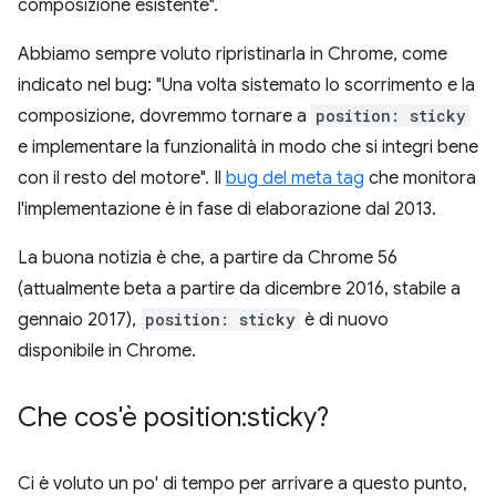
composizione esistente".
Abbiamo sempre voluto ripristinarla in Chrome, come
indicato nel bug: "Una volta sistemato lo scorrimento e la
composizione, dovremmo tornare a
position: sticky
e implementare la funzionalità in modo che si integri bene
con il resto del motore". Il
bug del meta tag
che monitora
l'implementazione è in fase di elaborazione dal 2013.
La buona notizia è che, a partire da Chrome 56
(attualmente beta a partire da dicembre 2016, stabile a
gennaio 2017),
position: sticky
è di nuovo
disponibile in Chrome.
Che cos'è position:sticky?
Ci è voluto un po' di tempo per arrivare a questo punto,