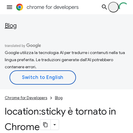
Blog
Google utilizza la tecnologia AI per tradurre i contenuti nella tua
lingua preferita. Le traduzioni generate dall'AI potrebbero
contenere errori.
Chrome for Developers
Blog
location:sticky è tornato in
Chrome