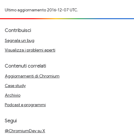
Ultimo aggiornamento 2016-12-07 UTC.
Contribuisci
Segnala un bug
Visualizza i problemi aperti
Contenuti correlati
Aggiornamenti di Chromium
Case study
Archivio
Podcast e programmi
Segui
@ChromiumDev su X