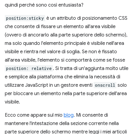
quindi perché sono così entusiasta?
position:sticky
è un attributo di posizionamento CSS
che consente di fissare un elemento all'area visibile
(ovvero di ancorarlo alla parte superiore dello schermo),
ma solo quando l'elemento principale è visibile nell'area
visibile e rientra nel valore di soglia. Se non è fissato
all'area visibile, l'elemento si comporterà come se fosse
position: relative
. Si tratta di un'aggiunta molto utile
e semplice alla piattaforma che elimina la necessità di
utilizzare JavaScript in un gestore eventi
onscroll
solo
per bloccare un elemento nella parte superiore dell'area
visibile.
Ecco come appare sul mio
blog
. Mi consente di
mantenere l'intestazione della sezione corrente nella
parte superiore dello schermo mentre leggi i miei articoli