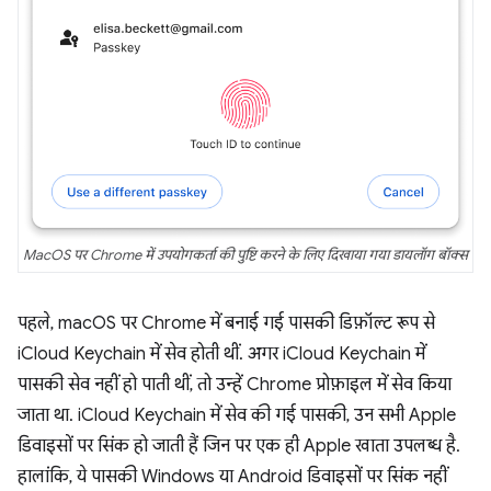
MacOS पर Chrome में उपयोगकर्ता की पुष्टि करने के लिए दिखाया गया डायलॉग बॉक्स
पहले, macOS पर Chrome में बनाई गई पासकी डिफ़ॉल्ट रूप से
iCloud Keychain में सेव होती थीं. अगर iCloud Keychain में
पासकी सेव नहीं हो पाती थीं, तो उन्हें Chrome प्रोफ़ाइल में सेव किया
जाता था. iCloud Keychain में सेव की गई पासकी, उन सभी Apple
डिवाइसों पर सिंक हो जाती हैं जिन पर एक ही Apple खाता उपलब्ध है.
हालांकि, ये पासकी Windows या Android डिवाइसों पर सिंक नहीं