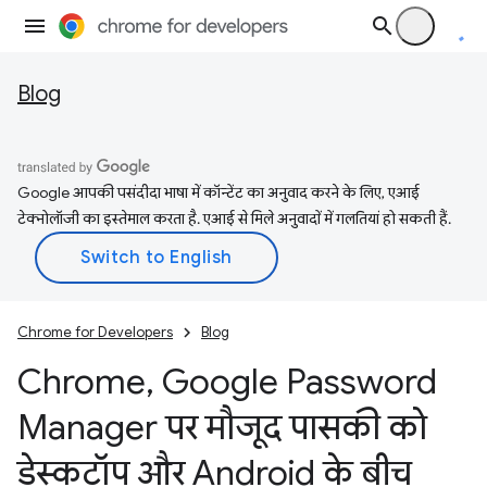
Blog
Google आपकी पसंदीदा भाषा में कॉन्टेंट का अनुवाद करने के लिए, एआई
टेक्नोलॉजी का इस्तेमाल करता है. एआई से मिले अनुवादों में गलतियां हो सकती हैं.
Chrome for Developers
Blog
Chrome
,
Google Password
Manager पर मौजूद पासकी को
डेस्कटॉप और Android के बीच