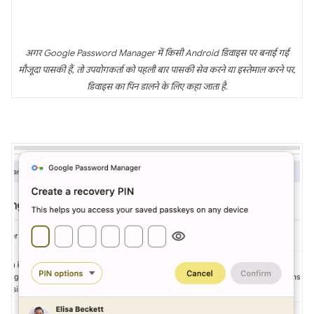
अगर Google Password Manager में किसी Android डिवाइस पर बनाई गई
मौजूदा पासकी हैं, तो उपयोगकर्ता को पहली बार पासकी सेव करने या इस्तेमाल करने पर,
डिवाइस का पिन डालने के लिए कहा जाता है.