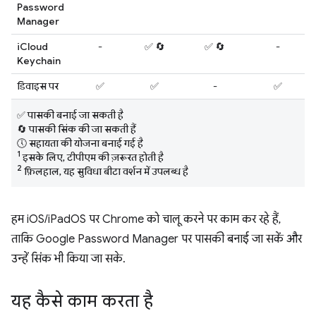
Password
Manager
iCloud
-
✅ 🔄
✅ 🔄
-
Keychain
डिवाइस पर
✅
✅
-
✅
✅ पासकी बनाई जा सकती है
🔄 पासकी सिंक की जा सकती हैं
🕔 सहायता की योजना बनाई गई है
1
इसके लिए, टीपीएम की ज़रूरत होती है
2
फ़िलहाल, यह सुविधा बीटा वर्शन में उपलब्ध है
हम iOS/iPadOS पर Chrome को चालू करने पर काम कर रहे हैं,
ताकि Google Password Manager पर पासकी बनाई जा सकें और
उन्हें सिंक भी किया जा सके.
यह कैसे काम करता है