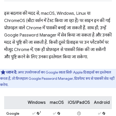
इस बदलाव की मदद से, macOS, Windows, Linux या
ChromeOS (बीटा वर्शन में टेस्ट किया जा रहा है) पर साइन इन की गई
प्रोफ़ाइल वाले Chrome में पासकी बनाई जा सकती हैं. साथ ही, उन्हें
Google Password Manager में सेव किया जा सकता है और उनकी
मदद से पुष्टि की जा सकती है. किसी दूसरे डिवाइस पर उन प्लैटफ़ॉर्म पर
मौजूद Chrome में, एक ही प्रोफ़ाइल से पासकी सिंक की जा सकेंगी
और पुष्टि करने के लिए उनका इस्तेमाल किया जा सकेगा.
ध्यान दें:
अगर उपयोगकर्ता का Google खाता सिर्फ़ Apple डिवाइसों का इस्तेमाल
करता है, तो फ़िलहाल Google Password Manager, डिफ़ॉल्ट रूप से पासकी सेव नहीं
करेगा.
Windows
macOS
iOS/iPadOS
Android
L
1
Google
✅ 🔄
✅ 🔄
🕔
✅ 🔄