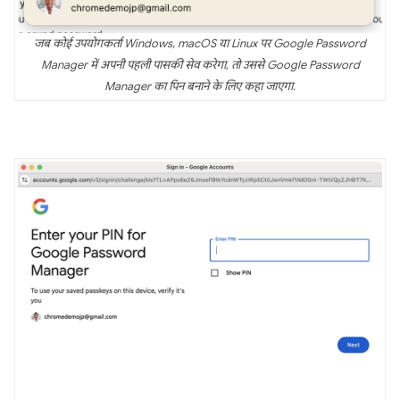
जब कोई उपयोगकर्ता Windows, macOS या Linux पर Google Password
Manager में अपनी पहली पासकी सेव करेगा, तो उससे Google Password
Manager का पिन बनाने के लिए कहा जाएगा.