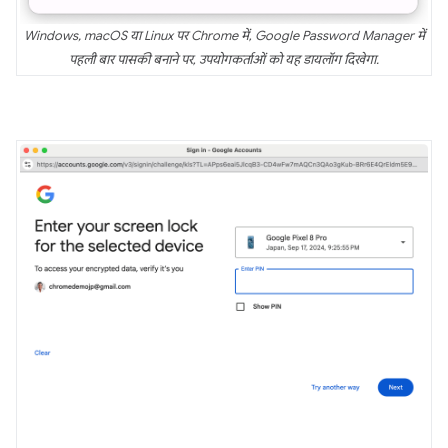
Windows, macOS या Linux पर Chrome में, Google Password Manager में
पहली बार पासकी बनाने पर, उपयोगकर्ताओं को यह डायलॉग दिखेगा.