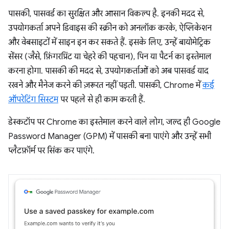
पासकी, पासवर्ड का सुरक्षित और आसान विकल्प है. इनकी मदद से,
उपयोगकर्ता अपने डिवाइस की स्क्रीन को अनलॉक करके, ऐप्लिकेशन
और वेबसाइटों में साइन इन कर सकते हैं. इसके लिए, उन्हें बायोमेट्रिक
सेंसर (जैसे, फ़िंगरप्रिंट या चेहरे की पहचान), पिन या पैटर्न का इस्तेमाल
करना होगा. पासकी की मदद से, उपयोगकर्ताओं को अब पासवर्ड याद
रखने और मैनेज करने की ज़रूरत नहीं पड़ती. पासकी, Chrome में
कई
ऑपरेटिंग सिस्टम
पर पहले से ही काम करती हैं.
डेस्कटॉप पर Chrome का इस्तेमाल करने वाले लोग, जल्द ही Google
Password Manager (GPM) में पासकी बना पाएंगे और उन्हें सभी
प्लैटफ़ॉर्म पर सिंक कर पाएंगे.