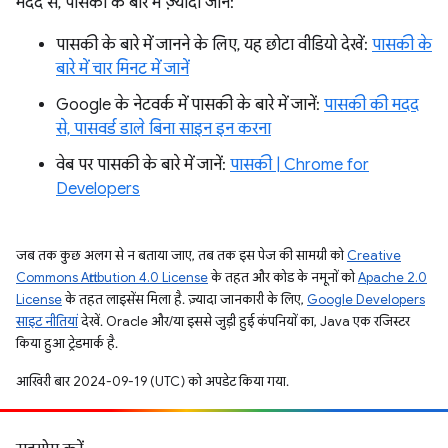
मदद से, पासकी के बारे में ज़्यादा जानें:
पासकी के बारे में जानने के लिए, यह छोटा वीडियो देखें:
पासकी के
बारे में चार मिनट में जानें
Google के नेटवर्क में पासकी के बारे में जानें:
पासकी की मदद
से, पासवर्ड डाले बिना साइन इन करना
वेब पर पासकी के बारे में जानें:
पासकी | Chrome for
Developers
जब तक कुछ अलग से न बताया जाए, तब तक इस पेज की सामग्री को
Creative
Commons Attribution 4.0 License
के तहत और कोड के नमूनों को
Apache 2.0
License
के तहत लाइसेंस मिला है. ज़्यादा जानकारी के लिए,
Google Developers
साइट नीतियां
देखें. Oracle और/या इससे जुड़ी हुई कंपनियों का, Java एक रजिस्टर
किया हुआ ट्रेडमार्क है.
आखिरी बार 2024-09-19 (UTC) को अपडेट किया गया.