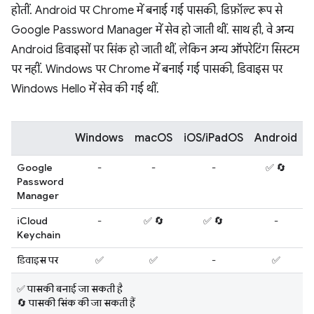
होतीं. Android पर Chrome में बनाई गई पासकी, डिफ़ॉल्ट रूप से
Google Password Manager में सेव हो जाती थीं. साथ ही, वे अन्य
Android डिवाइसों पर सिंक हो जाती थीं, लेकिन अन्य ऑपरेटिंग सिस्टम
पर नहीं. Windows पर Chrome में बनाई गई पासकी, डिवाइस पर
Windows Hello में सेव की गई थीं.
Windows
macOS
iOS/iPadOS
Android
L
Google
-
-
-
✅ 🔄
Password
Manager
iCloud
-
✅ 🔄
✅ 🔄
-
Keychain
डिवाइस पर
✅
✅
-
✅
✅ पासकी बनाई जा सकती है
🔄 पासकी सिंक की जा सकती हैं