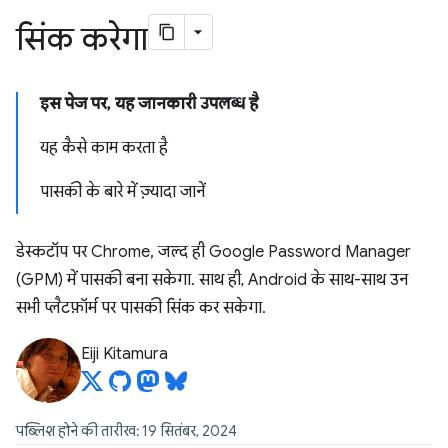
सिंक करेगा
इस पेज पर, यह जानकारी उपलब्ध है
यह कैसे काम करता है
पासकी के बारे में ज़्यादा जानें
डेस्कटॉप पर Chrome, जल्द ही Google Password Manager
(GPM) में पासकी बना सकेगा. साथ ही, Android के साथ-साथ उन
सभी प्लैटफ़ॉर्म पर पासकी सिंक कर सकेगा.
Eiji Kitamura
पब्लिश होने की तारीख: 19 सितंबर, 2024