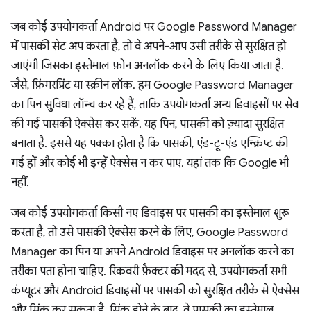
जब कोई उपयोगकर्ता Android पर Google Password Manager
में पासकी सेट अप करता है, तो वे अपने-आप उसी तरीके से सुरक्षित हो
जाएंगी जिसका इस्तेमाल फ़ोन अनलॉक करने के लिए किया जाता है.
जैसे, फ़िंगरप्रिंट या स्क्रीन लॉक. हम Google Password Manager
का पिन सुविधा लॉन्च कर रहे हैं, ताकि उपयोगकर्ता अन्य डिवाइसों पर सेव
की गई पासकी ऐक्सेस कर सकें. यह पिन, पासकी को ज़्यादा सुरक्षित
बनाता है. इससे यह पक्का होता है कि पासकी, एंड-टू-एंड एन्क्रिप्ट की
गई हों और कोई भी इन्हें ऐक्सेस न कर पाए. यहां तक कि Google भी
नहीं.
जब कोई उपयोगकर्ता किसी नए डिवाइस पर पासकी का इस्तेमाल शुरू
करता है, तो उसे पासकी ऐक्सेस करने के लिए, Google Password
Manager का पिन या अपने Android डिवाइस पर अनलॉक करने का
तरीका पता होना चाहिए. रिकवरी फ़ैक्टर की मदद से, उपयोगकर्ता सभी
कंप्यूटर और Android डिवाइसों पर पासकी को सुरक्षित तरीके से ऐक्सेस
और सिंक कर सकता है. सिंक होने के बाद, वे पासकी का इस्तेमाल