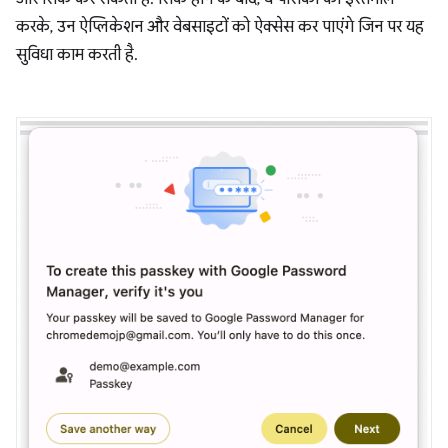
करके, उन ऐप्लिकेशन और वेबसाइटों को ऐक्सेस कर पाएंगे जिन पर यह
सुविधा काम करती है.