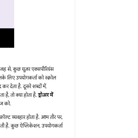
वजह से, कुछ यूज़र एक्सपीरियंस
नके लिए उपयोगकर्ता को स्क्रोल
 देता है. दूसरे शब्दों में,
ा है, तो क्या होता है.
ड्रोअर में
पेज को.
फ़ॉल्ट व्यवहार होता है. आम तौर पर,
ती है. कुछ ऐप्लिकेशन, उपयोगकर्ता