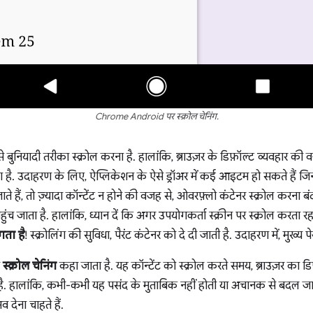
Chrome Android पर स्क्रोल चेनिंग.
 बुनियादी तरीका स्क्रोल करना है. हालांकि, ब्राउज़र के डिफ़ॉल्ट व्यवहार की 
 है. उदाहरण के लिए, ऐप्लिकेशन के ऐसे ड्रॉअर में कई आइटम हो सकते हैं जि
े हैं, तो ज़्यादा कॉन्टेंट न होने की वजह से, ओवरफ़्लो कंटेनर स्क्रोल करना बंद कर
ुंच जाता है. हालांकि, ध्यान दें कि अगर उपयोगकर्ता स्क्रीन पर स्क्रोल करता रहत
गता है
! स्क्रोलिंग की सुविधा, पैरंट कंटेनर को दे दी जाती है. उदाहरण में, मुख्य 
ो
स्क्रोल चेनिंग
कहा जाता है. यह कॉन्टेंट को स्क्रोल करते समय, ब्राउज़र का डि
ी है. हालांकि, कभी-कभी यह पसंद के मुताबिक नहीं होती या अचानक से बदल जा
 देना चाहते हैं.