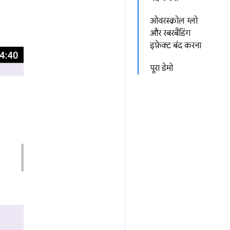
ओवरस्क्रोल ग्लो
और रबरबैंडिंग
इफ़ेक्ट बंद करना
पूरा डेमो