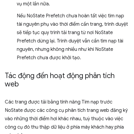
vụ một lần nữa.
Nếu NoState Prefetch chưa hoàn tất việc tìm nạp
tài nguyên phụ vào thời điểm cần trang, trình duyệt
sẽ tiếp tục quy trình tải trang từ nơi NoState
Prefetch dừng lại. Trình duyệt vẫn cần tìm nạp tài
nguyên, nhưng không nhiều như khi NoState
Prefetch chưa được khởi tạo.
Tác động đến hoạt động phân tích
web
Các trang được tải bằng tính năng Tìm nạp trước
NoState được các công cụ phân tích trang web đăng ký
vào những thời điểm hơi khác nhau, tuỳ thuộc vào việc
công cụ đó thu thập dữ liệu ở phía máy khách hay phía