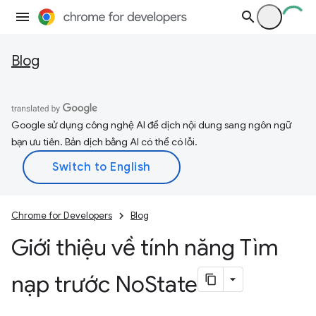
Blog
Google sử dụng công nghệ AI để dịch nội dung sang ngôn ngữ
bạn ưu tiên. Bản dịch bằng AI có thể có lỗi.
Chrome for Developers
Blog
Giới thiệu về tính năng Tìm
nạp trước No
State