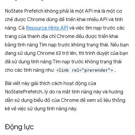
NoState Prefetch không phải là một API mà là một cơ
chế được Chrome dùng để triển khai nhiều API và tính
năng. Cả
Resource Hints API
và việc tìm nạp trước các
trang của thanh địa chỉ Chrome đều được triển khai
bằng tính năng Tìm nạp trước không trạng thái. Nếu bạn
đang sử dụng Chrome 63 trở lên, thì trình duyệt của bạn
đã sử dụng tính năng Tìm nạp trước không trạng thái
cho các tính năng như
<link rel="prerender">
.
Bài viết này giải thích cách hoạt động của
NoStatePrefetch, lý do ra mắt tính năng này và hướng
dẫn sử dụng biểu đồ của Chrome để xem số liệu thống
kê về việc sử dụng tính năng này.
Động lực