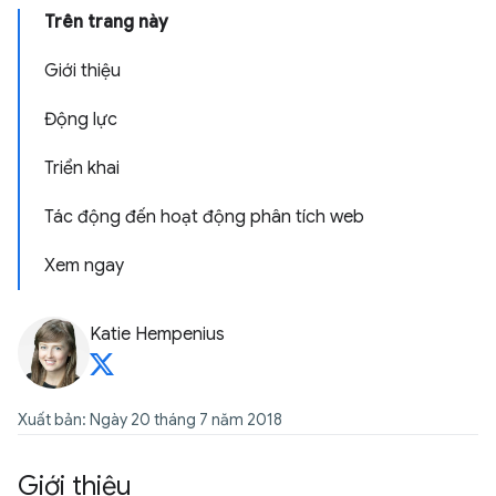
Trên trang này
Giới thiệu
Động lực
Triển khai
Tác động đến hoạt động phân tích web
Xem ngay
Katie Hempenius
Xuất bản: Ngày 20 tháng 7 năm 2018
Giới thiệu