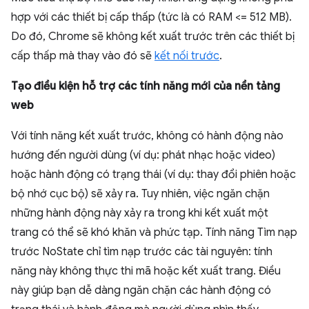
hợp với các thiết bị cấp thấp (tức là có RAM <= 512 MB).
Do đó, Chrome sẽ không kết xuất trước trên các thiết bị
cấp thấp mà thay vào đó sẽ
kết nối trước
.
Tạo điều kiện hỗ trợ các tính năng mới của nền tảng
web
Với tính năng kết xuất trước, không có hành động nào
hướng đến người dùng (ví dụ: phát nhạc hoặc video)
hoặc hành động có trạng thái (ví dụ: thay đổi phiên hoặc
bộ nhớ cục bộ) sẽ xảy ra. Tuy nhiên, việc ngăn chặn
những hành động này xảy ra trong khi kết xuất một
trang có thể sẽ khó khăn và phức tạp. Tính năng Tìm nạp
trước NoState chỉ tìm nạp trước các tài nguyên: tính
năng này không thực thi mã hoặc kết xuất trang. Điều
này giúp bạn dễ dàng ngăn chặn các hành động có