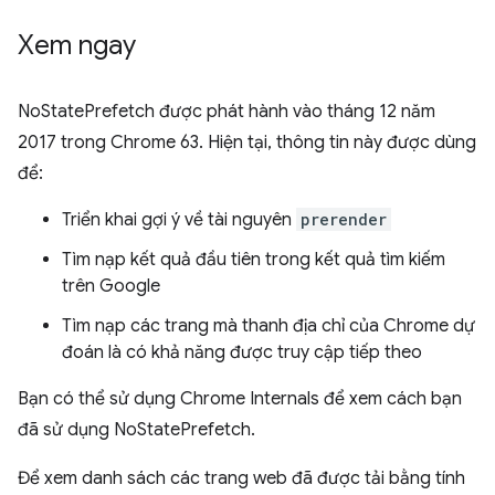
Xem ngay
NoStatePrefetch được phát hành vào tháng 12 năm
2017 trong Chrome 63. Hiện tại, thông tin này được dùng
để:
Triển khai gợi ý về tài nguyên
prerender
Tìm nạp kết quả đầu tiên trong kết quả tìm kiếm
trên Google
Tìm nạp các trang mà thanh địa chỉ của Chrome dự
đoán là có khả năng được truy cập tiếp theo
Bạn có thể sử dụng Chrome Internals để xem cách bạn
đã sử dụng NoStatePrefetch.
Để xem danh sách các trang web đã được tải bằng tính