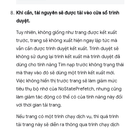
Khi cần, tài nguyên sẽ được tải vào cửa sổ trình
duyệt.
Tuy nhiên, không giống như trang được kết xuất
trước, trang sẽ không xuất hiện ngay lập tức mà
vẫn cần được trình duyệt kết xuất. Trình duyệt sẽ
không sử dụng lại trình kết xuất mà trình duyệt đã
dùng cho tính năng Tìm nạp trước không trạng thái
mà thay vào đó sẽ dùng một trình kết xuất mới.
Việc không hiển thị trước trang sẽ làm giảm mức
tiêu thụ bộ nhớ của NoStatePrefetch, nhưng cũng
làm giảm tác động có thể có của tính năng này đối
với thời gian tải trang.
Nếu trang có một trình chạy dịch vụ, thì quá trình
tải trang này sẽ diễn ra thông qua trình chạy dịch