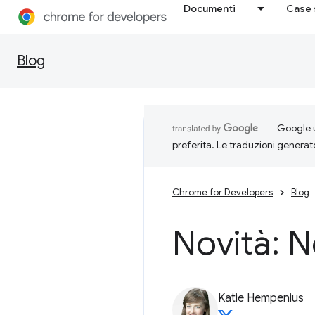
Documenti
Case 
Blog
Google u
preferita. Le traduzioni generat
Chrome for Developers
Blog
Novità: 
Katie Hempenius