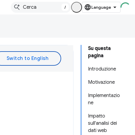
/
Su questa
pagina
Introduzione
Motivazione
Implementazio
ne
Impatto
sull'analisi dei
dati web