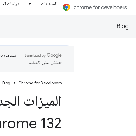
المستندات
دراسات الحال
Blog
تتضمّن بعض الأخطاء.
Blog
Chrome for Developers
الميزات الجدي
rome 132)