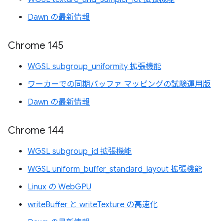
Dawn の最新情報
Chrome 145
WGSL subgroup_uniformity 拡張機能
ワーカーでの同期バッファ マッピングの試験運用版
Dawn の最新情報
Chrome 144
WGSL subgroup_id 拡張機能
WGSL uniform_buffer_standard_layout 拡張機能
Linux の WebGPU
writeBuffer と writeTexture の高速化