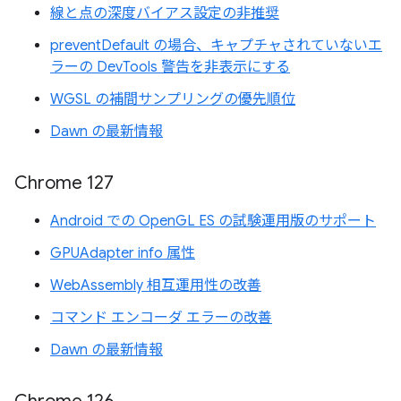
線と点の深度バイアス設定の非推奨
preventDefault の場合、キャプチャされていないエ
ラーの DevTools 警告を非表示にする
WGSL の補間サンプリングの優先順位
Dawn の最新情報
Chrome 127
Android での OpenGL ES の試験運用版のサポート
GPUAdapter info 属性
WebAssembly 相互運用性の改善
コマンド エンコーダ エラーの改善
Dawn の最新情報