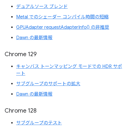
デュアルソース ブレンド
Metal でのシェーダー コンパイル時間の短縮
GPUAdapter requestAdapterInfo() の非推奨
Dawn の最新情報
Chrome 129
キャンバス トーンマッピング モードでの HDR サポ
ート
サブグループのサポートの拡大
Dawn の最新情報
Chrome 128
サブグループのテスト