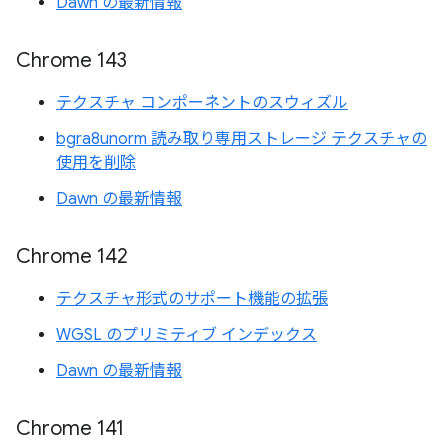
Dawn の最新情報
Chrome 143
テクスチャ コンポーネントのスウィズル
bgra8unorm 読み取り専用ストレージ テクスチャの
使用を削除
Dawn の最新情報
Chrome 142
テクスチャ形式のサポート機能の拡張
WGSL のプリミティブ インデックス
Dawn の最新情報
Chrome 141