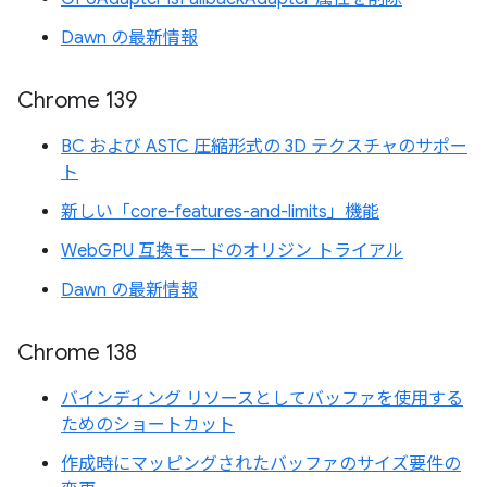
Dawn の最新情報
Chrome 139
BC および ASTC 圧縮形式の 3D テクスチャのサポー
ト
新しい「core-features-and-limits」機能
WebGPU 互換モードのオリジン トライアル
Dawn の最新情報
Chrome 138
バインディング リソースとしてバッファを使用する
ためのショートカット
作成時にマッピングされたバッファのサイズ要件の