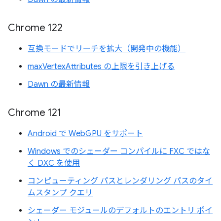
Chrome 122
互換モードでリーチを拡大（開発中の機能）
maxVertexAttributes の上限を引き上げる
Dawn の最新情報
Chrome 121
Android で WebGPU をサポート
Windows でのシェーダー コンパイルに FXC ではな
く DXC を使用
コンピューティング パスとレンダリング パスのタイ
ムスタンプ クエリ
シェーダー モジュールのデフォルトのエントリ ポイ