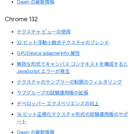
Dawn の最新情報
Chrome 132
テクスチャ ビューの使用
32 ビット浮動小数点テクスチャのブレンド
GPUDevice adapterInfo 属性
無効な形式でキャンバス コンテキストを構成すると
JavaScript エラーが発生
テクスチャのサンプラーの制限のフィルタリング
サブグループの試験運用版の拡張
デベロッパー エクスペリエンスの向上
16 ビット正規化テクスチャ形式の試験運用版のサポ
ート
Dawn の最新情報