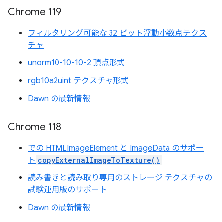
Chrome 119
フィルタリング可能な 32 ビット浮動小数点テクス
チャ
unorm10-10-10-2 頂点形式
rgb10a2uint テクスチャ形式
Dawn の最新情報
Chrome 118
での HTMLImageElement と ImageData のサポー
ト
copyExternalImageToTexture()
読み書きと読み取り専用のストレージ テクスチャの
試験運用版のサポート
Dawn の最新情報