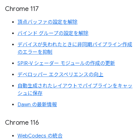
Chrome 117
頂点バッファの設定を解除
バインド グループの設定を解除
デバイスが失われたときに非同期パイプライン作成
のエラーを抑制
SPIR-V シェーダー モジュールの作成の更新
デベロッパー エクスペリエンスの向上
自動生成されたレイアウトでパイプラインをキャッ
シュに保存
Dawn の最新情報
Chrome 116
WebCodecs の統合