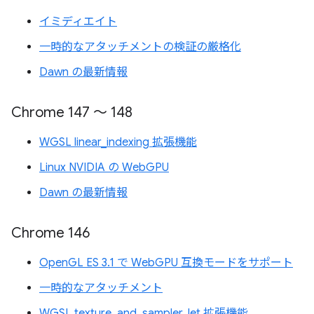
イミディエイト
一時的なアタッチメントの検証の厳格化
Dawn の最新情報
Chrome 147 ～ 148
WGSL linear_indexing 拡張機能
Linux NVIDIA の WebGPU
Dawn の最新情報
Chrome 146
OpenGL ES 3.1 で WebGPU 互換モードをサポート
一時的なアタッチメント
WGSL texture_and_sampler_let 拡張機能