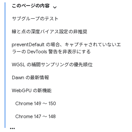
このページの内容
サブグループのテスト
線と点の深度バイアス設定の非推奨
preventDefault の場合、キャプチャされていないエ
ラーの DevTools 警告を非表示にする
WGSL の補間サンプリングの優先順位
Dawn の最新情報
WebGPU の新機能
Chrome 149 ～ 150
Chrome 147 ～ 148