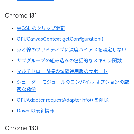
Chrome 131
WGSL のクリップ距離
GPUCanvasContext getConfiguration()
点と線のプリミティブに深度バイアスを設定しない
サブグループの組み込みの包括的なスキャン関数
マルチドロー間接の試験運用版のサポート
シェーダー モジュールのコンパイル オプションの厳
密な数学
GPUAdapter requestAdapterInfo() を削除
Dawn の最新情報
Chrome 130