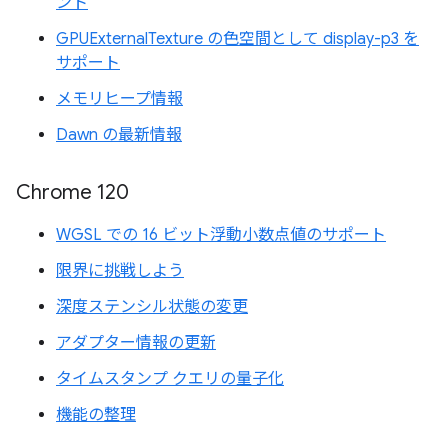
ント
GPUExternalTexture の色空間として display-p3 を
サポート
メモリヒープ情報
Dawn の最新情報
Chrome 120
WGSL での 16 ビット浮動小数点値のサポート
限界に挑戦しよう
深度ステンシル状態の変更
アダプター情報の更新
タイムスタンプ クエリの量子化
機能の整理