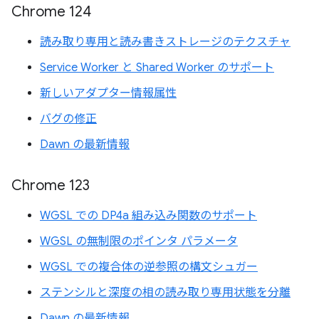
Chrome 124
読み取り専用と読み書きストレージのテクスチャ
Service Worker と Shared Worker のサポート
新しいアダプター情報属性
バグの修正
Dawn の最新情報
Chrome 123
WGSL での DP4a 組み込み関数のサポート
WGSL の無制限のポインタ パラメータ
WGSL での複合体の逆参照の構文シュガー
ステンシルと深度の相の読み取り専用状態を分離
Dawn の最新情報