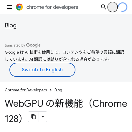
Blog
Google は AI 技術を使用して、コンテンツをご希望の言語に翻訳
しています。AI 翻訳には誤りが含まれる場合があります。
Chrome for Developers
Blog
Web
GPU の新機能（Chrome
128）