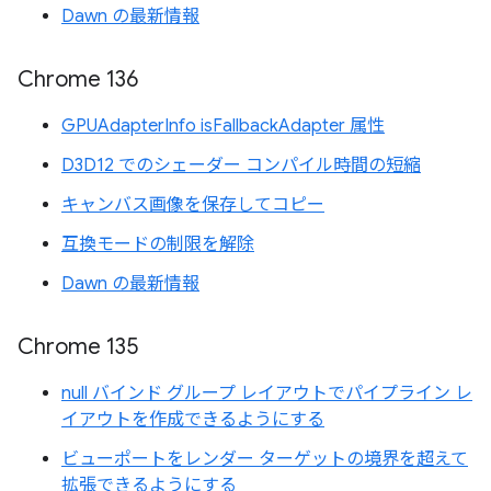
Dawn の最新情報
Chrome 136
GPUAdapterInfo isFallbackAdapter 属性
D3D12 でのシェーダー コンパイル時間の短縮
キャンバス画像を保存してコピー
互換モードの制限を解除
Dawn の最新情報
Chrome 135
null バインド グループ レイアウトでパイプライン レ
イアウトを作成できるようにする
ビューポートをレンダー ターゲットの境界を超えて
拡張できるようにする