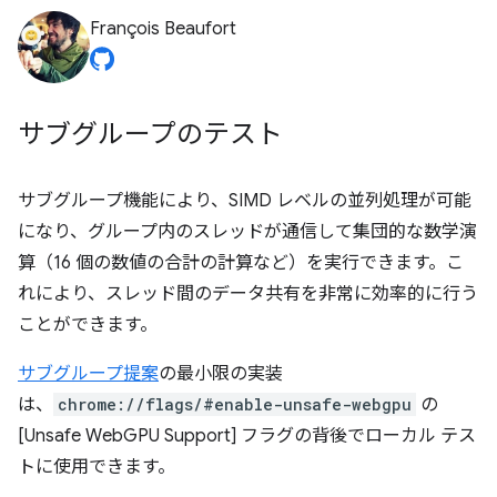
François Beaufort
サブグループのテスト
サブグループ機能により、SIMD レベルの並列処理が可能
になり、グループ内のスレッドが通信して集団的な数学演
算（16 個の数値の合計の計算など）を実行できます。こ
れにより、スレッド間のデータ共有を非常に効率的に行う
ことができます。
サブグループ提案
の最小限の実装
は、
chrome://flags/#enable-unsafe-webgpu
の
[Unsafe WebGPU Support] フラグの背後でローカル テス
トに使用できます。