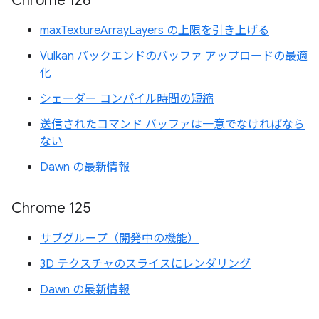
Chrome 126
maxTextureArrayLayers の上限を引き上げる
Vulkan バックエンドのバッファ アップロードの最適
化
シェーダー コンパイル時間の短縮
送信されたコマンド バッファは一意でなければなら
ない
Dawn の最新情報
Chrome 125
サブグループ（開発中の機能）
3D テクスチャのスライスにレンダリング
Dawn の最新情報