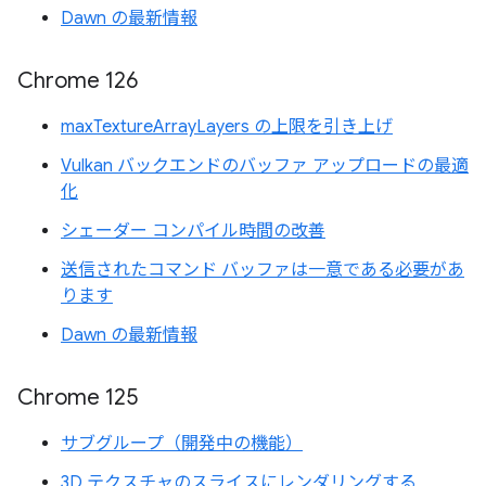
Dawn の最新情報
Chrome 126
maxTextureArrayLayers の上限を引き上げ
Vulkan バックエンドのバッファ アップロードの最適
化
シェーダー コンパイル時間の改善
送信されたコマンド バッファは一意である必要があ
ります
Dawn の最新情報
Chrome 125
サブグループ（開発中の機能）
3D テクスチャのスライスにレンダリングする