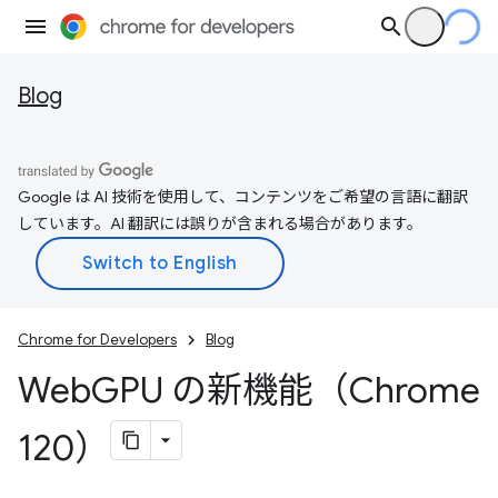
Blog
Google は AI 技術を使用して、コンテンツをご希望の言語に翻訳
しています。AI 翻訳には誤りが含まれる場合があります。
Chrome for Developers
Blog
Web
GPU の新機能（Chrome
120）