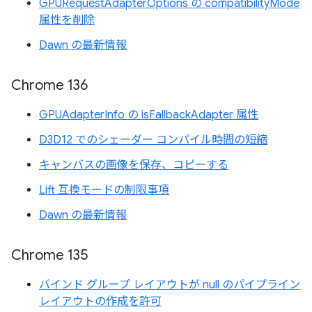
GPURequestAdapterOptions の compatibilityMode
属性を削除
Dawn の最新情報
Chrome 136
GPUAdapterInfo の isFallbackAdapter 属性
D3D12 でのシェーダー コンパイル時間の短縮
キャンバスの画像を保存、コピーする
Lift 互換モードの制限事項
Dawn の最新情報
Chrome 135
バインド グループ レイアウトが null のパイプライン
レイアウトの作成を許可