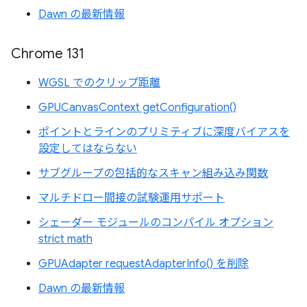
Dawn の最新情報
Chrome 131
WGSL でのクリップ距離
GPUCanvasContext getConfiguration()
ポイントとラインのプリミティブに深度バイアスを
設定してはならない
サブグループの包括的なスキャン組み込み関数
マルチドロー間接の試験運用サポート
シェーダー モジュールのコンパイル オプション
strict math
GPUAdapter requestAdapterInfo() を削除
Dawn の最新情報