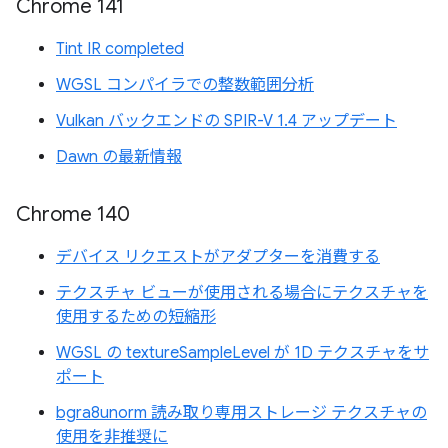
Chrome 141
Tint IR completed
WGSL コンパイラでの整数範囲分析
Vulkan バックエンドの SPIR-V 1.4 アップデート
Dawn の最新情報
Chrome 140
デバイス リクエストがアダプターを消費する
テクスチャ ビューが使用される場合にテクスチャを
使用するための短縮形
WGSL の textureSampleLevel が 1D テクスチャをサ
ポート
bgra8unorm 読み取り専用ストレージ テクスチャの
使用を非推奨に