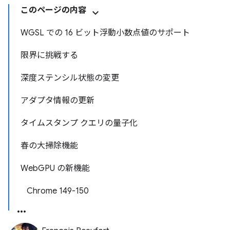
このページの内容
WGSL での 16 ビット浮動小数点値のサポート
限界に挑戦する
深度ステンシル状態の変更
アダプタ情報の更新
タイムスタンプ クエリの量子化
春の大掃除機能
WebGPU の新機能
Chrome 149-150