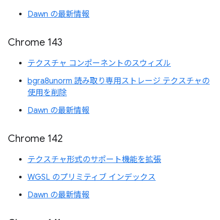
Dawn の最新情報
Chrome 143
テクスチャ コンポーネントのスウィズル
bgra8unorm 読み取り専用ストレージ テクスチャの
使用を削除
Dawn の最新情報
Chrome 142
テクスチャ形式のサポート機能を拡張
WGSL のプリミティブ インデックス
Dawn の最新情報