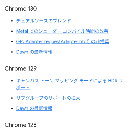
Chrome 130
デュアルソースのブレンド
Metal でのシェーダー コンパイル時間の改善
GPUAdapter requestAdapterInfo() の非推奨
Dawn の最新情報
Chrome 129
キャンバス トーン マッピング モードによる HDR サ
ポート
サブグループのサポートの拡大
Dawn の最新情報
Chrome 128