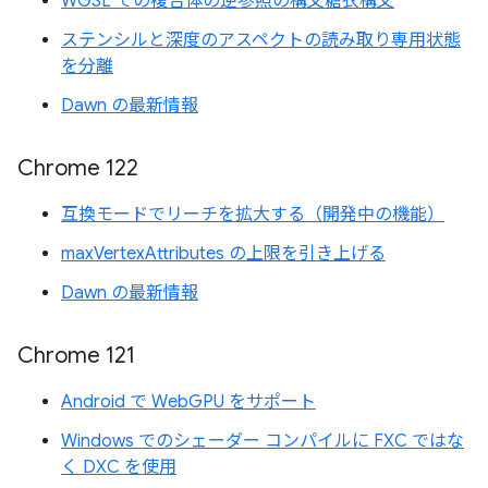
WGSL での複合体の逆参照の構文糖衣構文
ステンシルと深度のアスペクトの読み取り専用状態
を分離
Dawn の最新情報
Chrome 122
互換モードでリーチを拡大する（開発中の機能）
maxVertexAttributes の上限を引き上げる
Dawn の最新情報
Chrome 121
Android で WebGPU をサポート
Windows でのシェーダー コンパイルに FXC ではな
く DXC を使用