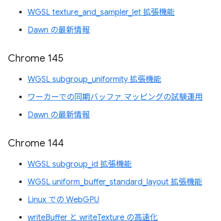
WGSL texture_and_sampler_let 拡張機能
Dawn の最新情報
Chrome 145
WGSL subgroup_uniformity 拡張機能
ワーカーでの同期バッファ マッピングの試験運用
Dawn の最新情報
Chrome 144
WGSL subgroup_id 拡張機能
WGSL uniform_buffer_standard_layout 拡張機能
Linux での WebGPU
writeBuffer と writeTexture の高速化