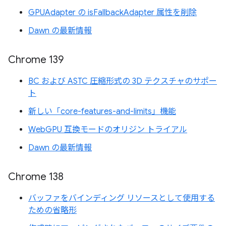
GPUAdapter の isFallbackAdapter 属性を削除
Dawn の最新情報
Chrome 139
BC および ASTC 圧縮形式の 3D テクスチャのサポー
ト
新しい「core-features-and-limits」機能
WebGPU 互換モードのオリジン トライアル
Dawn の最新情報
Chrome 138
バッファをバインディング リソースとして使用する
ための省略形