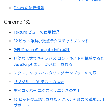
Dawn の最新情報
Chrome 132
Texture ビューの使用状況
32 ビット浮動小数点テクスチャのブレンド
GPUDevice の adapterInfo 属性
無効な形式でキャンバス コンテキストを構成すると
JavaScript エラーがスローされる
テクスチャのフィルタリング サンプラーの制限
サブグループのテストの拡大
デベロッパー エクスペリエンスの向上
16 ビットの正規化されたテクスチャ形式の試験運用
サポート