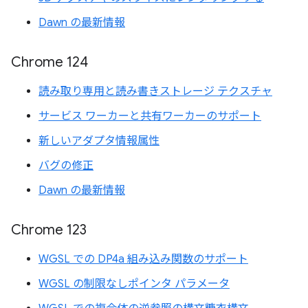
Dawn の最新情報
Chrome 124
読み取り専用と読み書きストレージ テクスチャ
サービス ワーカーと共有ワーカーのサポート
新しいアダプタ情報属性
バグの修正
Dawn の最新情報
Chrome 123
WGSL での DP4a 組み込み関数のサポート
WGSL の制限なしポインタ パラメータ