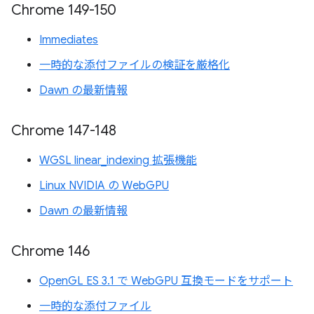
Chrome 149-150
Immediates
一時的な添付ファイルの検証を厳格化
Dawn の最新情報
Chrome 147-148
WGSL linear_indexing 拡張機能
Linux NVIDIA の WebGPU
Dawn の最新情報
Chrome 146
OpenGL ES 3.1 で WebGPU 互換モードをサポート
一時的な添付ファイル