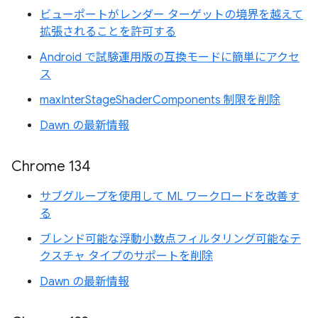
ビューポートがレンダー ターゲットの境界を越えて
拡張されることを許可する
Android で試験運用版の互換モードに簡単にアクセ
ス
maxInterStageShaderComponents 制限を削除
Dawn の最新情報
Chrome 134
サブグループを使用して ML ワークロードを改善す
る
ブレンド可能な浮動小数点フィルタリング可能なテ
クスチャ タイプのサポートを削除
Dawn の最新情報