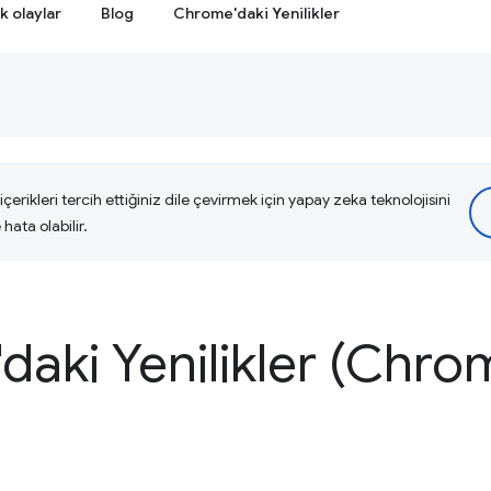
k olaylar
Blog
Chrome'daki Yenilikler
çerikleri tercih ettiğiniz dile çevirmek için yapay zeka teknolojisini
hata olabilir.
daki Yenilikler (Chro