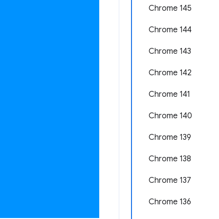
Chrome 145
Chrome 144
Chrome 143
Chrome 142
Chrome 141
Chrome 140
Chrome 139
Chrome 138
Chrome 137
Chrome 136