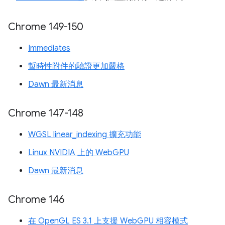
Chrome 149-150
Immediates
暫時性附件的驗證更加嚴格
Dawn 最新消息
Chrome 147-148
WGSL linear_indexing 擴充功能
Linux NVIDIA 上的 WebGPU
Dawn 最新消息
Chrome 146
在 OpenGL ES 3.1 上支援 WebGPU 相容模式