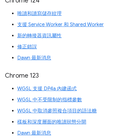
Chrome 124
唯讀和讀寫儲存紋理
支援 Service Worker 和 Shared Worker
新的轉接器資訊屬性
修正錯誤
Dawn 最新消息
Chrome 123
WGSL 支援 DP4a 內建函式
WGSL 中不受限制的指標參數
WGSL 中取消參照複合項目的語法糖
樣板和深度層面的唯讀狀態分開
Dawn 最新消息