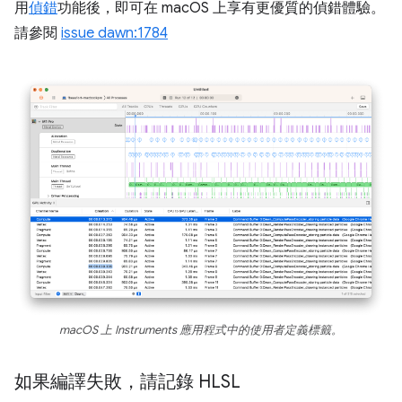
用
偵錯
功能後，即可在 macOS 上享有更優質的偵錯體驗。
請參閱
issue dawn:1784
macOS 上 Instruments 應用程式中的使用者定義標籤。
如果編譯失敗，請記錄 HLSL