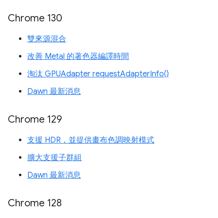
Chrome 130
雙來源混合
改善 Metal 的著色器編譯時間
淘汰 GPUAdapter requestAdapterInfo()
Dawn 最新消息
Chrome 129
支援 HDR，並提供畫布色調映射模式
擴大支援子群組
Dawn 最新消息
Chrome 128