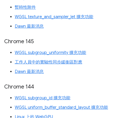
暫時性附件
WGSL texture_and_sampler_let 擴充功能
Dawn 最新消息
Chrome 145
WGSL subgroup_uniformity 擴充功能
工作人員中的實驗性同步緩衝區對應
Dawn 最新消息
Chrome 144
WGSL subgroup_id 擴充功能
WGSL uniform_buffer_standard_layout 擴充功能
Linux 上的 WebGPU