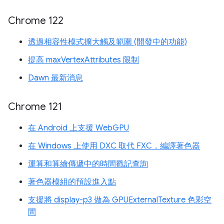
Chrome 122
透過相容性模式擴大觸及範圍 (開發中的功能)
提高 maxVertexAttributes 限制
Dawn 最新消息
Chrome 121
在 Android 上支援 WebGPU
在 Windows 上使用 DXC 取代 FXC，編譯著色器
運算和算繪傳遞中的時間戳記查詢
著色器模組的預設進入點
支援將 display-p3 做為 GPUExternalTexture 色彩空
間