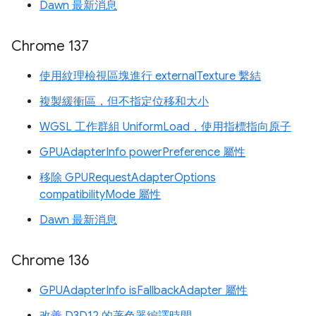
Dawn 最新消息
Chrome 137
使用紋理檢視區塊進行 externalTexture 繫結
複製緩衝區，但不指定位移和大小
WGSL 工作群組 UniformLoad，使用指標指向原子
GPUAdapterInfo powerPreference 屬性
移除 GPURequestAdapterOptions
compatibilityMode 屬性
Dawn 最新消息
Chrome 136
GPUAdapterInfo isFallbackAdapter 屬性
改善 D3D12 的著色器編譯時間