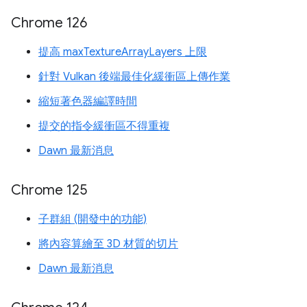
Chrome 126
提高 maxTextureArrayLayers 上限
針對 Vulkan 後端最佳化緩衝區上傳作業
縮短著色器編譯時間
提交的指令緩衝區不得重複
Dawn 最新消息
Chrome 125
子群組 (開發中的功能)
將內容算繪至 3D 材質的切片
Dawn 最新消息