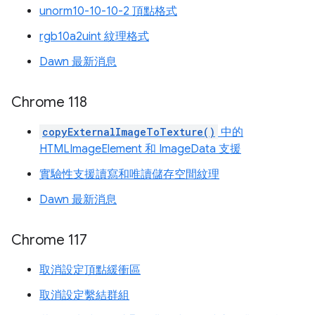
unorm10-10-10-2 頂點格式
rgb10a2uint 紋理格式
Dawn 最新消息
Chrome 118
copyExternalImageToTexture()
中的
HTMLImageElement 和 ImageData 支援
實驗性支援讀寫和唯讀儲存空間紋理
Dawn 最新消息
Chrome 117
取消設定頂點緩衝區
取消設定繫結群組