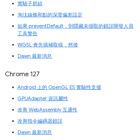
實驗子群組
淘汰線條和點的深度偏差設定
如果 preventDefault，則隱藏未擷取的錯誤開發人員
工具警告
WGSL 會先插補取樣，然後
Dawn 最新消息
Chrome 127
Android 上的 OpenGL ES 實驗性支援
GPUAdapter 資訊屬性
改善 WebAssembly 互通性
改善指令編碼器錯誤
Dawn 最新消息