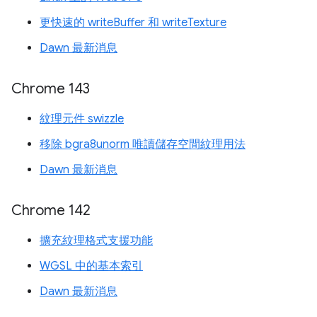
更快速的 writeBuffer 和 writeTexture
Dawn 最新消息
Chrome 143
紋理元件 swizzle
移除 bgra8unorm 唯讀儲存空間紋理用法
Dawn 最新消息
Chrome 142
擴充紋理格式支援功能
WGSL 中的基本索引
Dawn 最新消息