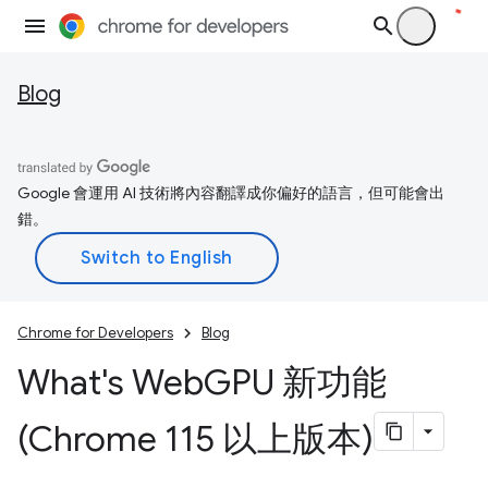
Blog
Google 會運用 AI 技術將內容翻譯成你偏好的語言，但可能會出
錯。
Chrome for Developers
Blog
What's Web
GPU 新功能
(Chrome 115 以上版本)