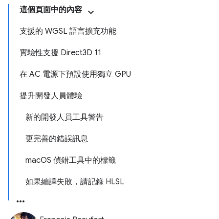
這個頁面中的內容
支援的 WGSL 語言擴充功能
實驗性支援 Direct3D 11
在 AC 電源下預設使用獨立 GPU
提升開發人員體驗
新的開發人員工具警告
更完善的錯誤訊息
macOS 偵錯工具中的標籤
如果編譯失敗，請記錄 HLSL