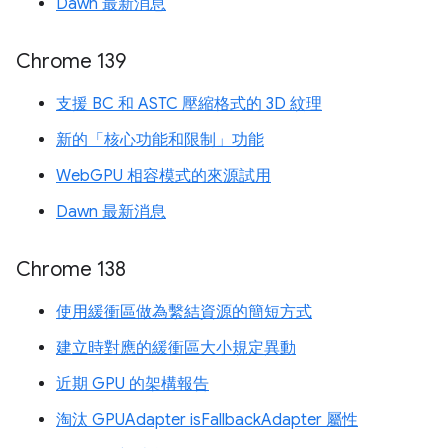
Dawn 最新消息
Chrome 139
支援 BC 和 ASTC 壓縮格式的 3D 紋理
新的「核心功能和限制」功能
WebGPU 相容模式的來源試用
Dawn 最新消息
Chrome 138
使用緩衝區做為繫結資源的簡短方式
建立時對應的緩衝區大小規定異動
近期 GPU 的架構報告
淘汰 GPUAdapter isFallbackAdapter 屬性