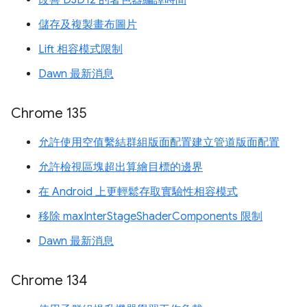
儲存及複製畫布圖片
Lift 相容模式限制
Dawn 最新消息
Chrome 135
允許使用空值繫結群組版面配置建立管道版面配置
允許檢視區塊超出算繪目標的邊界
在 Android 上更輕鬆存取實驗性相容模式
移除 maxInterStageShaderComponents 限制
Dawn 最新消息
Chrome 134