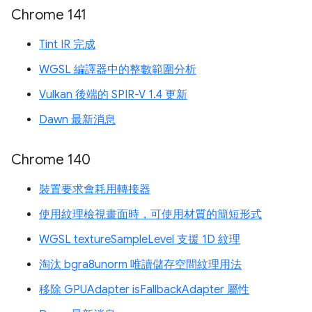
Chrome 141
Tint IR 完成
WGSL 編譯器中的整數範圍分析
Vulkan 後端的 SPIR-V 1.4 更新
Dawn 最新消息
Chrome 140
裝置要求會耗用轉接器
使用紋理檢視畫面時，可使用材質的簡短形式
WGSL textureSampleLevel 支援 1D 紋理
淘汰 bgra8unorm 唯讀儲存空間紋理用法
移除 GPUAdapter isFallbackAdapter 屬性