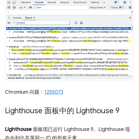
Chromium 问题：
1255073
Lighthouse 面板中的 Lighthouse 9
Lighthouse
面板现已运行 Lighthouse 9。Lighthouse 现
在会列出共享同一 ID 的所有元素。