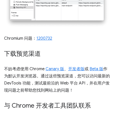
Chromium 问题：
1200732
下载预览渠道
不妨考虑使用 Chrome
Canary 版
、
开发者版
或
Beta 版
作
为默认开发浏览器。通过这些预览渠道，您可以访问最新的
DevTools 功能，测试最前沿的 Web 平台 API，并在用户发
现问题之前帮助您找到网站上的问题！
与 Chrome 开发者工具团队联系