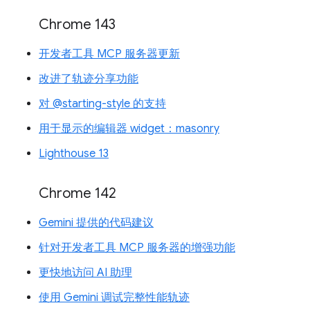
Chrome 143
开发者工具 MCP 服务器更新
改进了轨迹分享功能
对 @starting-style 的支持
用于显示的编辑器 widget：masonry
Lighthouse 13
Chrome 142
Gemini 提供的代码建议
针对开发者工具 MCP 服务器的增强功能
更快地访问 AI 助理
使用 Gemini 调试完整性能轨迹