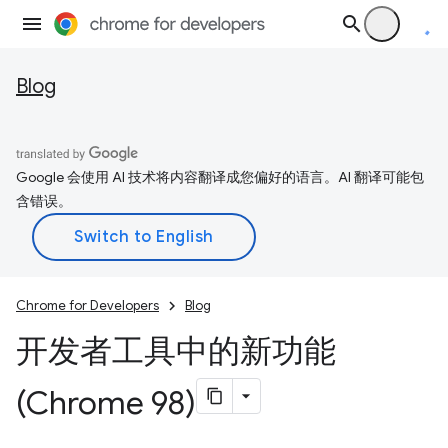
Blog
Google 会使用 AI 技术将内容翻译成您偏好的语言。AI 翻译可能包
含错误。
Chrome for Developers
Blog
开发者工具中的新功能
(Chrome 98)