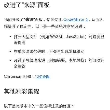
改进了“来源”面板
我们升级了
“来源”
面板，使其使用
CodeMirror 6
，从而大
幅提升了稳定性。以下是一些值得注意的改进：
打开大型文件（例如 WASM、JavaScript）时速度显
著提高
在单步调试代码时，不会再出现随机滚动
改进了可修改来源（例如摘要、本地替换）的自动补
全建议
Chromium 问题：
1241848
其他精彩集锦
以下是此版本中的一些值得注意的修复：