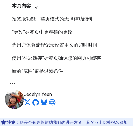
本页内容
预览版功能：整页模式的无障碍功能树
“更改”标签页中更精确的更改
为用户体验流程记录设置更长的超时时间
使用“往返缓存”标签页确保您的网页可缓存
新的“属性”窗格过滤条件
Jecelyn Yeen
注意
：您是否有兴趣帮助我们改进开发者工具？点击
此处
报名参加