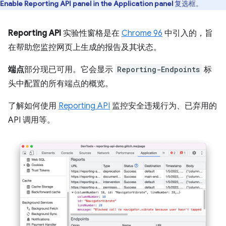
Enable Reporting API panel in the Application panel
复选框。
Reporting API
实验性窗格是在
Chrome 96
中引入的，旨
在帮助您监控网页上生成的报告及其状态。
端点
部分现已可用。它会显示
Reporting-Endpoints
标
头中配置的所有端点的概览。
了解如何使用
Reporting API
监控安全违规行为、已弃用的
API 调用等。