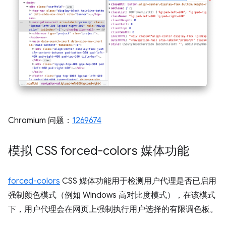
Chromium 问题：
1269674
模拟 CSS forced-colors 媒体功能
forced-colors
CSS 媒体功能用于检测用户代理是否已启用
强制颜色模式（例如 Windows 高对比度模式），在该模式
下，用户代理会在网页上强制执行用户选择的有限调色板。