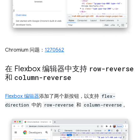
Chromium 问题：
1270562
在 Flexbox 编辑器中支持
row-reverse
和
column-reverse
Flexbox 编辑器
添加了两个新按钮，以支持
flex-
direction
中的
row-reverse
和
column-reverse
。