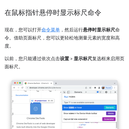
在鼠标指针悬停时显示标尺命令
现在，您可以打开
命令菜单
，然后运行
悬停时显示标尺
命
令。借助页面标尺，您可以更轻松地测量元素的宽度和高
度。
以前，您只能通过依次点击
设置
>
显示标尺
复选框来启用页
面标尺。