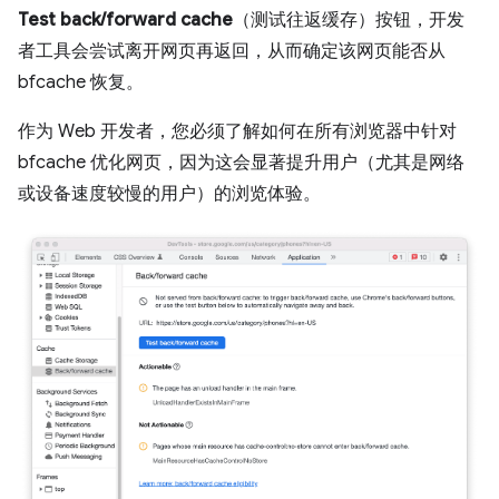
Test back/forward cache
（测试往返缓存）按钮，开发
者工具会尝试离开网页再返回，从而确定该网页能否从
bfcache 恢复。
作为 Web 开发者，您必须了解如何在所有浏览器中针对
bfcache 优化网页，因为这会显著提升用户（尤其是网络
或设备速度较慢的用户）的浏览体验。