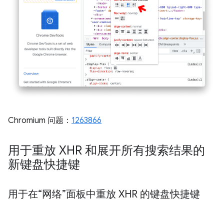
Chromium 问题：
1263866
用于重放 XHR 和展开所有搜索结果的
新键盘快捷键
用于在“网络”面板中重放 XHR 的键盘快捷键