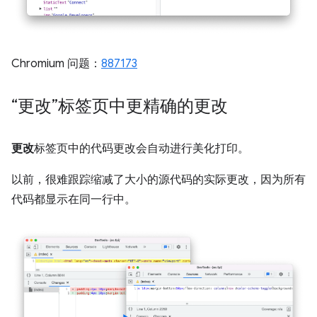
Chromium 问题：
887173
“更改”标签页中更精确的更改
更改
标签页中的代码更改会自动进行美化打印。
以前，很难跟踪缩减了大小的源代码的实际更改，因为所有
代码都显示在同一行中。