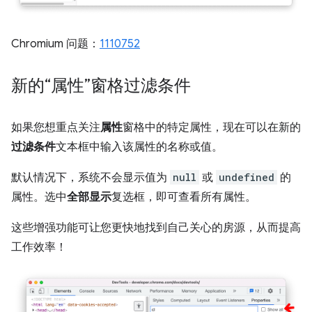
Chromium 问题：
1110752
新的“属性”窗格过滤条件
如果您想重点关注
属性
窗格中的特定属性，现在可以在新的
过滤条件
文本框中输入该属性的名称或值。
默认情况下，系统不会显示值为
null
或
undefined
的
属性。选中
全部显示
复选框，即可查看所有属性。
这些增强功能可让您更快地找到自己关心的房源，从而提高
工作效率！