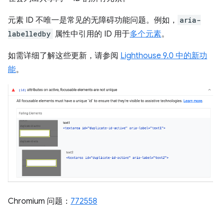
元素 ID 不唯一是常见的无障碍功能问题。例如，
aria-
labelledby
属性中引用的 ID 用于
多个元素
。
如需详细了解这些更新，请参阅
Lighthouse 9.0 中的新功
能
。
Chromium 问题：
772558