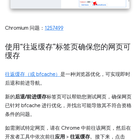
Chromium 问题：
1257499
使用“往返缓存”标签页确保您的网页可
缓存
往返缓存（或 bfcache）
是一种浏览器优化，可实现即时
后退和前进导航。
新的
后退/前进缓存
标签页可以帮助您测试网页，确保网页
已针对 bfcache 进行优化，并找出可能导致其不符合资格
条件的问题。
如需测试特定网页，请在 Chrome 中前往该网页，然后在
开发者工具中依次前往
应用
>
往返缓存
。接下来，点击