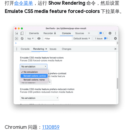
打开
命令菜单
，运行
Show Rendering
命令，然后设置
Emulate CSS media feature forced-colors
下拉菜单。
Chromium 问题：
1130859