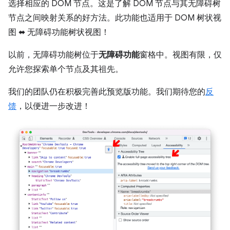
选择相应的 DOM 节点。这是了解 DOM 节点与其无障碍树
节点之间映射关系的好方法。此功能也适用于 DOM 树状视
图 ⬌ 无障碍功能树状视图！
以前，无障碍功能树位于
无障碍功能
窗格中。视图有限，仅
允许您探索单个节点及其祖先。
我们的团队仍在积极完善此预览版功能。我们期待您的
反
馈
，以便进一步改进！