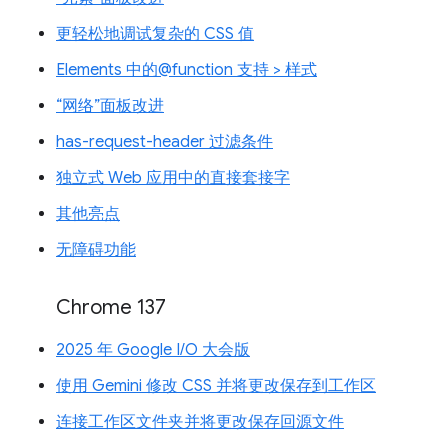
更轻松地调试复杂的 CSS 值
Elements 中的@function 支持 > 样式
“网络”面板改进
has-request-header 过滤条件
独立式 Web 应用中的直接套接字
其他亮点
无障碍功能
Chrome 137
2025 年 Google I/O 大会版
使用 Gemini 修改 CSS 并将更改保存到工作区
连接工作区文件夹并将更改保存回源文件