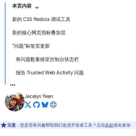
本页内容
新的 CSS flexbox 调试工具
新的核心网页指标叠加层
“问题”标签页更新
将问题数量移至控制台状态栏
报告 Trusted Web Activity 问题
Jecelyn Yeen
注意
：您是否有兴趣帮助我们改进开发者工具？点击
此处
报名参加