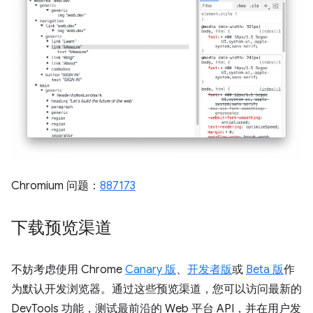
Chromium 问题：
887173
下载预览渠道
不妨考虑使用 Chrome
Canary 版
、
开发者版
或
Beta 版
作
为默认开发浏览器。通过这些预览渠道，您可以访问最新的
DevTools 功能，测试最前沿的 Web 平台 API，并在用户发