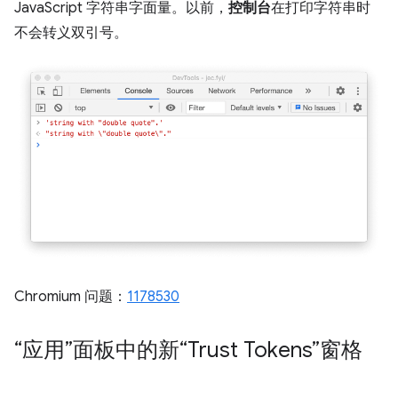
JavaScript 字符串字面量。以前，
控制台
在打印字符串时
不会转义双引号。
Chromium 问题：
1178530
“应用”面板中的新“Trust Tokens”窗格