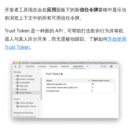
开发者工具现在会在
应用
面板下的新
信任令牌
窗格中显示当
前浏览上下文中的所有可用信任令牌。
Trust Token 是一种新的 API，可帮助打击欺诈行为并将机
器人与真人区分开来，而无需被动跟踪。了解如何
开始使用
Trust Token
。