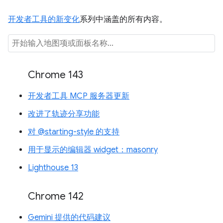
开发者工具的新变化
系列中涵盖的所有内容。
Chrome 143
开发者工具 MCP 服务器更新
改进了轨迹分享功能
对 @starting-style 的支持
用于显示的编辑器 widget：masonry
Lighthouse 13
Chrome 142
Gemini 提供的代码建议