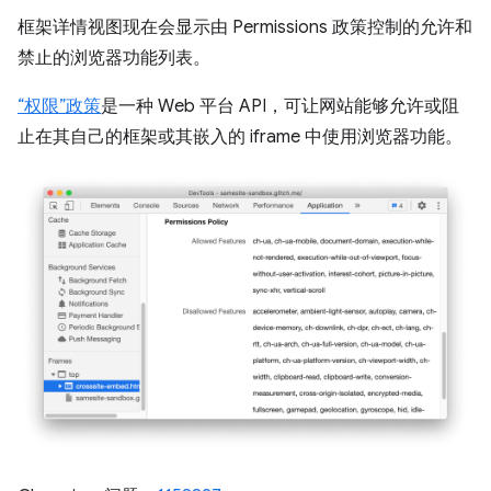
框架详情视图现在会显示由 Permissions 政策控制的允许和
禁止的浏览器功能列表。
“权限”政策
是一种 Web 平台 API，可让网站能够允许或阻
止在其自己的框架或其嵌入的 iframe 中使用浏览器功能。