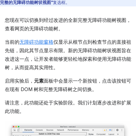
完整的无障碍功能树状视图”
复选框。
您现在可以切换到经过改进的全新完整无障碍功能树视图，
查看网页的无障碍功能树。
当前的
无障碍功能窗格
仅显示从根节点到检查节点的直接祖
先链，因此其节点显示有限。新的无障碍功能树状视图旨在
改进这一点，让开发者能够更轻松地探索和使用无障碍功能
树，从而提高其实用性。
启用实验后，
元素
面板中会显示一个新按钮，点击该按钮可
在现有 DOM 树和完整无障碍树之间切换。
请注意，此功能还处于实验阶段。我们计划逐步改进和扩展
此功能。