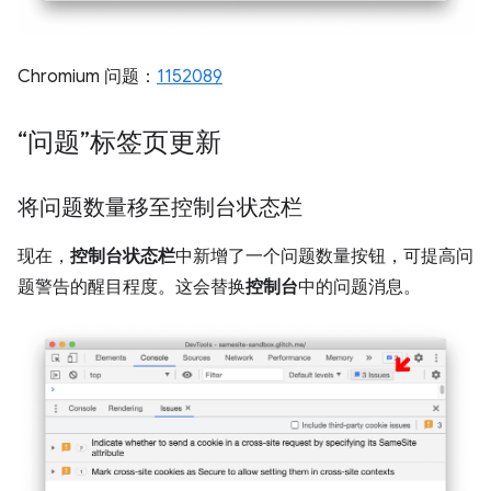
Chromium 问题：
1152089
“问题”标签页更新
将问题数量移至控制台状态栏
现在，
控制台状态栏
中新增了一个问题数量按钮，可提高问
题警告的醒目程度。这会替换
控制台
中的问题消息。