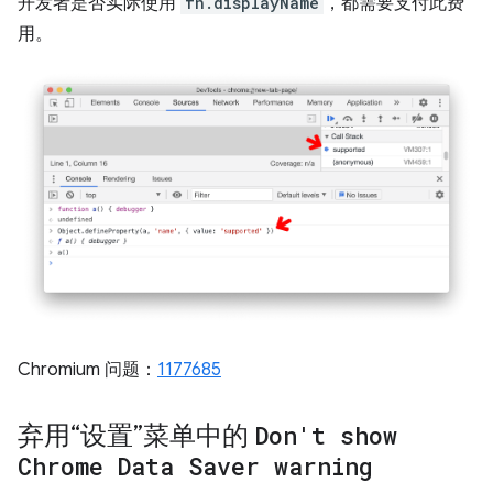
开发者是否实际使用
fn.displayName
，都需要支付此费
用。
Chromium 问题：
1177685
弃用“设置”菜单中的
Don't show
Chrome Data Saver warning