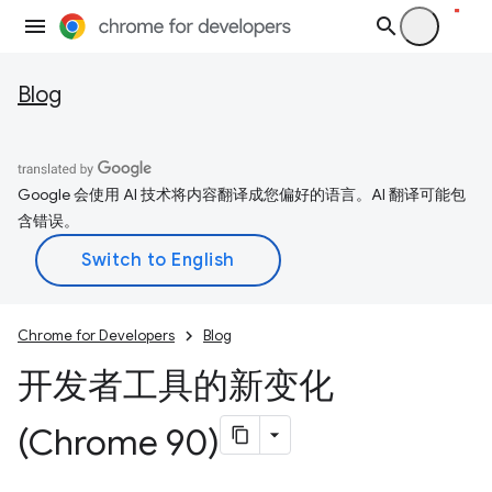
Blog
Google 会使用 AI 技术将内容翻译成您偏好的语言。AI 翻译可能包
含错误。
Chrome for Developers
Blog
开发者工具的新变化
(Chrome 90)