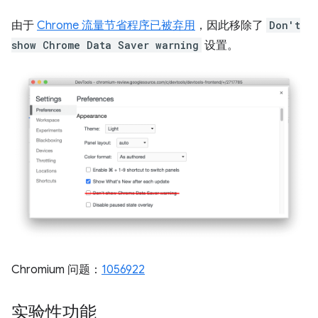
由于
Chrome 流量节省程序已被弃用
，因此移除了
Don't
show Chrome Data Saver warning
设置。
Chromium 问题：
1056922
实验性功能