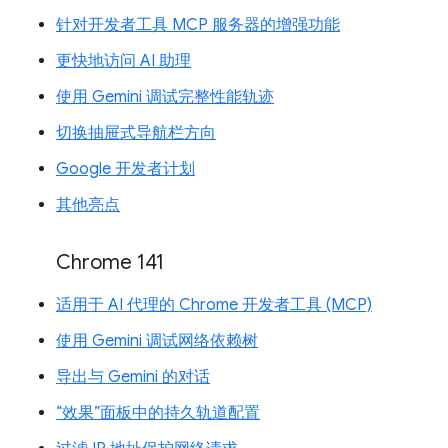
针对开发者工具 MCP 服务器的增强功能
更快地访问 AI 助理
使用 Gemini 调试完整性能轨迹
切换抽屉式导航栏方向
Google 开发者计划
其他亮点
Chrome 141
适用于 AI 代理的 Chrome 开发者工具 (MCP)
使用 Gemini 调试网络依赖树
导出与 Gemini 的对话
“效果”面板中的持久轨道配置