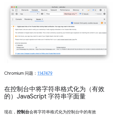
Chromium 问题：
1147479
在控制台中将字符串格式化为（有效
的）Java
Script 字符串字面量
现在，
控制台
会将字符串格式化为控制台中的有效