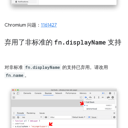
Chromium 问题：
1161427
弃用了非标准的
fn
.
display
Name
支持
对非标准
fn.displayName
的支持已弃用。请改用
fn.name
。