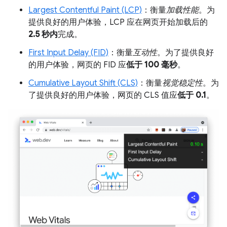
Largest Contentful Paint (LCP)
：衡量
加载性能
。为
提供良好的用户体验，LCP 应在网页开始加载后的
2.5 秒内
完成。
First Input Delay (FID)
：衡量
互动性
。为了提供良好
的用户体验，网页的 FID 应
低于 100 毫秒
。
Cumulative Layout Shift (CLS)
：衡量
视觉稳定性
。为
了提供良好的用户体验，网页的 CLS 值应
低于 0.1
。