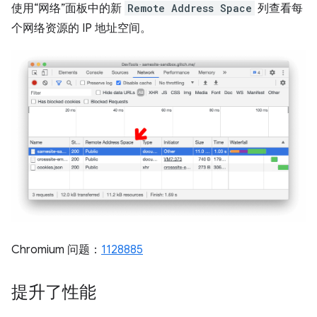
使用“网络”面板中的新
Remote Address Space
列查看每
个网络资源的 IP 地址空间。
Chromium 问题：
1128885
提升了性能