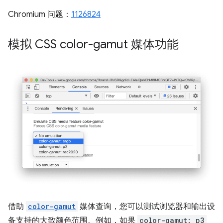
Chromium 问题：
1126824
模拟 CSS color-gamut 媒体功能
借助
color-gamut
媒体查询，您可以测试浏览器和输出设
备支持的大致颜色范围。例如，如果
color-gamut: p3