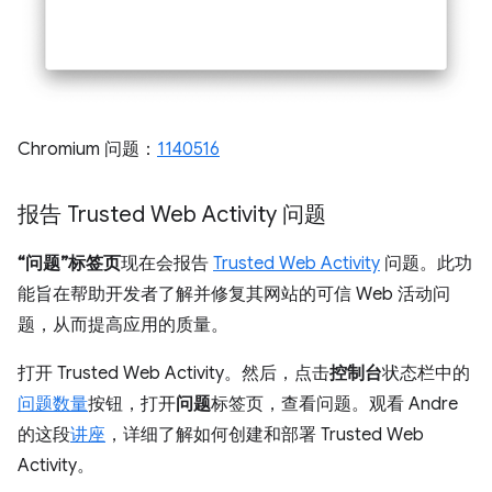
Chromium 问题：
1140516
报告 Trusted Web Activity 问题
“问题”标签页
现在会报告
Trusted Web Activity
问题。此功
能旨在帮助开发者了解并修复其网站的可信 Web 活动问
题，从而提高应用的质量。
打开 Trusted Web Activity。然后，点击
控制台
状态栏中的
问题数量
按钮，打开
问题
标签页，查看问题。观看 Andre
的这段
讲座
，详细了解如何创建和部署 Trusted Web
Activity。