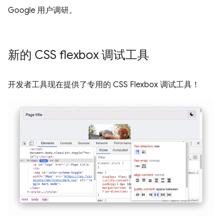
Google 用户调研。
新的 CSS flexbox 调试工具
开发者工具现在提供了专用的 CSS Flexbox 调试工具！