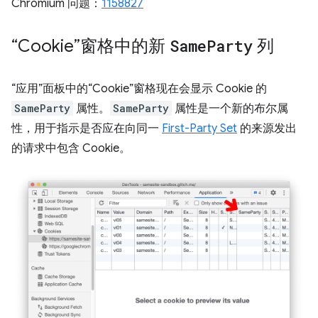
Chromium 问题：
1158827
“Cookie”窗格中的新
Same
Party
列
“应用”面板中的“Cookie”窗格现在会显示 Cookie 的
SameParty
属性。
SameParty
属性是一个新的布尔属
性，用于指示是否应在向同一
First-Party Set
的来源发出
的请求中包含 Cookie。