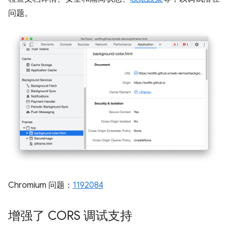
问题。
Chromium 问题：
1192084
增强了 CORS 调试支持