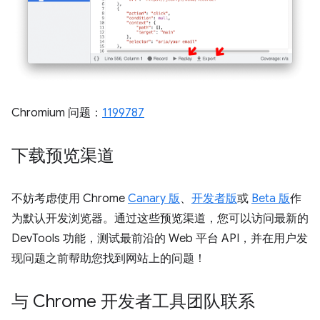
Chromium 问题：
1199787
下载预览渠道
不妨考虑使用 Chrome
Canary 版
、
开发者版
或
Beta 版
作
为默认开发浏览器。通过这些预览渠道，您可以访问最新的
DevTools 功能，测试最前沿的 Web 平台 API，并在用户发
现问题之前帮助您找到网站上的问题！
与 Chrome 开发者工具团队联系