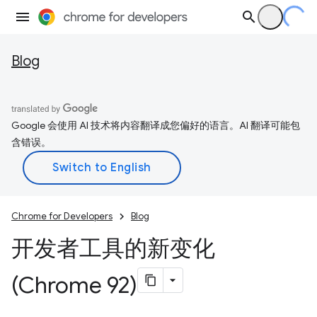
Blog
Google 会使用 AI 技术将内容翻译成您偏好的语言。AI 翻译可能包
含错误。
Chrome for Developers
Blog
开发者工具的新变化
(Chrome 92)