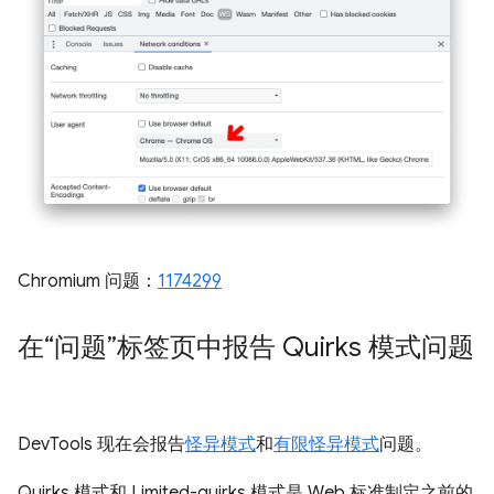
Chromium 问题：
1174299
在“问题”标签页中报告 Quirks 模式问题
DevTools 现在会报告
怪异模式
和
有限怪异模式
问题。
Quirks 模式和 Limited-quirks 模式是 Web 标准制定之前的