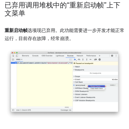
已弃用调用堆栈中的“重新启动帧”上下
文菜单
重新启动帧
选项现已弃用。此功能需要进一步开发才能正常
运行，目前存在故障，经常崩溃。