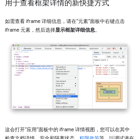
用于查看框架详情的新快捷方式
如需查看 iframe 详细信息，请在“元素”面板中右键点击
iframe 元素，然后选择
显示框架详细信息
。
这会打开“应用”面板中的 iframe 详情视图，您可以在其中
检查文档详情、安全和隔离状态、
权限政策
等，以调试潜在