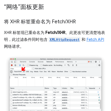
“网络”面板更新
将 XHR 标签重命名为 Fetch
/
XHR
XHR 标签现已重命名为
Fetch/XHR
。此更改可更清楚地表
明，此过滤条件同时包含
XMLHttpRequest
和
Fetch API
网络请求。