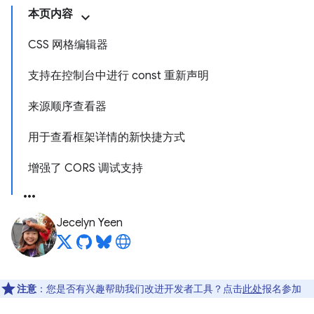
本页内容
CSS 网格编辑器
支持在控制台中进行 const 重新声明
来源顺序查看器
用于查看框架详情的新快捷方式
增强了 CORS 调试支持
Jecelyn Yeen
注意
：您是否有兴趣帮助我们改进开发者工具？点击
此处
报名参加