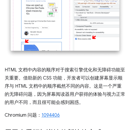
HTML 文档中内容的顺序对于搜索引擎优化和无障碍功能至
关重要。借助新的 CSS 功能，开发者可以创建屏幕显示顺
序与 HTML 文档中的顺序截然不同的内容。这是一个严重
的无障碍问题，因为屏幕阅读器用户获得的体验与视力正常
的用户不同，而且很可能会感到困惑。
Chromium 问题：
1094406