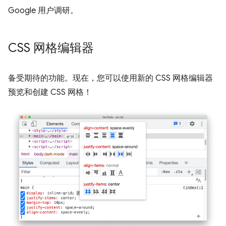
Google 用户调研。
CSS 网格编辑器
备受期待的功能。现在，您可以使用新的 CSS 网格编辑器
预览和创建 CSS 网格！