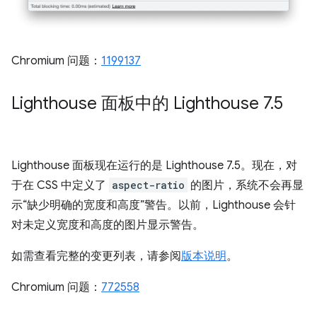
Chromium 问题：
1199137
Lighthouse 面板中的 Lighthouse 7
.
5
Lighthouse 面板现在运行的是 Lighthouse 7.5。现在，对
于在 CSS 中定义了
aspect-ratio
的图片，系统不会再显
示“缺少明确的宽度和高度”警告。以前，Lighthouse 会针
对未定义宽度和高度的图片显示警告。
如需查看完整的变更列表，请参阅
版本说明
。
Chromium 问题：
772558