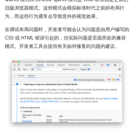
旧版浏览器模式。这些模式会模拟标准时代之前的布局行
为，而这些行为通常会导致意外的视觉效果。
在调试布局问题时，开发者可能会认为问题是由用户编写的
CSS 或 HTML 错误引起的，但实际问题是页面所处的兼容
模式。开发者工具会提供有关如何修复此问题的建议。