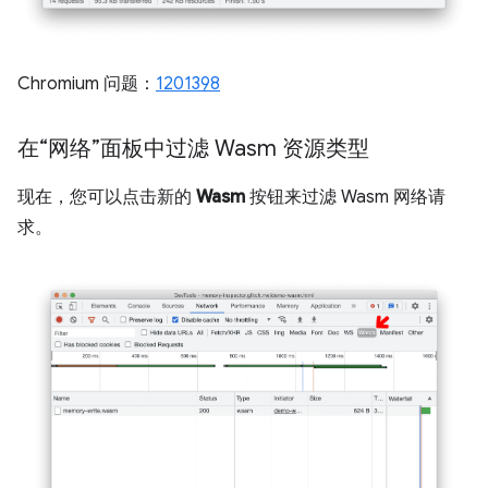
Chromium 问题：
1201398
在“网络”面板中过滤 Wasm 资源类型
现在，您可以点击新的
Wasm
按钮来过滤 Wasm 网络请
求。