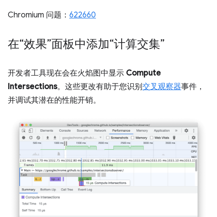
Chromium 问题：
622660
在“效果”面板中添加“计算交集”
开发者工具现在会在火焰图中显示
Compute
Intersections
。这些更改有助于您识别
交叉观察器
事件，
并调试其潜在的性能开销。