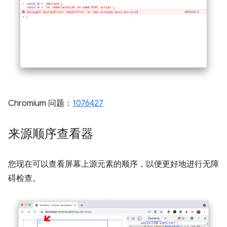
Chromium 问题：
1076427
来源顺序查看器
您现在可以查看屏幕上源元素的顺序，以便更好地进行无障
碍检查。