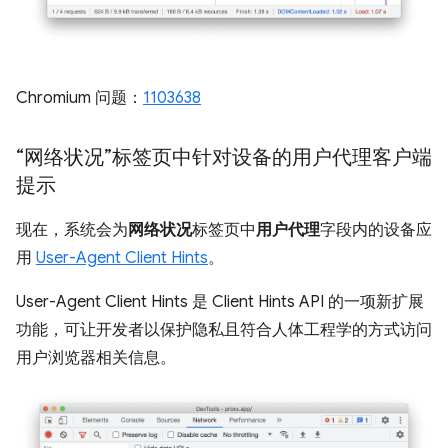
Chromium 问题：
1103638
“网络状况”标签页中针对设备的用户代理客户端
提示
现在，系统会为
网络状况
标签页中
用户代理
字段内的设备应
用
User-Agent Client Hints
。
User-Agent Client Hints 是 Client Hints API 的一项新扩展
功能，可让开发者以保护隐私且符合人体工程学的方式访问
用户浏览器相关信息。