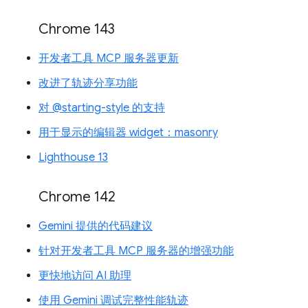
Chrome 143
开发者工具 MCP 服务器更新
改进了轨迹分享功能
对 @starting-style 的支持
用于显示的编辑器 widget：masonry
Lighthouse 13
Chrome 142
Gemini 提供的代码建议
针对开发者工具 MCP 服务器的增强功能
更快地访问 AI 助理
使用 Gemini 调试完整性能轨迹