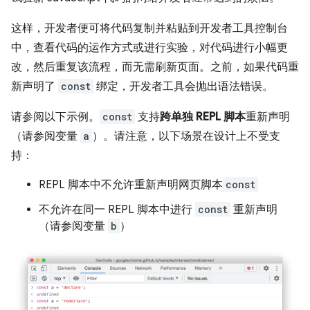
这样，开发者便可将代码复制并粘贴到开发者工具控制台
中，查看代码的运作方式或进行实验，对代码进行小幅更
改，然后重复该流程，而无需刷新页面。之前，如果代码重
新声明了
const
绑定，开发者工具会抛出语法错误。
请参阅以下示例。
const
支持
跨单独 REPL 脚本
重新声明
（请参阅变量
a
）。请注意，以下场景在设计上不受支
持：
REPL 脚本中不允许重新声明网页脚本
const
不允许在同一 REPL 脚本中进行
const
重新声明
（请参阅变量
b
）