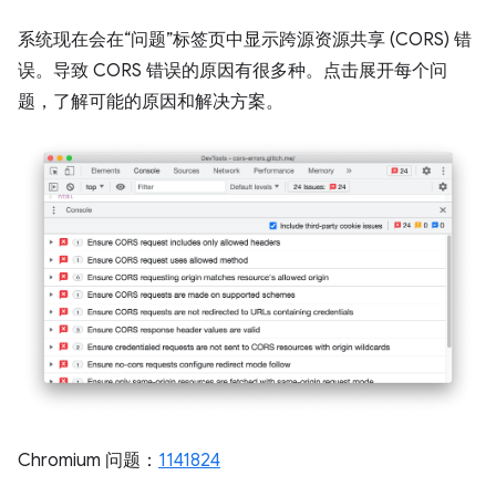
系统现在会在“问题”标签页中显示跨源资源共享 (CORS) 错
误。导致 CORS 错误的原因有很多种。点击展开每个问
题，了解可能的原因和解决方案。
Chromium 问题：
1141824