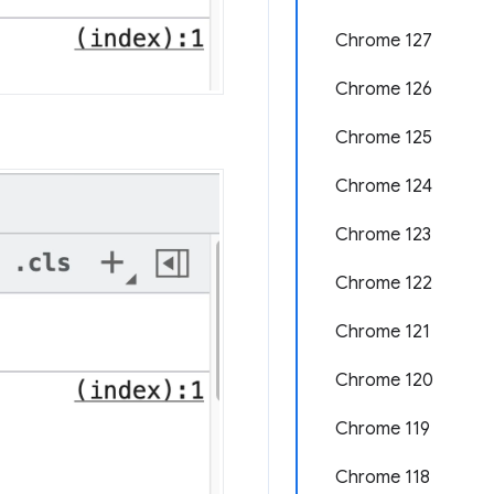
Chrome 127
Chrome 126
Chrome 125
Chrome 124
Chrome 123
Chrome 122
Chrome 121
Chrome 120
Chrome 119
Chrome 118