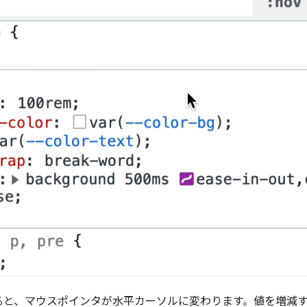
ると、マウスポインタが水平カーソルに変わります。値を増減