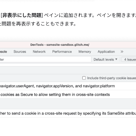
[
非表示にした問題
] ペインに追加されます。ペインを開きま
た問題を再表示することもできます。