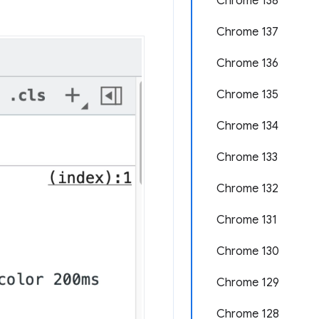
Chrome 138
Chrome 137
Chrome 136
Chrome 135
Chrome 134
Chrome 133
Chrome 132
Chrome 131
Chrome 130
Chrome 129
Chrome 128