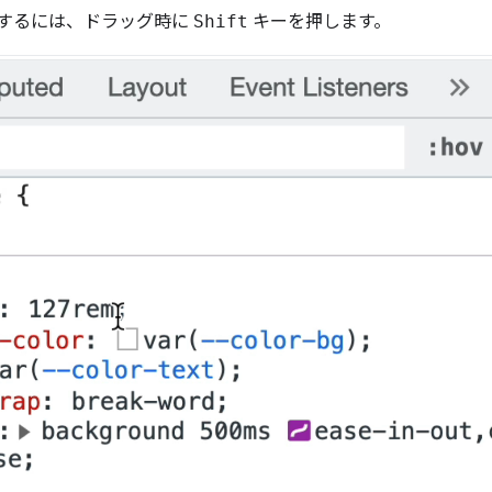
調整するには、ドラッグ時に
Shift
キーを押します。