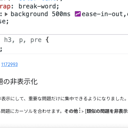
、
1172993
問題の非表示化
を非表示にして、重要な問題だけに集中できるようになりました
る問題にカーソルを合わせます。
その他
> [
類似の問題を非表示