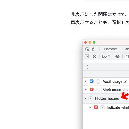
非表示にした問題はすべて、
再表示することも、選択し