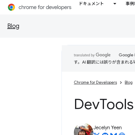
ドキュメント
事例
Blog
Goog
す。AI 翻訳には誤りが含まれ
Chrome for Developers
Blog
Dev
Too
Jecelyn Yeen