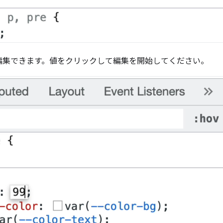
編集できます。値をクリックして編集を開始してください。