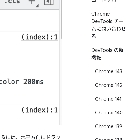
ロードする
Chrome
DevTools チー
ムに問い合わせ
る
DevTools の新
機能
Chrome 143
Chrome 142
Chrome 141
Chrome 140
Chrome 139
するには、水平方向にドラッ