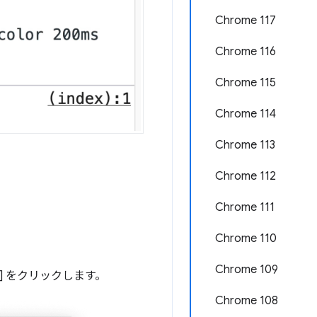
Chrome 117
Chrome 116
Chrome 115
Chrome 114
Chrome 113
Chrome 112
Chrome 111
Chrome 110
。
Chrome 109
] をクリックします。
Chrome 108