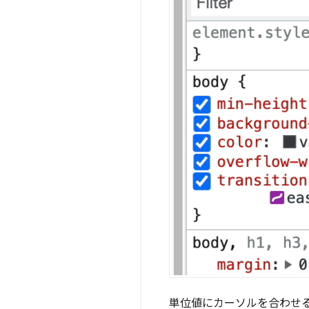
単位値にカーソルを合わせ