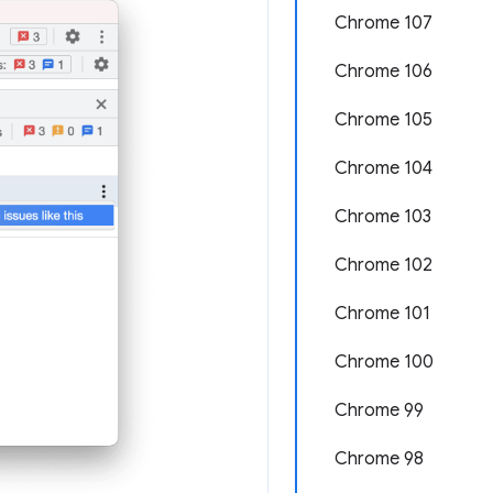
Chrome 107
Chrome 106
Chrome 105
Chrome 104
Chrome 103
Chrome 102
Chrome 101
Chrome 100
Chrome 99
Chrome 98