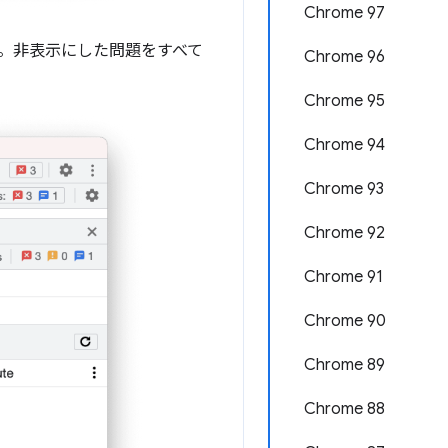
Chrome 97
す。非表示にした問題をすべて
Chrome 96
Chrome 95
Chrome 94
Chrome 93
Chrome 92
Chrome 91
Chrome 90
Chrome 89
Chrome 88