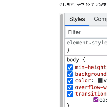
グします。値を 10 ずつ