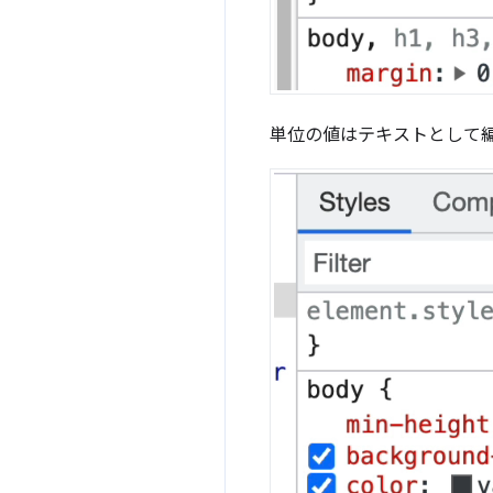
単位の値はテキストとして