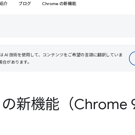
紹介
ブログ
Chrome の新機能
le は AI 技術を使用して、コンテンツをご希望の言語に翻訳していま
る場合があります。
ls の新機能（Chrome 