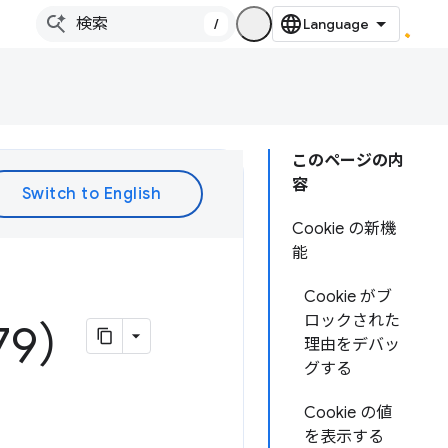
/
このページの内
容
Cookie の新機
能
Cookie がブ
ロックされた
79）
理由をデバッ
グする
Cookie の値
を表示する