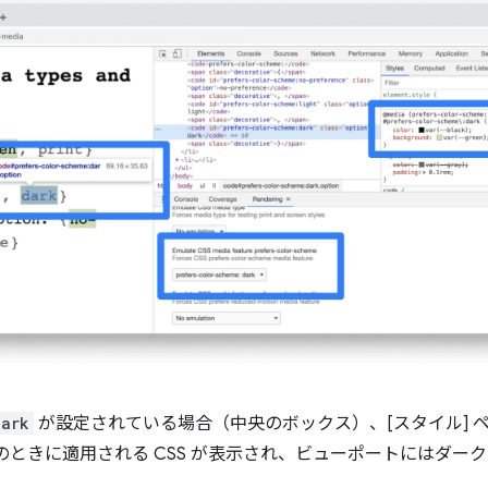
dark
が設定されている場合（中央のボックス）、[スタイル] 
e のときに適用される CSS が表示され、ビューポートにはダ
。