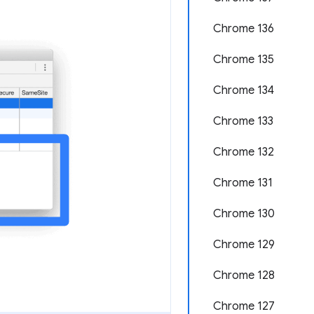
Chrome 136
Chrome 135
Chrome 134
Chrome 133
Chrome 132
Chrome 131
Chrome 130
Chrome 129
Chrome 128
Chrome 127