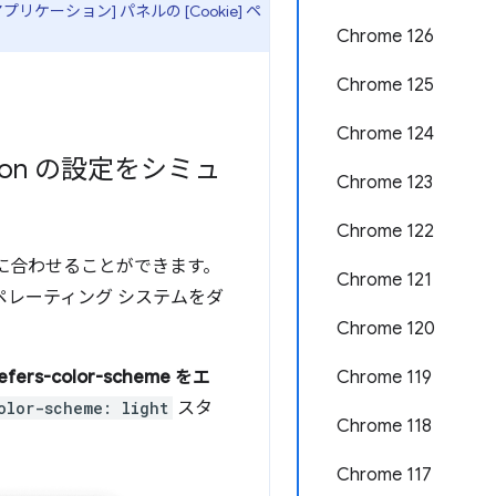
プリケーション] パネルの [Cookie] ペ
Chrome 126
Chrome 125
Chrome 124
motion の設定をシミュ
Chrome 123
Chrome 122
に合わせることができます。
Chrome 121
オペレーティング システムをダ
Chrome 120
ers-color-scheme をエ
Chrome 119
olor-scheme: light
スタ
Chrome 118
Chrome 117