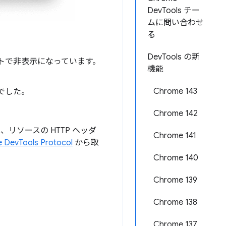
DevTools チー
ムに問い合わせ
る
DevTools の新
トで非表示になっています。
機能
Chrome 143
でした。
Chrome 142
、リソースの HTTP ヘッダ
Chrome 141
 DevTools Protocol
から取
Chrome 140
Chrome 139
Chrome 138
Chrome 137