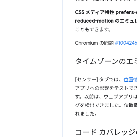
CSS メディア特性 prefers
reduced-motion のエミ
こともできます。
Chromium の問題
#100424
タイムゾーンのエ
[センサー] タブでは、
位置
アプリへの影響をテストで
す。以前は、ウェブアプリ
グを検出できました。位置
れました。
コード カバレッジ