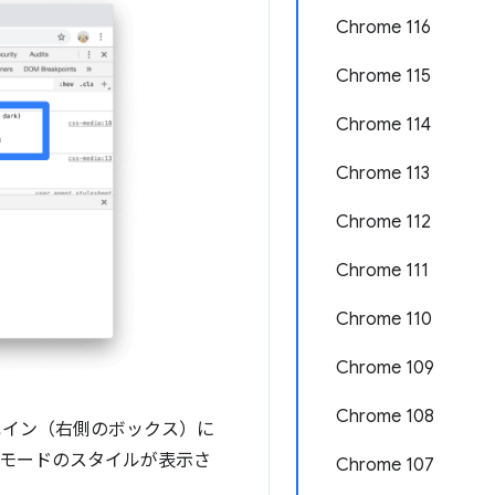
Chrome 116
Chrome 115
Chrome 114
Chrome 113
Chrome 112
Chrome 111
Chrome 110
Chrome 109
Chrome 108
ペイン（右側のボックス）に
ークモードのスタイルが表示さ
Chrome 107