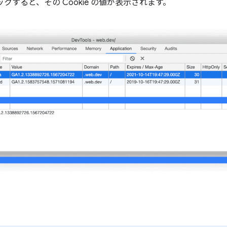
ックすると、その Cookie の値が表示されます。