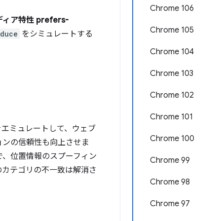
Chrome 106
ディア特性 prefers-
Chrome 105
educe
をシミュレートする
Chrome 104
Chrome 103
Chrome 102
Chrome 101
をエミュレートして、ウェブ
Chrome 100
ョンの信頼性も向上させま
で、位置情報のスプーフィン
Chrome 99
のカテゴリの不一致は解消さ
Chrome 98
Chrome 97