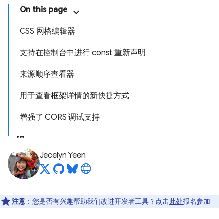
On this page
CSS 网格编辑器
支持在控制台中进行 const 重新声明
来源顺序查看器
用于查看框架详情的新快捷方式
增强了 CORS 调试支持
Jecelyn Yeen
注意
：您是否有兴趣帮助我们改进开发者工具？点击
此处
报名参加