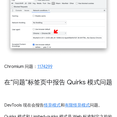
Chromium 问题：
1174299
在“问题”标签页中报告 Quirks 模式问题
DevTools 现在会报告
怪异模式
和
有限怪异模式
问题。
Quirks 模式和 Limited-quirks 模式是 Web 标准制定之前的