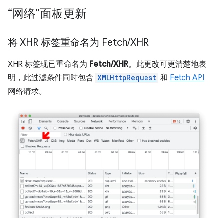
“网络”面板更新
将 XHR 标签重命名为 Fetch
/
XHR
XHR 标签现已重命名为
Fetch/XHR
。此更改可更清楚地表
明，此过滤条件同时包含
XMLHttpRequest
和
Fetch API
网络请求。