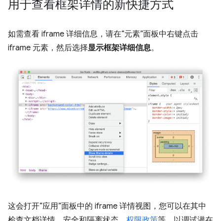
用于查看框架详情的新快捷方式
如需查看 iframe 详细信息，请在“元素”面板中右键点击
iframe 元素，然后选择
显示框架详细信息
。
这会打开“应用”面板中的 iframe 详情视图，您可以在其中
检查文档详情、安全和隔离状态、
权限政策
等，以调试潜在