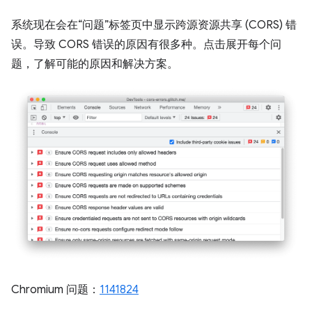
系统现在会在“问题”标签页中显示跨源资源共享 (CORS) 错
误。导致 CORS 错误的原因有很多种。点击展开每个问
题，了解可能的原因和解决方案。
Chromium 问题：
1141824