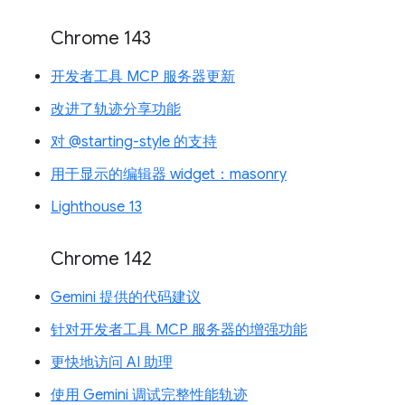
Chrome 143
开发者工具 MCP 服务器更新
改进了轨迹分享功能
对 @starting-style 的支持
用于显示的编辑器 widget：masonry
Lighthouse 13
Chrome 142
Gemini 提供的代码建议
针对开发者工具 MCP 服务器的增强功能
更快地访问 AI 助理
使用 Gemini 调试完整性能轨迹