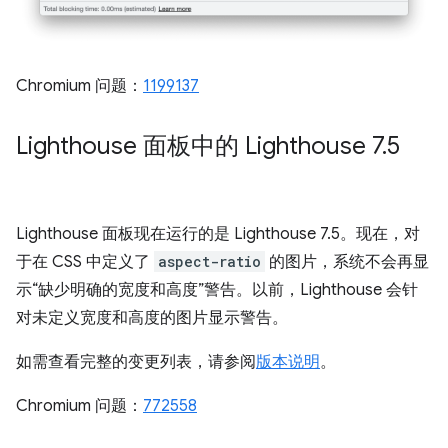
Chromium 问题：
1199137
Lighthouse 面板中的 Lighthouse 7
.
5
Lighthouse 面板现在运行的是 Lighthouse 7.5。现在，对
于在 CSS 中定义了
aspect-ratio
的图片，系统不会再显
示“缺少明确的宽度和高度”警告。以前，Lighthouse 会针
对未定义宽度和高度的图片显示警告。
如需查看完整的变更列表，请参阅
版本说明
。
Chromium 问题：
772558