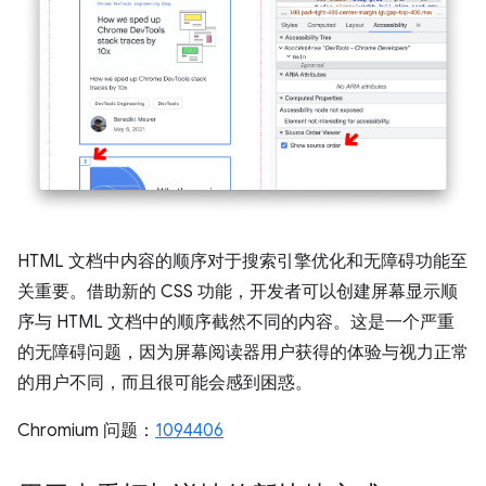
HTML 文档中内容的顺序对于搜索引擎优化和无障碍功能至
关重要。借助新的 CSS 功能，开发者可以创建屏幕显示顺
序与 HTML 文档中的顺序截然不同的内容。这是一个严重
的无障碍问题，因为屏幕阅读器用户获得的体验与视力正常
的用户不同，而且很可能会感到困惑。
Chromium 问题：
1094406