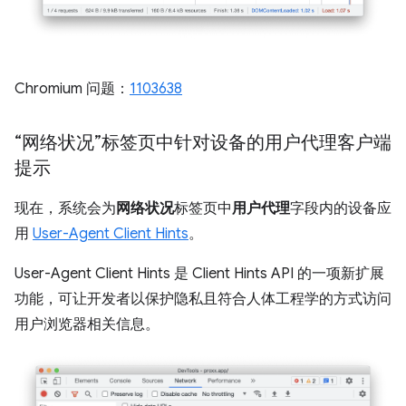
Chromium 问题：
1103638
“网络状况”标签页中针对设备的用户代理客户端
提示
现在，系统会为
网络状况
标签页中
用户代理
字段内的设备应
用
User-Agent Client Hints
。
User-Agent Client Hints 是 Client Hints API 的一项新扩展
功能，可让开发者以保护隐私且符合人体工程学的方式访问
用户浏览器相关信息。