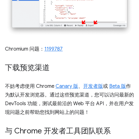
Chromium 问题：
1199787
下载预览渠道
不妨考虑使用 Chrome
Canary 版
、
开发者版
或
Beta 版
作
为默认开发浏览器。通过这些预览渠道，您可以访问最新的
DevTools 功能，测试最前沿的 Web 平台 API，并在用户发
现问题之前帮助您找到网站上的问题！
与 Chrome 开发者工具团队联系