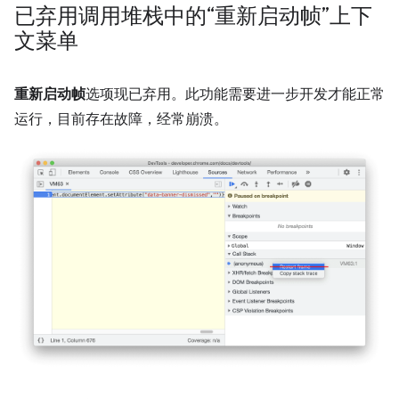
已弃用调用堆栈中的“重新启动帧”上下
文菜单
重新启动帧
选项现已弃用。此功能需要进一步开发才能正常
运行，目前存在故障，经常崩溃。