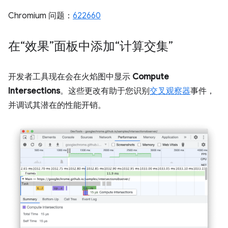
Chromium 问题：
622660
在“效果”面板中添加“计算交集”
开发者工具现在会在火焰图中显示
Compute
Intersections
。这些更改有助于您识别
交叉观察器
事件，
并调试其潜在的性能开销。