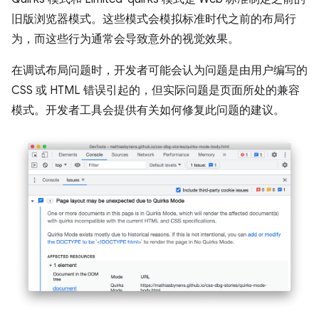
旧版浏览器模式。这些模式会模拟标准时代之前的布局行
为，而这些行为通常会导致意外的视觉效果。
在调试布局问题时，开发者可能会认为问题是由用户编写的
CSS 或 HTML 错误引起的，但实际问题是页面所处的兼容
模式。开发者工具会提供有关如何修复此问题的建议。