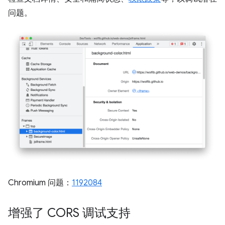
问题。
Chromium 问题：
1192084
增强了 CORS 调试支持