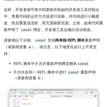
这样，开发者便可将代码复制并粘贴到开发者工具控制台
中，查看代码的运作方式或进行实验，对代码进行小幅更
改，然后重复该流程，而无需刷新页面。之前，如果代码重
新声明了
const
绑定，开发者工具会抛出语法错误。
请参阅以下示例。
const
支持
跨单独 REPL 脚本
重新声明
（请参阅变量
a
）。请注意，以下场景在设计上不受支
持：
REPL 脚本中不允许重新声明网页脚本
const
不允许在同一 REPL 脚本中进行
const
重新声明
（请参阅变量
b
）