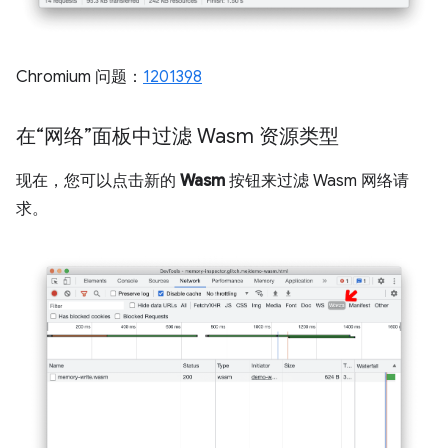
Chromium 问题：
1201398
在“网络”面板中过滤 Wasm 资源类型
现在，您可以点击新的
Wasm
按钮来过滤 Wasm 网络请
求。