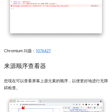
Chromium 问题：
1076427
来源顺序查看器
您现在可以查看屏幕上源元素的顺序，以便更好地进行无障
碍检查。