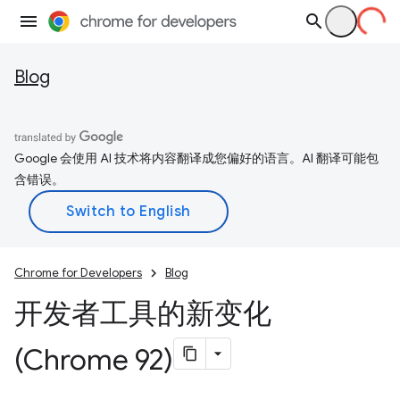
Blog
Google 会使用 AI 技术将内容翻译成您偏好的语言。AI 翻译可能包
含错误。
Chrome for Developers
Blog
开发者工具的新变化
(Chrome 92)