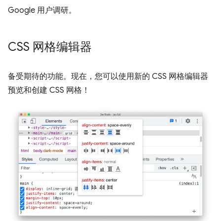
Google 用户调研。
CSS 网格编辑器
备受期待的功能。现在，您可以使用新的 CSS 网格编辑器
预览和创建 CSS 网格！