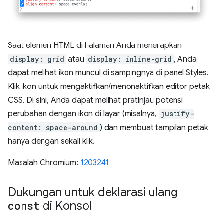
Saat elemen HTML di halaman Anda menerapkan
display: grid
atau
display: inline-grid
, Anda
dapat melihat ikon muncul di sampingnya di panel Styles.
Klik ikon untuk mengaktifkan/menonaktifkan editor petak
CSS. Di sini, Anda dapat melihat pratinjau potensi
perubahan dengan ikon di layar (misalnya,
justify-
content: space-around
) dan membuat tampilan petak
hanya dengan sekali klik.
Masalah Chromium:
1203241
Dukungan untuk deklarasi ulang
const
di Konsol