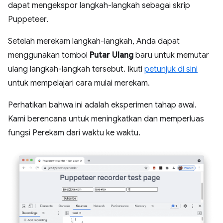
dapat mengekspor langkah-langkah sebagai skrip
Puppeteer.
Setelah merekam langkah-langkah, Anda dapat
menggunakan tombol
Putar Ulang
baru untuk memutar
ulang langkah-langkah tersebut. Ikuti
petunjuk di sini
untuk mempelajari cara mulai merekam.
Perhatikan bahwa ini adalah eksperimen tahap awal.
Kami berencana untuk meningkatkan dan memperluas
fungsi Perekam dari waktu ke waktu.