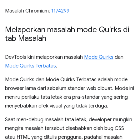
Masalah Chromium:
1174299
Melaporkan masalah mode Quirks di
tab Masalah
DevTools kini melaporkan masalah
Mode Quirks
dan
Mode Quirks Terbatas
.
Mode Quirks dan Mode Quirks Terbatas adalah mode
browser lama dari sebelum standar web dibuat. Mode ini
meniru perilaku tata letak era pra-standar yang sering
menyebabkan efek visual yang tidak terduga.
Saat men-debug masalah tata letak, developer mungkin
mengira masalah tersebut disebabkan oleh bug CSS
atau HTML yang ditulis pengguna, padahal masalah