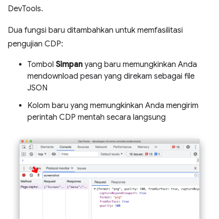
DevTools.
Dua fungsi baru ditambahkan untuk memfasilitasi
pengujian CDP:
Tombol
Simpan
yang baru memungkinkan Anda
mendownload pesan yang direkam sebagai file
JSON
Kolom baru yang memungkinkan Anda mengirim
perintah CDP mentah secara langsung