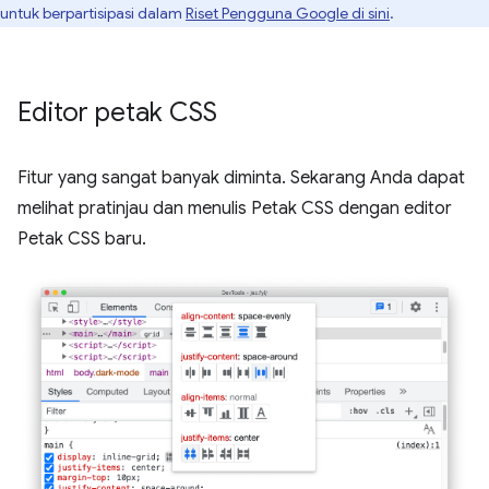
untuk berpartisipasi dalam
Riset Pengguna Google di sini
.
Editor petak CSS
Fitur yang sangat banyak diminta. Sekarang Anda dapat
melihat pratinjau dan menulis Petak CSS dengan editor
Petak CSS baru.