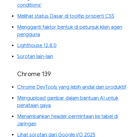
conditions'
Melihat status Dasar di tooltip properti CSS
Mengganti faktor bentuk di petunjuk klien agen
pengguna
Lighthouse 12.8.0
Sorotan lain-lain
Chrome 139
Chrome DevTools yang lebih andal dan produktif
Mengupload gambar dalam bantuan AI untuk
penataan gaya
Menambahkan header permintaan ke tabel di
Jaringan
Lihat sorotan dari Google I/O 2025