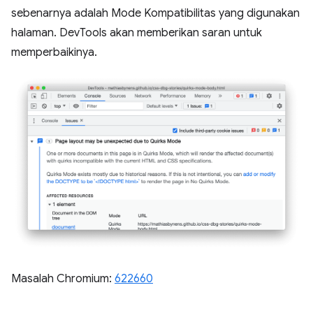
sebenarnya adalah Mode Kompatibilitas yang digunakan
halaman. DevTools akan memberikan saran untuk
memperbaikinya.
Masalah Chromium:
622660