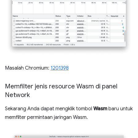
Masalah Chromium:
1201398
Memfilter jenis resource Wasm di panel
Network
Sekarang Anda dapat mengklik tombol
Wasm
baru untuk
memfilter permintaan jaringan Wasm.