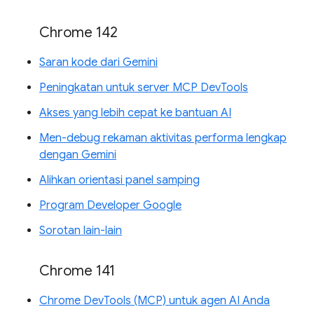
Chrome 142
Saran kode dari Gemini
Peningkatan untuk server MCP DevTools
Akses yang lebih cepat ke bantuan AI
Men-debug rekaman aktivitas performa lengkap
dengan Gemini
Alihkan orientasi panel samping
Program Developer Google
Sorotan lain-lain
Chrome 141
Chrome DevTools (MCP) untuk agen AI Anda