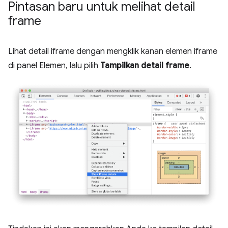
Pintasan baru untuk melihat detail
frame
Lihat detail iframe dengan mengklik kanan elemen iframe
di panel Elemen, lalu pilih
Tampilkan detail frame
.