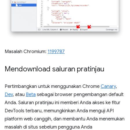
Masalah Chromium:
1199787
Mendownload saluran pratinjau
Pertimbangkan untuk menggunakan Chrome
Canary
,
Dev
, atau
Beta
sebagai browser pengembangan default
Anda. Saluran pratinjau ini memberi Anda akses ke fitur
DevTools terbaru, memungkinkan Anda menguji API
platform web canggih, dan membantu Anda menemukan
masalah di situs sebelum pengguna Anda