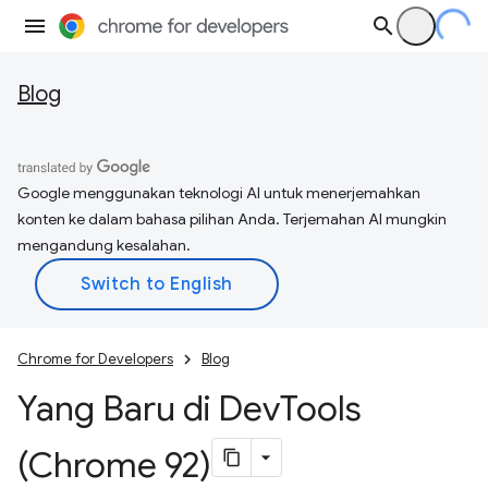
Blog
Google menggunakan teknologi AI untuk menerjemahkan
konten ke dalam bahasa pilihan Anda. Terjemahan AI mungkin
mengandung kesalahan.
Chrome for Developers
Blog
Yang Baru di Dev
Tools
(Chrome 92)