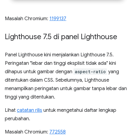
Masalah Chromium:
1199137
Lighthouse 7
.
5 di panel Lighthouse
Panel Lighthouse kini menjalankan Lighthouse 7.5.
Peringatan "lebar dan tinggi eksplisit tidak ada" kini
dihapus untuk gambar dengan
aspect-ratio
yang
ditentukan dalam CSS. Sebelumnya, Lighthouse
menampilkan peringatan untuk gambar tanpa lebar dan
tinggi yang ditentukan.
Lihat
catatan rilis
untuk mengetahui daftar lengkap
perubahan.
Masalah Chromium:
772558