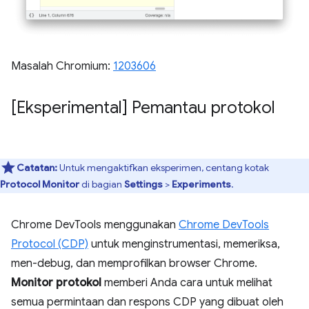
Masalah Chromium:
1203606
[Eksperimental] Pemantau protokol
Catatan:
Untuk mengaktifkan eksperimen, centang kotak
Protocol Monitor
di bagian
Settings
>
Experiments
.
Chrome DevTools menggunakan
Chrome DevTools
Protocol (CDP)
untuk menginstrumentasi, memeriksa,
men-debug, dan memprofilkan browser Chrome.
Monitor protokol
memberi Anda cara untuk melihat
semua permintaan dan respons CDP yang dibuat oleh