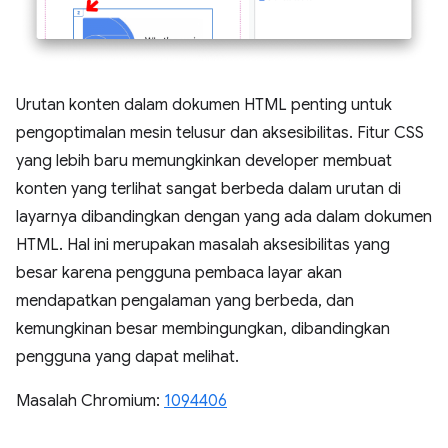
Urutan konten dalam dokumen HTML penting untuk
pengoptimalan mesin telusur dan aksesibilitas. Fitur CSS
yang lebih baru memungkinkan developer membuat
konten yang terlihat sangat berbeda dalam urutan di
layarnya dibandingkan dengan yang ada dalam dokumen
HTML. Hal ini merupakan masalah aksesibilitas yang
besar karena pengguna pembaca layar akan
mendapatkan pengalaman yang berbeda, dan
kemungkinan besar membingungkan, dibandingkan
pengguna yang dapat melihat.
Masalah Chromium:
1094406