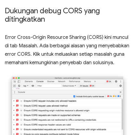
Dukungan debug CORS yang
ditingkatkan
Error Cross-Origin Resource Sharing (CORS) kini muncul
di tab Masalah. Ada berbagai alasan yang menyebabkan
error CORS. Klik untuk meluaskan setiap masalah guna
memahami kemungkinan penyebab dan solusinya.