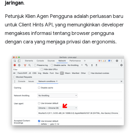
jaringan
.
Petunjuk Klien Agen Pengguna adalah perluasan baru
untuk Client Hints API, yang memungkinkan developer
mengakses informasi tentang browser pengguna
dengan cara yang menjaga privasi dan ergonomis.