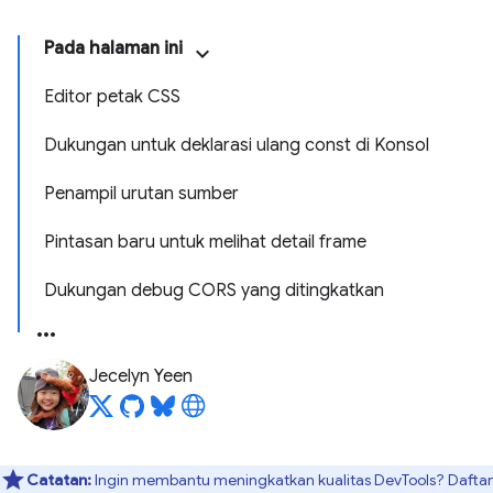
Pada halaman ini
Editor petak CSS
Dukungan untuk deklarasi ulang const di Konsol
Penampil urutan sumber
Pintasan baru untuk melihat detail frame
Dukungan debug CORS yang ditingkatkan
Jecelyn Yeen
Catatan:
Ingin membantu meningkatkan kualitas DevTools? Daftar