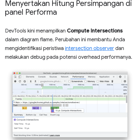
Menyertakan Hitung Persimpangan di
panel Performa
DevTools kini menampilkan
Compute Intersections
dalam diagram flame. Perubahan ini membantu Anda
mengidentifikasi peristiwa
intersection observer
dan
melakukan debug pada potensi overhead performanya.