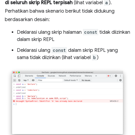
di seluruh skrip REPL terpisah
(lihat variabel
a
).
Perhatikan bahwa skenario berikut tidak didukung
berdasarkan desain:
Deklarasi ulang skrip halaman
const
tidak diizinkan
dalam skrip REPL
Deklarasi ulang
const
dalam skrip REPL yang
sama tidak diizinkan (lihat variabel
b
)