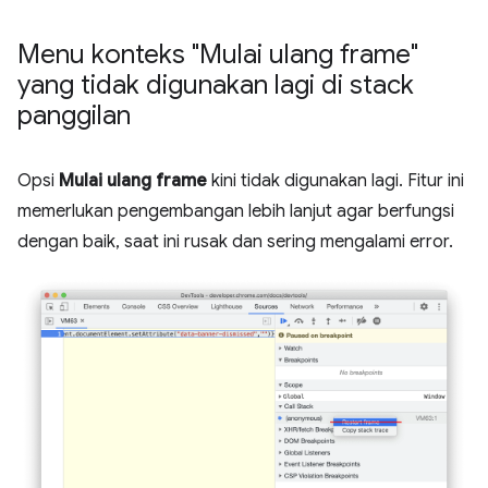
Menu konteks "Mulai ulang frame"
yang tidak digunakan lagi di stack
panggilan
Opsi
Mulai ulang frame
kini tidak digunakan lagi. Fitur ini
memerlukan pengembangan lebih lanjut agar berfungsi
dengan baik, saat ini rusak dan sering mengalami error.