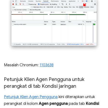
Masalah Chromium:
1103638
Petunjuk Klien Agen Pengguna untuk
perangkat di tab Kondisi jaringan
Petunjuk Klien Agen Pengguna
kini diterapkan untuk
perangkat di kolom
Agen pengguna
pada tab
Kondisi