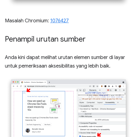
Masalah Chromium:
1076427
Penampil urutan sumber
Anda kini dapat melihat urutan elemen sumber di layar
untuk pemeriksaan aksesibilitas yang lebih baik.