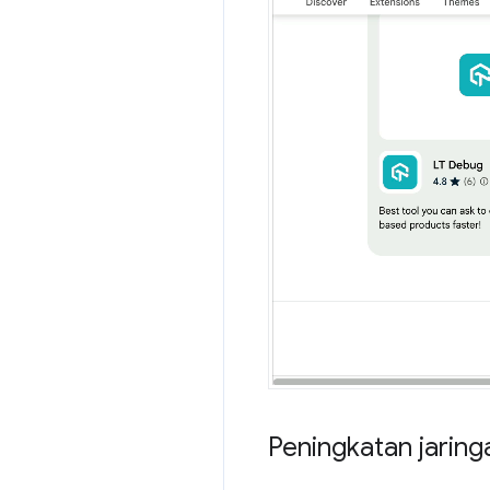
Peningkatan jaring