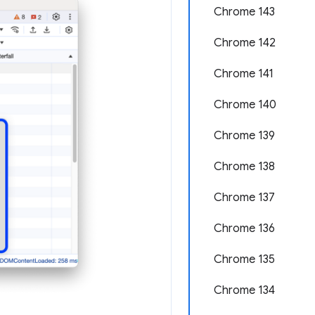
Chrome 143
Chrome 142
Chrome 141
Chrome 140
Chrome 139
Chrome 138
Chrome 137
Chrome 136
Chrome 135
Chrome 134