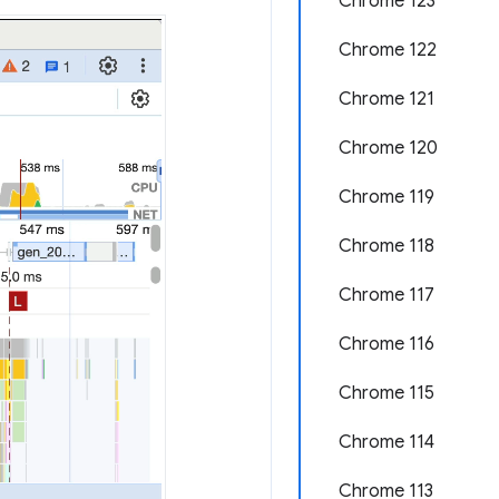
Chrome 123
Chrome 122
Chrome 121
Chrome 120
Chrome 119
Chrome 118
Chrome 117
Chrome 116
Chrome 115
Chrome 114
Chrome 113