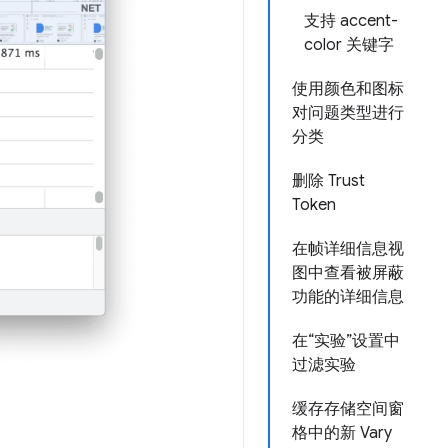
支持 accent-
color 关键字
使用颜色和图标
对问题类型进行
分类
删除 Trust
Token
在帧详细信息视
图中查看被屏蔽
功能的详细信息
在“实验”设置中
过滤实验
缓存存储空间窗
格中的新 Vary