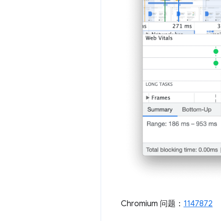
Chromium 问题：
1147872