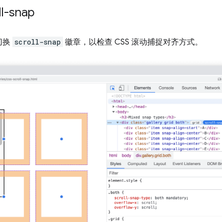
l-snap
切换
scroll-snap
徽章，以检查 CSS 滚动捕捉对齐方式。