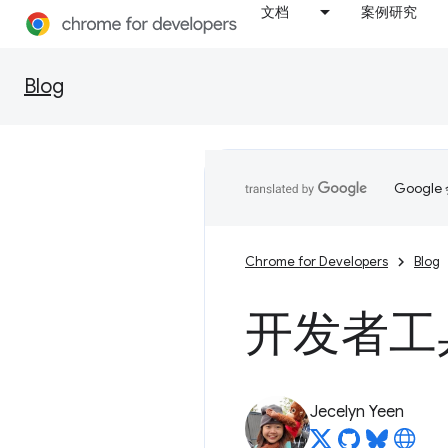
文档
案例研究
Blog
Goog
Chrome for Developers
Blog
开发者工具的
Jecelyn Yeen