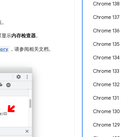
Chrome 138
Chrome 137
点。
Chrome 136
可显示
内存检查器
。
Chrome 135
mory
，请参阅相关文档。
Chrome 134
Chrome 133
Chrome 132
Chrome 131
Chrome 130
Chrome 129