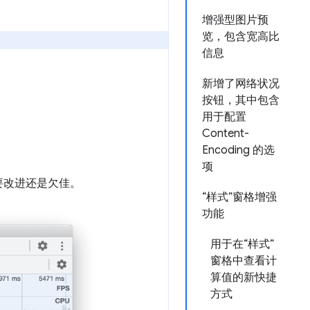
增强型图片预
览，包含宽高比
信息
新增了网络状况
按钮，其中包含
用于配置
Content-
Encoding 的选
项
要改进还是欠佳。
“样式”窗格增强
功能
用于在“样式”
窗格中查看计
算值的新快捷
方式