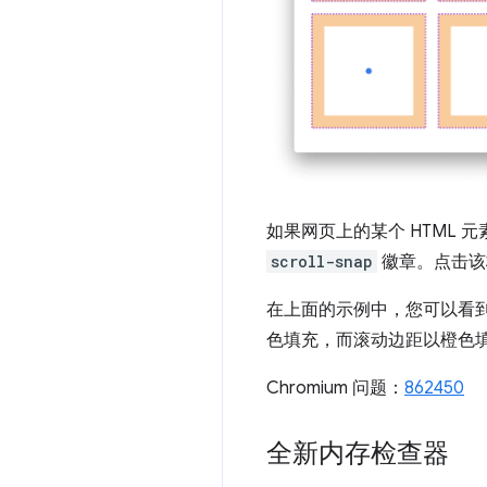
如果网页上的某个 HTML 
scroll-snap
徽章。点击该
在上面的示例中，您可以看
色填充，而滚动边距以橙色
Chromium 问题：
862450
全新内存检查器