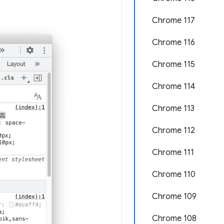
Chrome 117
Chrome 116
Chrome 115
Chrome 114
Chrome 113
Chrome 112
Chrome 111
Chrome 110
Chrome 109
Chrome 108