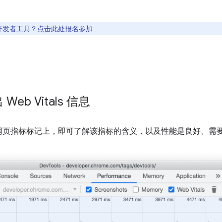
开发者工具？点击
此处
报名参加
eb Vitals 信息
网页指标标记上，即可了解该指标的含义，以及性能是良好、需