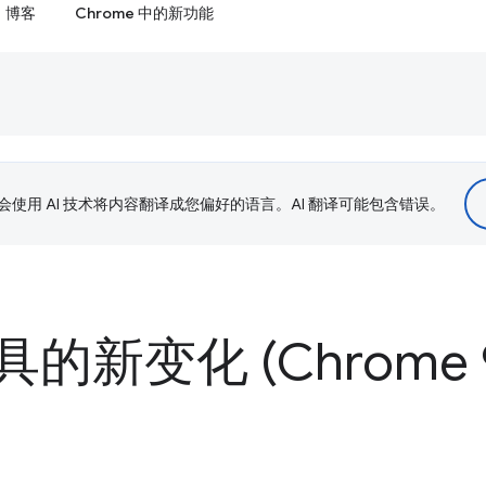
博客
Chrome 中的新功能
le 会使用 AI 技术将内容翻译成您偏好的语言。AI 翻译可能包含错误。
新变化 (Chrome 9