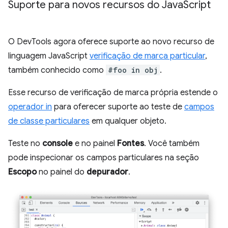
Suporte para novos recursos do Java
Script
O DevTools agora oferece suporte ao novo recurso de
linguagem JavaScript
verificação de marca particular
,
também conhecido como
#foo in obj
.
Esse recurso de verificação de marca própria estende o
operador in
para oferecer suporte ao teste de
campos
de classe particulares
em qualquer objeto.
Teste no
console
e no painel
Fontes
. Você também
pode inspecionar os campos particulares na seção
Escopo
no painel do
depurador
.