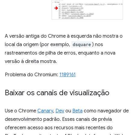
A versão antiga do Chrome à esquerda não mostra o
local da origem (por exemplo,
dsquare
) nos
rastreamentos de pilha de erros, enquanto a nova
versão à direita mostra.
Problema do Chromium:
1189161
Baixar os canais de visualização
Use o Chrome
Canary
,
Dev
ou
Beta
como navegador de
desenvolvimento padrão. Esses canais de prévia
oferecem acesso aos recursos mais recentes do