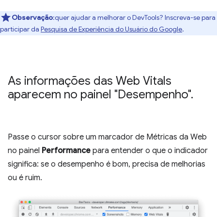
Observação
:quer ajudar a melhorar o DevTools? Inscreva-se para
participar da
Pesquisa de Experiência do Usuário do Google
.
As informações das Web Vitals
aparecem no painel "Desempenho"
.
Passe o cursor sobre um marcador de Métricas da Web
no painel
Performance
para entender o que o indicador
significa: se o desempenho é bom, precisa de melhorias
ou é ruim.