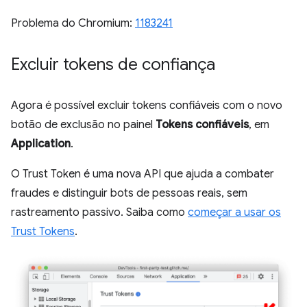
Problema do Chromium:
1183241
Excluir tokens de confiança
Agora é possível excluir tokens confiáveis com o novo
botão de exclusão no painel
Tokens confiáveis
, em
Application
.
O Trust Token é uma nova API que ajuda a combater
fraudes e distinguir bots de pessoas reais, sem
rastreamento passivo. Saiba como
começar a usar os
Trust Tokens
.