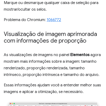
Marque ou desmarque qualquer caixa de seleção para
mostrar/ocultar os selos.
Problema do Chromium:
1066772
Visualização de imagem aprimorada
com informações de proporção
As visualizações de imagens no painel
Elementos
agora
mostram mais informações sobre a imagem: tamanho
renderizado, proporção renderizada, tamanho
intrínseco, proporção intrínseca e tamanho do arquivo.
Essas informações ajudam você a entender melhor suas
imagens e aplicar a otimização, se necessário.