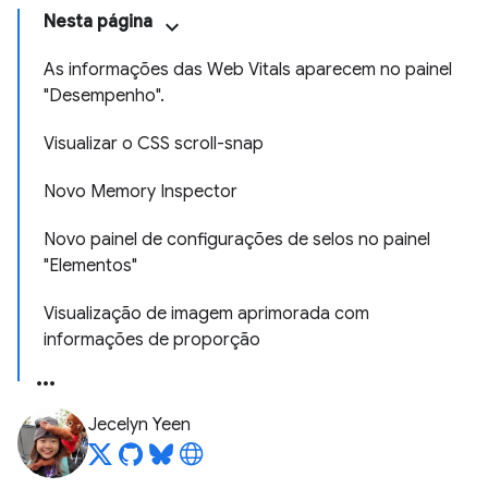
Nesta página
As informações das Web Vitals aparecem no painel
"Desempenho".
Visualizar o CSS scroll-snap
Novo Memory Inspector
Novo painel de configurações de selos no painel
"Elementos"
Visualização de imagem aprimorada com
informações de proporção
Jecelyn Yeen