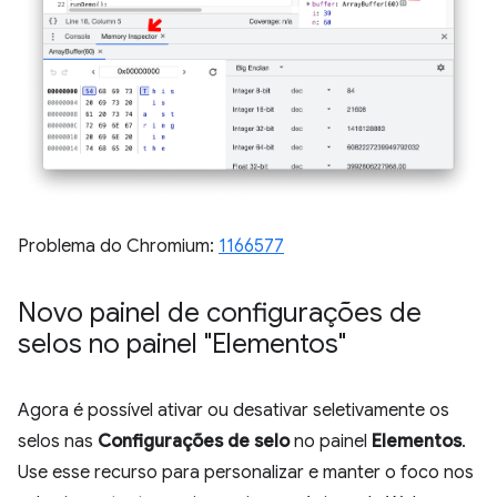
Problema do Chromium:
1166577
Novo painel de configurações de
selos no painel "Elementos"
Agora é possível ativar ou desativar seletivamente os
selos nas
Configurações de selo
no painel
Elementos
.
Use esse recurso para personalizar e manter o foco nos