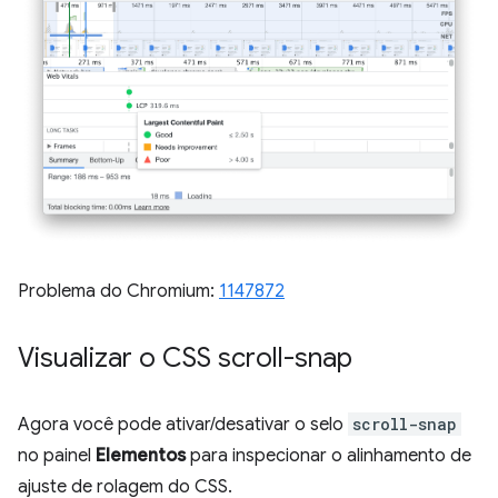
Problema do Chromium:
1147872
Visualizar o CSS scroll-snap
Agora você pode ativar/desativar o selo
scroll-snap
no painel
Elementos
para inspecionar o alinhamento de
ajuste de rolagem do CSS.