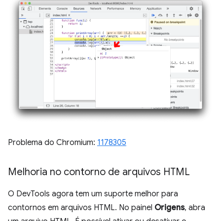
Problema do Chromium:
1178305
Melhoria no contorno de arquivos HTML
O DevTools agora tem um suporte melhor para
contornos em arquivos HTML. No painel
Origens
, abra