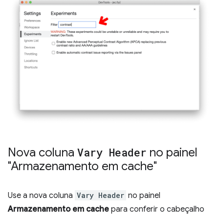
Nova coluna
Vary Header
no painel
"Armazenamento em cache"
Use a nova coluna
Vary Header
no painel
Armazenamento em cache
para conferir o cabeçalho