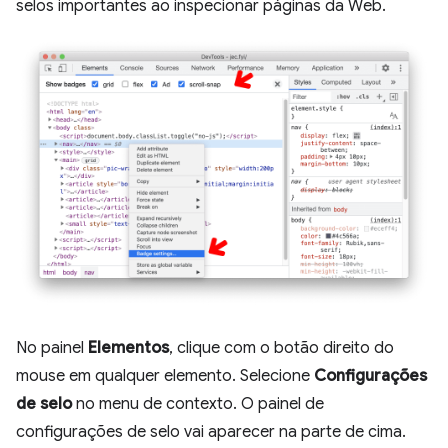
selos importantes ao inspecionar páginas da Web.
No painel
Elementos
, clique com o botão direito do
mouse em qualquer elemento. Selecione
Configurações
de selo
no menu de contexto. O painel de
configurações de selo vai aparecer na parte de cima.