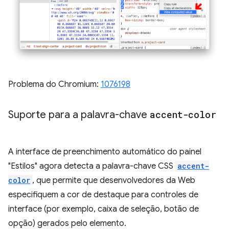
Problema do Chromium:
1076198
Suporte para a palavra-chave
accent-color
A interface de preenchimento automático do painel
"Estilos" agora detecta a palavra-chave CSS
accent-
color
, que permite que desenvolvedores da Web
especifiquem a cor de destaque para controles de
interface (por exemplo, caixa de seleção, botão de
opção) gerados pelo elemento.