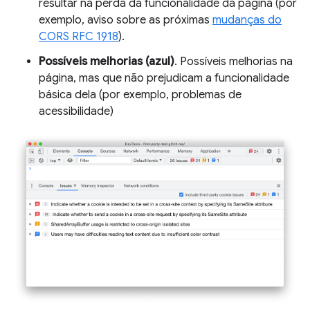
resultar na perda da funcionalidade da página (por
exemplo, aviso sobre as próximas
mudanças do
CORS RFC 1918
).
Possíveis melhorias (azul)
. Possíveis melhorias na
página, mas que não prejudicam a funcionalidade
básica dela (por exemplo, problemas de
acessibilidade)