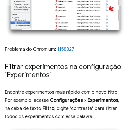
Problema do Chromium:
1158827
Filtrar experimentos na configuração
"Experimentos"
Encontre experimentos mais rápido com o novo filtro.
Por exemplo, acesse
Configurações
>
Experimentos
,
na caixa de texto
Filtro
, digite "contraste" para filtrar
todos os experimentos com essa palavra.