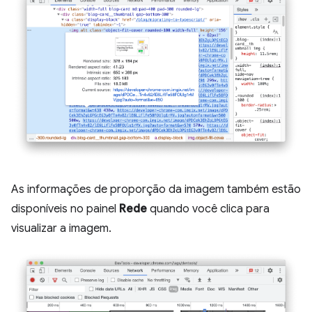
As informações de proporção da imagem também estão
disponíveis no painel
Rede
quando você clica para
visualizar a imagem.