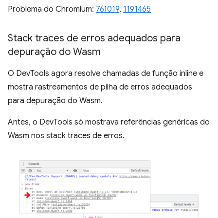
Problema do Chromium:
761019
,
1191465
Stack traces de erros adequados para
depuração do Wasm
O DevTools agora resolve chamadas de função inline e
mostra rastreamentos de pilha de erros adequados
para depuração do Wasm.
Antes, o DevTools só mostrava referências genéricas do
Wasm nos stack traces de erros.