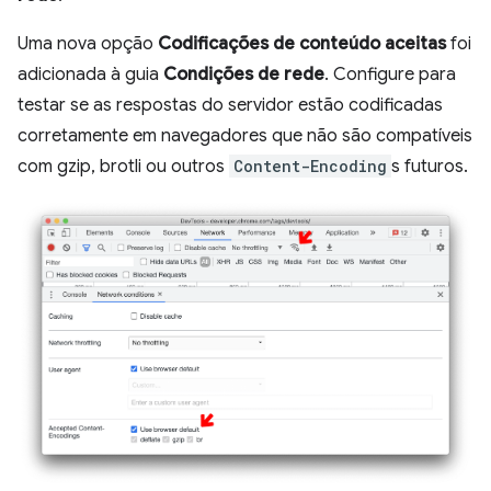
Uma nova opção
Codificações de conteúdo aceitas
foi
adicionada à guia
Condições de rede
. Configure para
testar se as respostas do servidor estão codificadas
corretamente em navegadores que não são compatíveis
com gzip, brotli ou outros
Content-Encoding
s futuros.