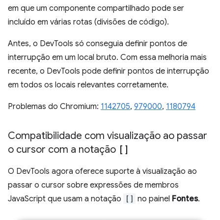
em que um componente compartilhado pode ser
incluído em várias rotas (divisões de código).
Antes, o DevTools só conseguia definir pontos de
interrupção em um local bruto. Com essa melhoria mais
recente, o DevTools pode definir pontos de interrupção
em todos os locais relevantes corretamente.
Problemas do Chromium:
1142705
,
979000
,
1180794
Compatibilidade com visualização ao passar
o cursor com a notação
[]
O DevTools agora oferece suporte à visualização ao
passar o cursor sobre expressões de membros
JavaScript que usam a notação
[]
no painel
Fontes
.