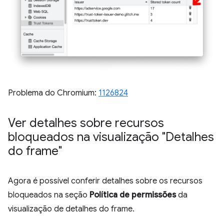
Problema do Chromium:
1126824
Ver detalhes sobre recursos
bloqueados na visualização "Detalhes
do frame"
Agora é possível conferir detalhes sobre os recursos
bloqueados na seção
Política de permissões
da
visualização de detalhes do frame.