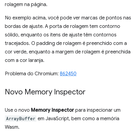
rolagem na página.
No exemplo acima, você pode ver marcas de pontos nas
bordas de ajuste. A porta de rolagem tem contorno
sólido, enquanto os itens de ajuste têm contornos
tracejados. O padding de rolagem é preenchido com a
cor verde, enquanto a margem de rolagem é preenchida
com a cor laranja.
Problema do Chromium:
862450
Novo Memory Inspector
Use o novo
Memory Inspector
para inspecionar um
ArrayBuffer
em JavaScript, bem como a memória
Wasm.