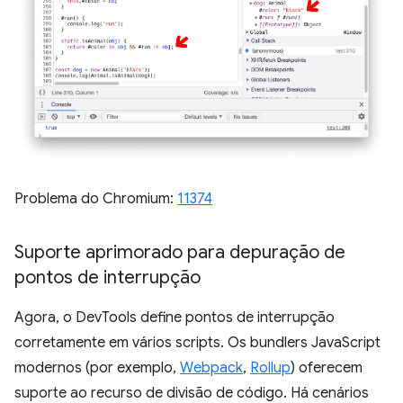
Problema do Chromium:
11374
Suporte aprimorado para depuração de
pontos de interrupção
Agora, o DevTools define pontos de interrupção
corretamente em vários scripts. Os bundlers JavaScript
modernos (por exemplo,
Webpack
,
Rollup
) oferecem
suporte ao recurso de divisão de código. Há cenários