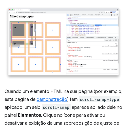
Quando um elemento HTML na sua página (por exemplo,
esta página de
demonstração
) tem
scroll-snap-type
aplicado, um selo
scroll-snap
aparece ao lado dele no
painel
Elementos
. Clique no ícone para ativar ou
desativar a exibição de uma sobreposição de ajuste de