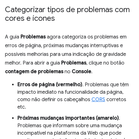
Categorizar tipos de problemas com
cores e ícones
A guia
Problemas
agora categoriza os problemas em
erros de página, próximas mudanças interruptivas e
possíveis melhorias para uma indicação de gravidade
melhor. Para abrir a guia
Problemas
, clique no botão
contagem de problemas
no
Console
.
Erros de página (vermelho)
. Problemas que têm
impacto imediato na funcionalidade da página,
como não definir os cabeçalhos
CORS
corretos
etc.
Próximas mudanças importantes (amarelo)
.
Problemas que informam sobre uma mudança
incompatível na plataforma da Web que pode