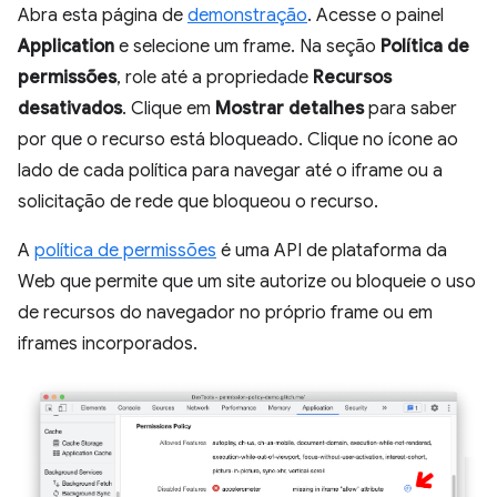
Abra esta página de
demonstração
. Acesse o painel
Application
e selecione um frame. Na seção
Política de
permissões
, role até a propriedade
Recursos
desativados
. Clique em
Mostrar detalhes
para saber
por que o recurso está bloqueado. Clique no ícone ao
lado de cada política para navegar até o iframe ou a
solicitação de rede que bloqueou o recurso.
A
política de permissões
é uma API de plataforma da
Web que permite que um site autorize ou bloqueie o uso
de recursos do navegador no próprio frame ou em
iframes incorporados.