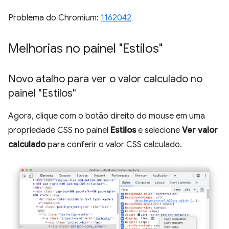
Problema do Chromium:
1162042
Melhorias no painel "Estilos"
Novo atalho para ver o valor calculado no
painel "Estilos"
Agora, clique com o botão direito do mouse em uma
propriedade CSS no painel
Estilos
e selecione
Ver valor
calculado
para conferir o valor CSS calculado.