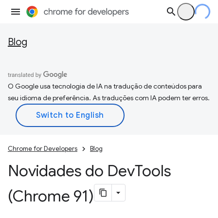
Blog
O Google usa tecnologia de IA na tradução de conteúdos para
seu idioma de preferência. As traduções com IA podem ter erros.
Chrome for Developers
Blog
Novidades do Dev
Tools
(Chrome 91)