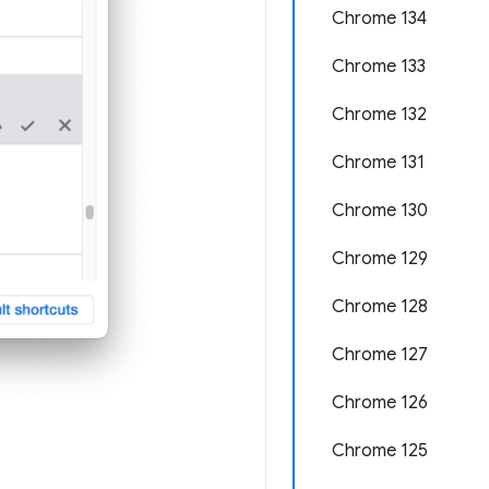
Chrome 134
Chrome 133
Chrome 132
Chrome 131
Chrome 130
Chrome 129
Chrome 128
Chrome 127
Chrome 126
Chrome 125