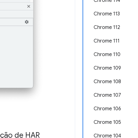
Chrome 114
Chrome 113
Chrome 112
Chrome 111
Chrome 110
Chrome 109
Chrome 108
Chrome 107
Chrome 106
Chrome 105
tação de HAR
Chrome 104