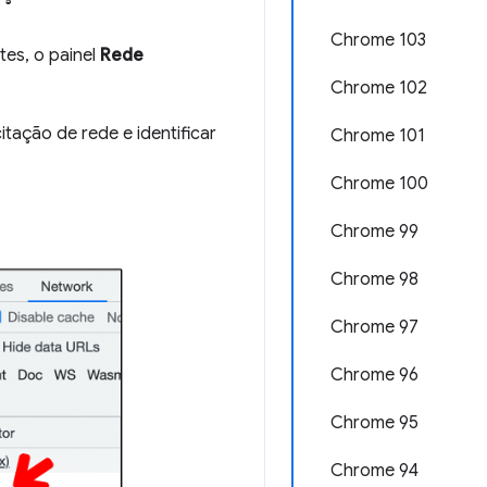
Chrome 103
ntes, o painel
Rede
Chrome 102
tação de rede e identificar
Chrome 101
Chrome 100
Chrome 99
Chrome 98
Chrome 97
Chrome 96
Chrome 95
Chrome 94