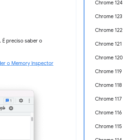
Chrome 124
Chrome 123
Chrome 122
 É preciso saber o
Chrome 121
Chrome 120
er o Memory Inspector
Chrome 119
Chrome 118
Chrome 117
Chrome 116
Chrome 115