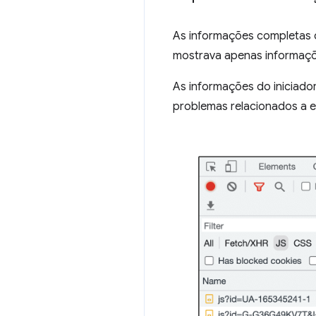
As informações completas
mostrava apenas informaçõe
As informações do iniciador
problemas relacionados a e