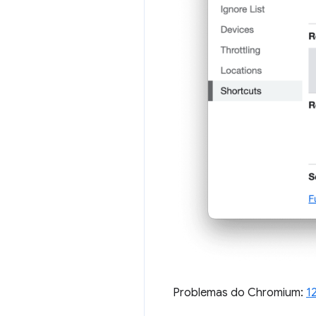
Problemas do Chromium:
1