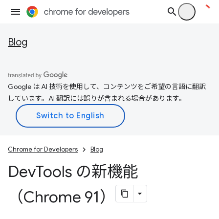
Blog
Google は AI 技術を使用して、コンテンツをご希望の言語に翻訳
しています。AI 翻訳には誤りが含まれる場合があります。
Chrome for Developers
Blog
Dev
Tools の新機能
（Chrome 91）