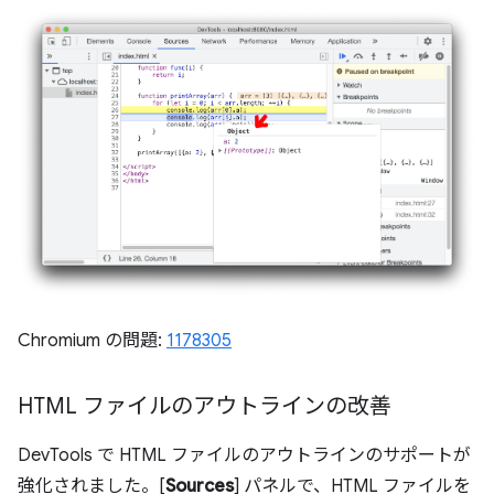
Chromium の問題:
1178305
HTML ファイルのアウトラインの改善
DevTools で HTML ファイルのアウトラインのサポートが
強化されました。[
Sources
] パネルで、HTML ファイルを