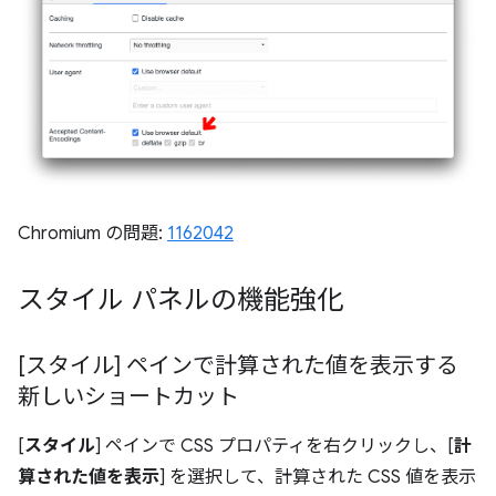
Chromium の問題:
1162042
スタイル パネルの機能強化
[スタイル] ペインで計算された値を表示する
新しいショートカット
[
スタイル
] ペインで CSS プロパティを右クリックし、[
計
算された値を表示
] を選択して、計算された CSS 値を表示