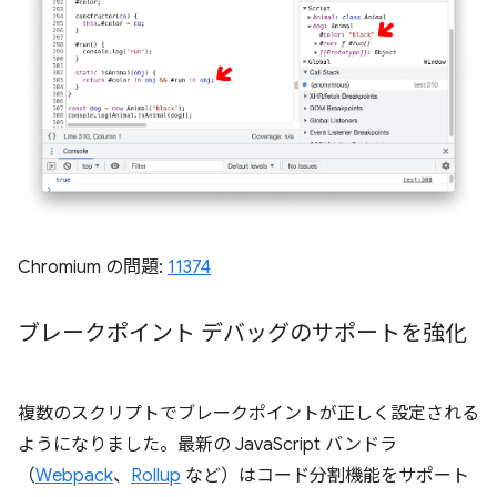
Chromium の問題:
11374
ブレークポイント デバッグのサポートを強化
複数のスクリプトでブレークポイントが正しく設定される
ようになりました。最新の JavaScript バンドラ
（
Webpack
、
Rollup
など）はコード分割機能をサポート