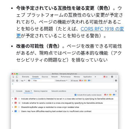
今後予定されている互換性を破る変更（黄色）
。ウ
ェブ プラットフォームの互換性のない変更が予定さ
れており、ページの機能が失われる可能性があるこ
とを知らせる問題（たとえば、
CORS RFC 1918 の変
更
が予定されていることを知らせる警告）。
改善の可能性（青色）
。ページを改善できる可能性
があるが、現時点ではページの基本的な機能（アク
セシビリティの問題など）を損なっていない