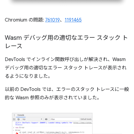
Chromium の問題:
761019
、
1191465
Wasm デバッグ用の適切なエラー スタック ト
レース
DevTools でインライン関数呼び出しが解決され、Wasm
デバッグ用の適切なエラー スタック トレースが表示され
るようになりました。
以前の DevTools では、エラーのスタック トレースに一般
的な Wasm 参照のみが表示されていました。