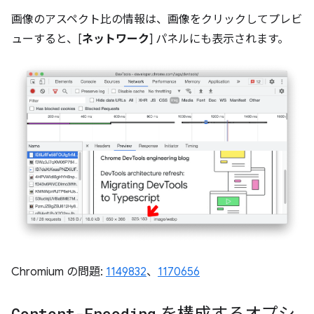
画像のアスペクト比の情報は、画像をクリックしてプレビ
ューすると、[
ネットワーク
] パネルにも表示されます。
Chromium の問題:
1149832
、
1170656
Content-Encoding
を構成するオプシ