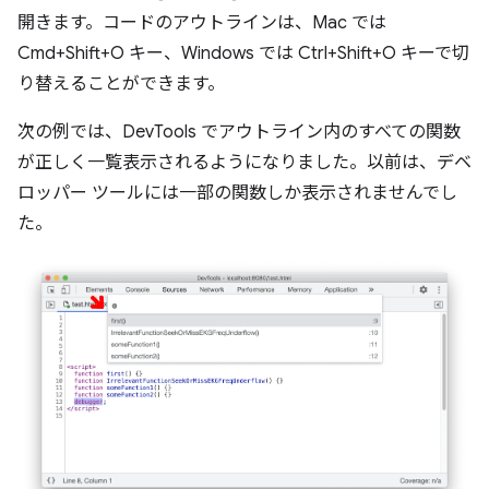
開きます。コードのアウトラインは、Mac では
Cmd+Shift+O キー、Windows では Ctrl+Shift+O キーで切
り替えることができます。
次の例では、DevTools でアウトライン内のすべての関数
が正しく一覧表示されるようになりました。以前は、デベ
ロッパー ツールには一部の関数しか表示されませんでし
た。