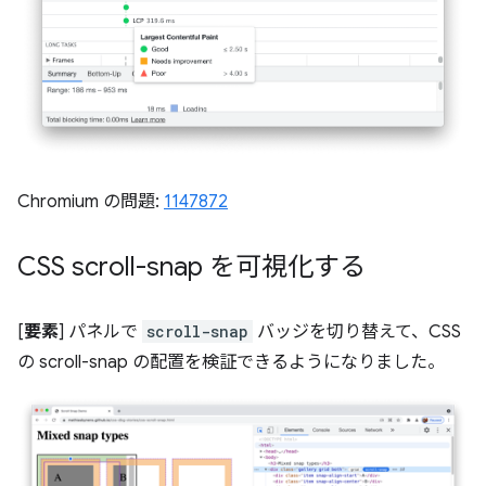
Chromium の問題:
1147872
CSS scroll-snap を可視化する
[
要素
] パネルで
scroll-snap
バッジを切り替えて、CSS
の scroll-snap の配置を検証できるようになりました。