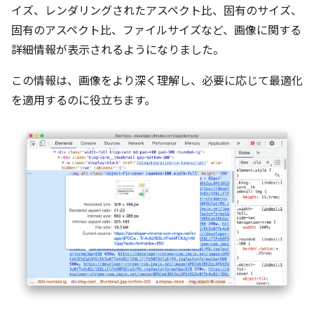
イズ、レンダリングされたアスペクト比、固有のサイズ、
固有のアスペクト比、ファイルサイズなど、画像に関する
詳細情報が表示されるようになりました。
この情報は、画像をより深く理解し、必要に応じて最適化
を適用するのに役立ちます。