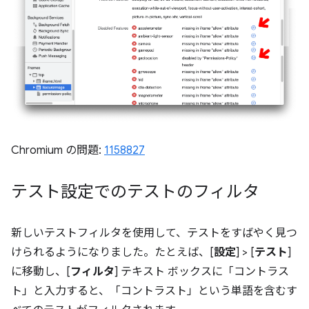
Chromium の問題:
1158827
テスト設定でのテストのフィルタ
新しいテストフィルタを使用して、テストをすばやく見つ
けられるようになりました。たとえば、[
設定
] > [
テスト
]
に移動し、[
フィルタ
] テキスト ボックスに「コントラス
ト」と入力すると、「コントラスト」という単語を含むす