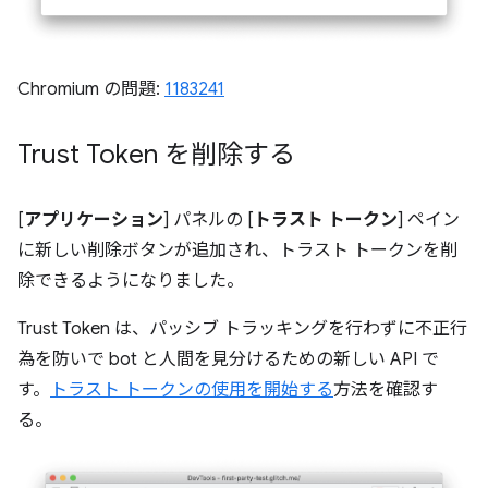
Chromium の問題:
1183241
Trust Token を削除する
[
アプリケーション
] パネルの [
トラスト トークン
] ペイン
に新しい削除ボタンが追加され、トラスト トークンを削
除できるようになりました。
Trust Token は、パッシブ トラッキングを行わずに不正行
為を防いで bot と人間を見分けるための新しい API で
す。
トラスト トークンの使用を開始する
方法を確認す
る。