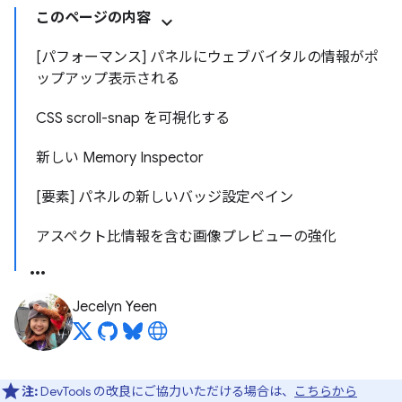
このページの内容
[パフォーマンス] パネルにウェブバイタルの情報がポ
ップアップ表示される
CSS scroll-snap を可視化する
新しい Memory Inspector
[要素] パネルの新しいバッジ設定ペイン
アスペクト比情報を含む画像プレビューの強化
Jecelyn Yeen
注:
DevTools の改良にご協力いただける場合は、
こちらから