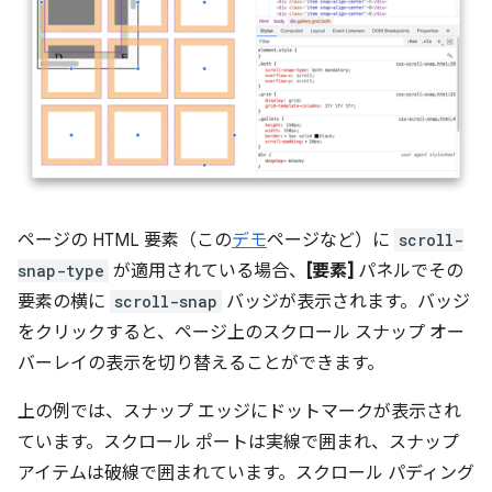
ページの HTML 要素（この
デモ
ページなど）に
scroll-
snap-type
が適用されている場合、
[要素]
パネルでその
要素の横に
scroll-snap
バッジが表示されます。バッジ
をクリックすると、ページ上のスクロール スナップ オー
バーレイの表示を切り替えることができます。
上の例では、スナップ エッジにドットマークが表示され
ています。スクロール ポートは実線で囲まれ、スナップ
アイテムは破線で囲まれています。スクロール パディング