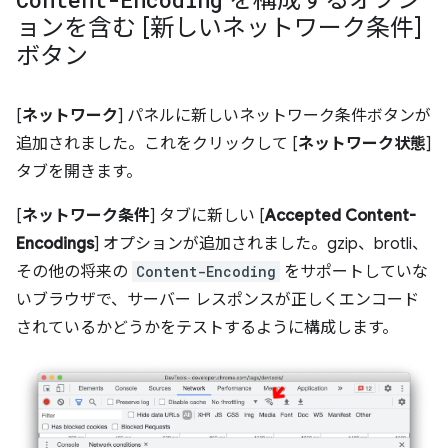
ョンを含む [新しいネットワーク条件]
ボタン
[
ネットワーク
] パネルに新しいネットワーク条件ボタンが
追加されました。これをクリックして [
ネットワーク状態
]
タブを開きます。
[
ネットワーク条件
] タブに新しい [
Accepted Content-
Encodings
] オプションが追加されました。gzip、brotli、
その他の将来の
Content-Encoding
をサポートしていな
いブラウザで、サーバー レスポンスが正しくエンコード
されているかどうかをテストするように構成します。