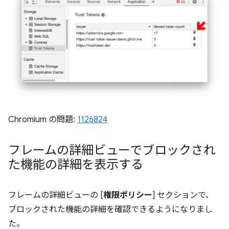
Chromium の問題:
1126824
フレームの詳細ビューでブロックされ
た機能の詳細を表示する
フレームの詳細ビューの [
権限ポリシー
] セクションで、
ブロックされた機能の詳細を確認できるようになりまし
た。