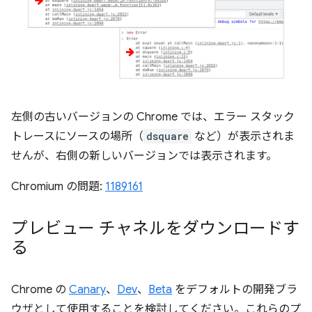
左側の古いバージョンの Chrome では、エラー スタック
トレースにソースの場所（
dsquare
など）が表示されま
せんが、右側の新しいバージョンでは表示されます。
Chromium の問題:
1189161
プレビュー チャネルをダウンロードす
る
Chrome の
Canary
、
Dev
、
Beta
をデフォルトの開発ブラ
ウザとして使用することを検討してください。これらのプ