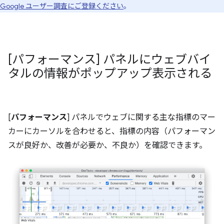
Google ユーザー調査にご登録ください
。
[パフォーマンス] パネルにウェブバイ
タルの情報がポップアップ表示される
[
パフォーマンス
] パネルでウェブに関する主な指標のマー
カーにカーソルを合わせると、指標の内容（パフォーマン
スが良好か、改善が必要か、不良か）を確認できます。