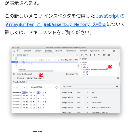
が表示されます。
この新しいメモリ インスペクタを使用した
JavaScript の
ArrayBuffer
と
WebAssembly.Memory
の検査
について
詳しくは、ドキュメントをご覧ください。