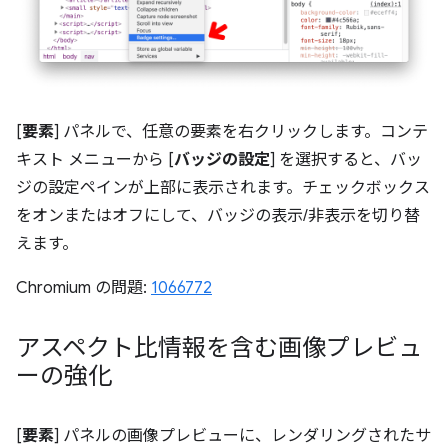
[
要素
] パネルで、任意の要素を右クリックします。コンテ
キスト メニューから [
バッジの設定
] を選択すると、バッ
ジの設定ペインが上部に表示されます。チェックボックス
をオンまたはオフにして、バッジの表示/非表示を切り替
えます。
Chromium の問題:
1066772
アスペクト比情報を含む画像プレビュ
ーの強化
[
要素
] パネルの画像プレビューに、レンダリングされたサ