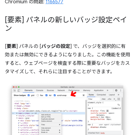
Chromium の問題:
1166577
[要素] パネルの新しいバッジ設定ペイ
ン
[
要素
] パネルの [
バッジの設定
] で、バッジを選択的に有
効または無効にできるようになりました。この機能を使用
すると、ウェブページを検査する際に重要なバッジをカス
タマイズして、それらに注目することができます。