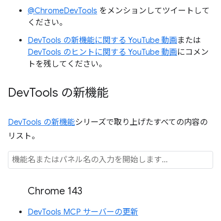
@ChromeDevTools
をメンションしてツイートして
ください。
DevTools の新機能に関する YouTube 動画
または
DevTools のヒントに関する YouTube 動画
にコメン
トを残してください。
Dev
Tools の新機能
DevTools の新機能
シリーズで取り上げたすべての内容の
リスト。
Chrome 143
DevTools MCP サーバーの更新