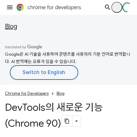
Blog
Google은 AI 기술을 사용하여 콘텐츠를 사용자의 기본 언어로 번역합니
다. AI 번역에는 오류가 있을 수 있습니다.
Chrome for Developers
Blog
Dev
Tools의 새로운 기능
(Chrome 90)