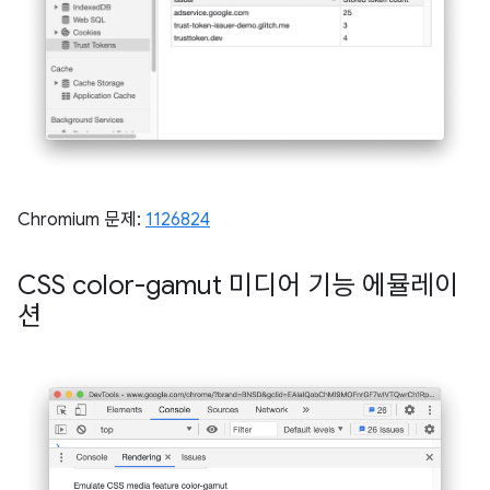
Chromium 문제:
1126824
CSS color-gamut 미디어 기능 에뮬레이
션