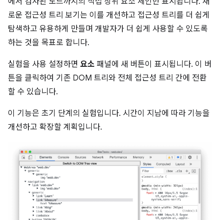
에서 검사된 노드까지의 직접 상위 요소 체인만 표시됩니다. 새
로운 접근성 트리 보기는 이를 개선하고 접근성 트리를 더 쉽게
탐색하고 유용하게 만들며 개발자가 더 쉽게 사용할 수 있도록
하는 것을 목표로 합니다.
실험을 사용 설정하면
요소
패널에 새 버튼이 표시됩니다. 이 버
튼을 클릭하여 기존 DOM 트리와 전체 접근성 트리 간에 전환
할 수 있습니다.
이 기능은 초기 단계의 실험입니다. 시간이 지남에 따라 기능을
개선하고 확장할 계획입니다.