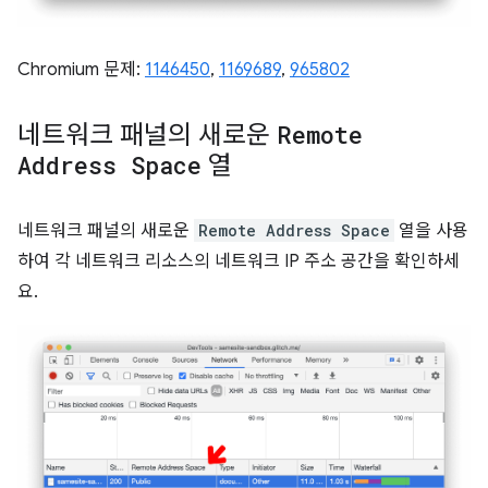
Chromium 문제:
1146450
,
1169689
,
965802
네트워크 패널의 새로운
Remote
Address Space
열
네트워크 패널의 새로운
Remote Address Space
열을 사용
하여 각 네트워크 리소스의 네트워크 IP 주소 공간을 확인하세
요.