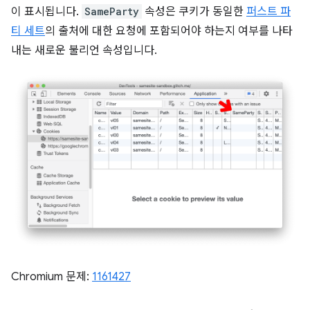
이 표시됩니다.
SameParty
속성은 쿠키가 동일한
퍼스트 파
티 세트
의 출처에 대한 요청에 포함되어야 하는지 여부를 나타
내는 새로운 불리언 속성입니다.
Chromium 문제:
1161427