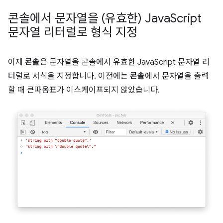
콘솔에서 문자열을 (유효한) Java
Script
문자열 리터럴로 형식 지정
이제
콘솔
은 문자열을 콘솔에서 유효한 JavaScript 문자열 리
터럴로 서식을 지정합니다. 이전에는
콘솔
에서 문자열을 출력
할 때 큰따옴표가 이스케이프되지 않았습니다.