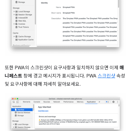
또한 PWA의 스크린샷이 요구사항과 일치하지 않으면 이제
매
니페스트
창에 경고 메시지가 표시됩니다. PWA
스크린샷
속성
및 요구사항에 대해 자세히 알아보세요.