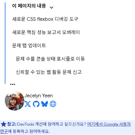
이 페이지의 내용
새로운 CSS flexbox 디버깅 도구
새로운 핵심 성능 보고서 오버레이
문제 탭 업데이트
문제 수를 콘솔 상태 표시줄로 이동
신뢰할 수 있는 웹 활동 문제 신고
Jecelyn Yeen
참고:
DevTools 개선에 참여하고 싶으신가요?
여기에서 Google 사용자
연구
에 등록하고 참여하세요.