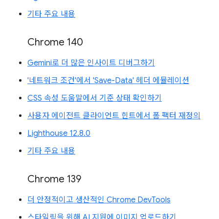
기타 주요 내용
Chrome 140
Gemini로 더 많은 인사이트 디버그하기
'네트워크 조건'에서 'Save-Data' 헤더 에뮬레이션
CSS 속성 도움말에서 기준 상태 확인하기
사용자 에이전트 클라이언트 힌트에서 폼 팩터 재정의
Lighthouse 12.8.0
기타 주요 내용
Chrome 139
더 안정적이고 생산적인 Chrome DevTools
스타일링을 위해 AI 지원에 이미지 업로드하기