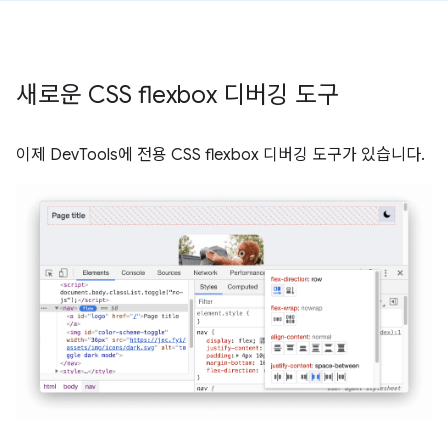
새로운 CSS flexbox 디버깅 도구
이제 DevTools에 전용 CSS flexbox 디버깅 도구가 있습니다.