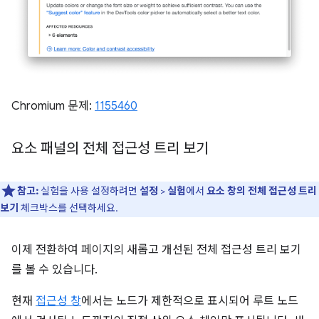
Chromium 문제:
1155460
요소 패널의 전체 접근성 트리 보기
참고:
실험을 사용 설정하려면
설정
>
실험
에서
요소 창의 전체 접근성 트리
보기
체크박스를 선택하세요.
이제 전환하여 페이지의 새롭고 개선된 전체 접근성 트리 보기
를 볼 수 있습니다.
현재
접근성 창
에서는 노드가 제한적으로 표시되어 루트 노드