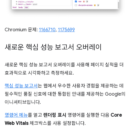
Chromium 문제:
1166710
,
1175699
새로운 핵심 성능 보고서 오버레이
새로운 핵심 성능 보고서 오버레이를 사용해 페이지 실적을 더
효과적으로 시각화하고 측정하세요.
핵심 성능 보고서
는 웹에서 우수한 사용자 경험을 제공하는 데
필수적인 품질 신호에 대한 통합된 안내를 제공하는 Google의
이니셔티브입니다.
명령어 메뉴
를 열고
렌더링 표시
명령어를 실행한 다음
Core
Web Vitals
체크박스를 사용 설정합니다.