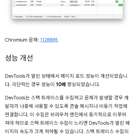
Chromium 문제:
1128885
성능 개선
DevTools가 열린 상태에서 페이지 로드 성능이 개선되었습니
다. 극단적인 경우 성능이
10배
향상되었습니다.
DevTools는 스택 트레이스를 수집하고 문제가 발생할 경우 개
발자가 나중에 사용할 수 있도록 콘솔 메시지나 비동기 작업에
연결합니다. 이 수집은 브라우저 엔진에서 동기적으로 이루어
져야 하므로 스택 트레이스 수집이 느리면 DevTools가 열린 페
이지의 속도가 크게 저하될 수 있습니다. 스택 트레이스 수집의