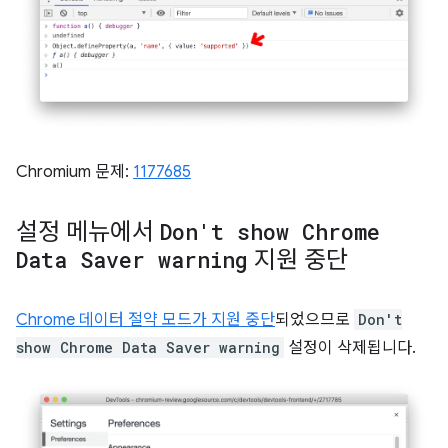
Chromium 문제:
1177685
설정 메뉴에서
Don't show Chrome
Data Saver warning
지원 중단
Chrome 데이터 절약 모드가 지원 중단
되었으므로
Don't
show Chrome Data Saver warning
설정이 삭제됩니다.