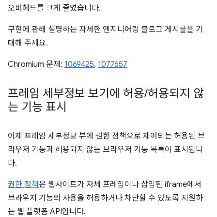
오버헤드를 크게 줄였습니다.
구현에 관해 설명하는 자세한 엔지니어링 블로그 게시물을 기
대해 주세요.
Chromium 문제:
1069425
,
1077657
프레임 세부정보 보기에 허용
/
허용되지 않
는 기능 표시
이제 프레임 세부정보 뷰에 권한 정책으로 제어되는 허용된 브
라우저 기능과 허용되지 않는 브라우저 기능 목록이 표시됩니
다.
권한 정책
은 웹사이트가 자체 프레임이나 삽입된 iframe에서
브라우저 기능의 사용을 허용하거나 차단할 수 있도록 지원하
는 웹 플랫폼 API입니다.