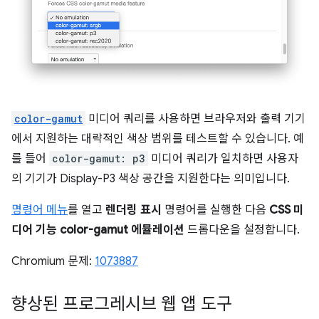
color-gamut
미디어 쿼리를 사용하면 브라우저와 출력 기기
에서 지원하는 대략적인 색상 범위를 테스트할 수 있습니다. 예
를 들어
color-gamut: p3
미디어 쿼리가 일치하면 사용자
의 기기가 Display-P3 색상 공간을 지원한다는 의미입니다.
명령어 메뉴
를 열고
렌더링 표시
명령어를 실행한 다음
CSS 미
디어 기능 color-gamut 에뮬레이션
드롭다운을 설정합니다.
Chromium 문제:
1073887
향상된 프로그레시브 웹 앱 도구