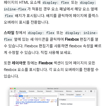
페이지의 HTML 요소에
display: flex
또는
display:
inline-flex
가 적용된 경우 요소 패널에서 해당 요소 옆에
flex
배지가 표시됩니다. 배지를 클릭하여 페이지에 플렉스
오버레이 표시를 전환합니다.
스타일
창에서
display: flex
또는
display: inline-
flex
옆에 있는 새 아이콘을 클릭하여
Flexbox
편집기를 열
수 있습니다. Flexbox 편집기를 사용하면 flexbox 속성을 빠르
게 수정할 수 있습니다. 직접 사용해 보세요.
또한
레이아웃
창에는
Flexbox
섹션이 있어 페이지의 모든
flexbox 요소를 표시합니다. 각 요소의 오버레이를 전환할 수
있습니다.