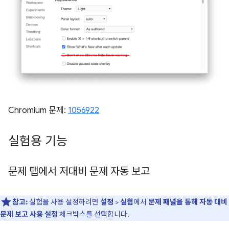
Chromium 문제:
1056922
실험용 기능
문제 탭에서 저대비 문제 자동 보고
참고:
실험을 사용 설정하려면
설정
>
실험
에서
문제 패널을 통해 자동 대비
문제 보고 사용 설정
체크박스를 선택합니다.