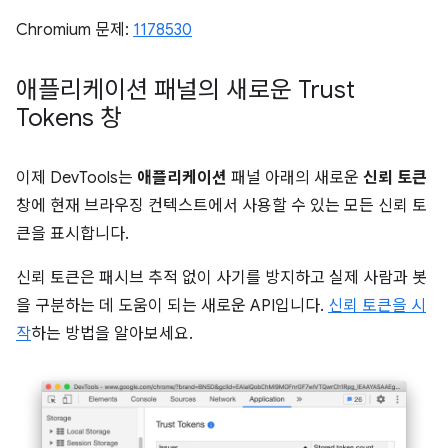
Chromium 문제:
1178530
애플리케이션 패널의 새로운 Trust
Tokens 창
이제 DevTools는
애플리케이션
패널 아래의 새로운
신뢰 토큰
창에 현재 브라우징 컨텍스트에서 사용할 수 있는 모든 신뢰 토
큰을 표시합니다.
신뢰 토큰은 패시브 추적 없이 사기를 방지하고 실제 사람과 봇
을 구분하는 데 도움이 되는 새로운 API입니다.
신뢰 토큰을 시
작
하는 방법을 알아보세요.