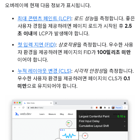
오버레이에 현재 다음 정보가 표시됩니다.
최대 콘텐츠 페인트 (LCP)
:
로드 성능
을 측정합니다. 좋은
사용자 경험을 제공하려면 페이지 로드가 시작된 후
2.5
초 이내
에 LCP가 발생해야 합니다.
첫 입력 지연 (FID)
:
상호작용
을 측정합니다. 우수한 사용
자 환경을 제공하려면 페이지의 FID가
100밀리초 미만
이어야 합니다.
누적 레이아웃 변경 (CLS)
:
시각적 안정성
을 측정합니다.
우수한 사용자 환경을 제공하려면 페이지의 CLS가
0.1
미만
으로 유지되어야 합니다.