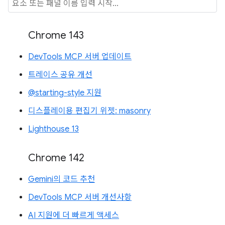
Chrome 143
DevTools MCP 서버 업데이트
트레이스 공유 개선
@starting-style 지원
디스플레이용 편집기 위젯: masonry
Lighthouse 13
Chrome 142
Gemini의 코드 추천
DevTools MCP 서버 개선사항
AI 지원에 더 빠르게 액세스