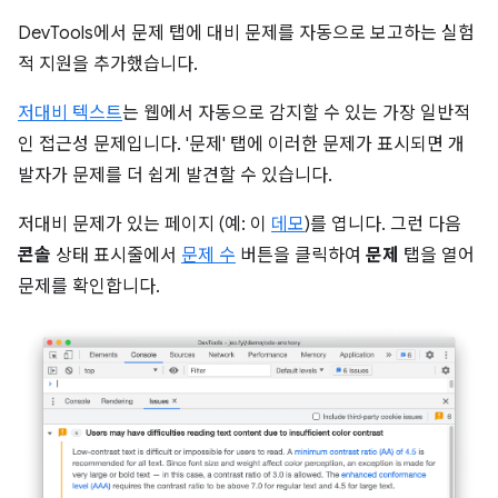
DevTools에서 문제 탭에 대비 문제를 자동으로 보고하는 실험
적 지원을 추가했습니다.
저대비 텍스트
는 웹에서 자동으로 감지할 수 있는 가장 일반적
인 접근성 문제입니다. '문제' 탭에 이러한 문제가 표시되면 개
발자가 문제를 더 쉽게 발견할 수 있습니다.
저대비 문제가 있는 페이지 (예: 이
데모
)를 엽니다. 그런 다음
콘솔
상태 표시줄에서
문제 수
버튼을 클릭하여
문제
탭을 열어
문제를 확인합니다.