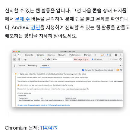
신뢰할 수 있는 웹 활동을 엽니다. 그런 다음
콘솔
상태 표시줄
에서
문제 수
버튼을 클릭하여
문제
탭을 열고 문제를 확인합니
다. Andre의
강연
을 시청하여 신뢰할 수 있는 웹 활동을 만들고
배포하는 방법을 자세히 알아보세요.
Chromium 문제:
1147479