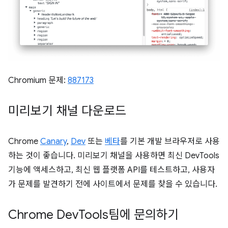
Chromium 문제:
887173
미리보기 채널 다운로드
Chrome
Canary
,
Dev
또는
베타
를 기본 개발 브라우저로 사용
하는 것이 좋습니다. 미리보기 채널을 사용하면 최신 DevTools
기능에 액세스하고, 최신 웹 플랫폼 API를 테스트하고, 사용자
가 문제를 발견하기 전에 사이트에서 문제를 찾을 수 있습니다.
Chrome Dev
Tools팀에 문의하기