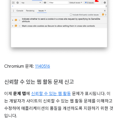
Chromium 문제:
1140516
신뢰할 수 있는 웹 활동 문제 신고
이제
문제 탭
에
신뢰할 수 있는 웹 활동
문제가 표시됩니다. 이
는 개발자가 사이트의 신뢰할 수 있는 웹 활동 문제를 이해하고
수정하여 애플리케이션의 품질을 개선하도록 지원하기 위한 것
입니다.