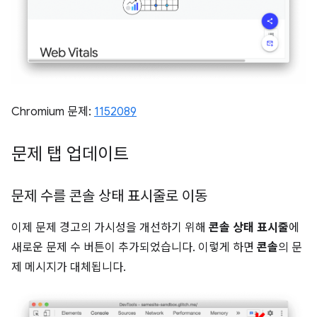
Chromium 문제:
1152089
문제 탭 업데이트
문제 수를 콘솔 상태 표시줄로 이동
이제 문제 경고의 가시성을 개선하기 위해
콘솔 상태 표시줄
에
새로운 문제 수 버튼이 추가되었습니다. 이렇게 하면
콘솔
의 문
제 메시지가 대체됩니다.