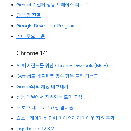
Gemini로 전체 성능 트레이스 디버그
창 방향 전환
Google Developer Program
기타 주요 내용
Chrome 141
AI 에이전트를 위한 Chrome DevTools (MCP)
Gemini로 네트워크 종속 항목 트리 디버그
Gemini와의 채팅 내보내기
성능 패널에서 지속되는 트랙 구성
IP 보호 네트워크 요청 필터링
요소 > 레이아웃 탭에 메이슨리 레이아웃 지원 추가
Lighthouse 12.8.2