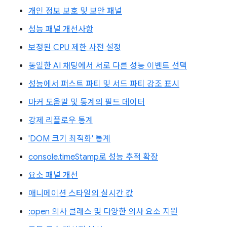
개인 정보 보호 및 보안 패널
성능 패널 개선사항
보정된 CPU 제한 사전 설정
동일한 AI 채팅에서 서로 다른 성능 이벤트 선택
성능에서 퍼스트 파티 및 서드 파티 강조 표시
마커 도움말 및 통계의 필드 데이터
강제 리플로우 통계
'DOM 크기 최적화' 통계
console.timeStamp로 성능 추적 확장
요소 패널 개선
애니메이션 스타일의 실시간 값
:open 의사 클래스 및 다양한 의사 요소 지원