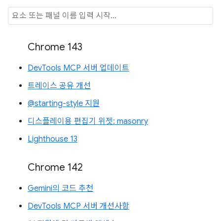
Chrome 143
DevTools MCP 서버 업데이트
트레이스 공유 개선
@starting-style 지원
디스플레이용 편집기 위젯: masonry
Lighthouse 13
Chrome 142
Gemini의 코드 추천
DevTools MCP 서버 개선사항