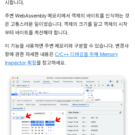
시합니다.
주변 WebAssembly 메모리에서 객체의 바이트를 인식하는 것
은 고통스러운 일이었습니다. 객체의 크기를 알고 객체의 시작
부터 바이트를 계산해야 합니다.
이 기능을 사용하면 주변 메모리와 구분할 수 있습니다. 변경사
항에 관한 자세한 내용은
C/C++ 디버깅을 위해 Memory
Inspector 확장
을 참고하세요.