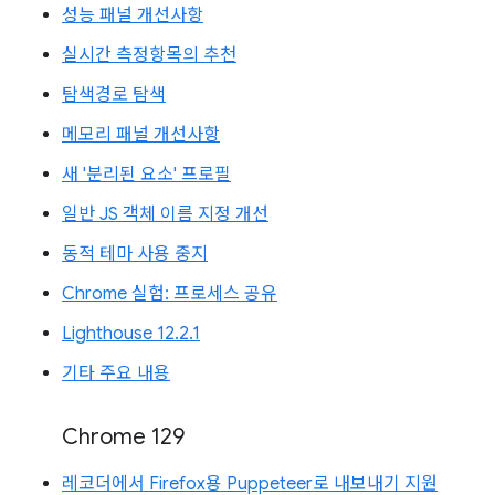
성능 패널 개선사항
실시간 측정항목의 추천
탐색경로 탐색
메모리 패널 개선사항
새 '분리된 요소' 프로필
일반 JS 객체 이름 지정 개선
동적 테마 사용 중지
Chrome 실험: 프로세스 공유
Lighthouse 12.2.1
기타 주요 내용
Chrome 129
레코더에서 Firefox용 Puppeteer로 내보내기 지원