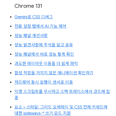
Chrome 131
Gemini로 CSS 디버그
전용 설정 탭에서 AI 기능 제어
성능 패널 개선사항
성능 발견사항에 주석을 달고 공유
성능 패널에서 바로 성능 통계 확인
과도한 레이아웃 이동을 더 쉽게 파악
합성 작업을 거치지 않은 애니메이션 확인하기
하드웨어 동시 실행이 센서로 이동
익명 스크립트를 무시하고 스택 트레이스에서 코드에 집
중
요소 > 스타일: 그리드 오버레이 및 CSS 전체 키워드에
대한 sideways-* 쓰기 모드 지원