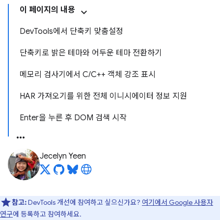
이 페이지의 내용
DevTools에서 단축키 맞춤설정
단축키로 밝은 테마와 어두운 테마 전환하기
메모리 검사기에서 C/C++ 객체 강조 표시
HAR 가져오기를 위한 전체 이니시에이터 정보 지원
Enter을 누른 후 DOM 검색 시작
Jecelyn Yeen
참고:
DevTools 개선에 참여하고 싶으신가요?
여기에서 Google 사용자
연구
에 등록하고 참여하세요.