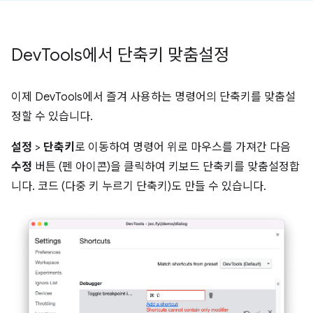
Dev
Tools에서 단축키 맞춤설정
이제 DevTools에서 즐겨 사용하는 명령어의 단축키를 맞춤설
정할 수 있습니다.
설정
>
단축키
로 이동하여 명령어 위로 마우스를 가져간 다음
수정
버튼 (펜 아이콘)을 클릭하여 키보드 단축키를 맞춤설정합
니다. 코드 (다중 키 누르기 단축키)도 만들 수 있습니다.