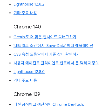
Lighthouse 12.8.2
기타 주요 내용
Chrome 140
Gemini로 더 많은 인사이트 디버그하기
'네트워크 조건'에서 'Save-Data' 헤더 에뮬레이션
CSS 속성 도움말에서 기준 상태 확인하기
사용자 에이전트 클라이언트 힌트에서 폼 팩터 재정의
Lighthouse 12.8.0
기타 주요 내용
Chrome 139
더 안정적이고 생산적인 Chrome DevTools