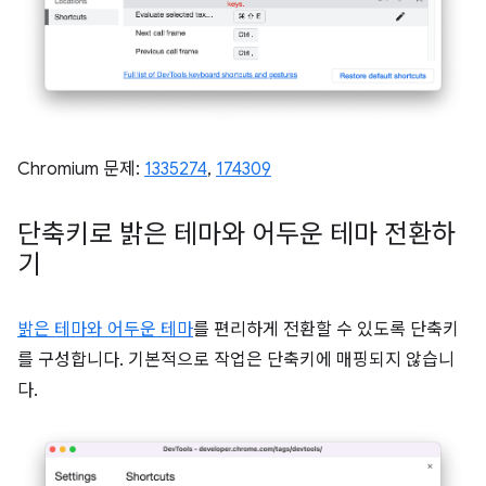
Chromium 문제:
1335274
,
174309
단축키로 밝은 테마와 어두운 테마 전환하
기
밝은 테마와 어두운 테마
를 편리하게 전환할 수 있도록 단축키
를 구성합니다. 기본적으로 작업은 단축키에 매핑되지 않습니
다.