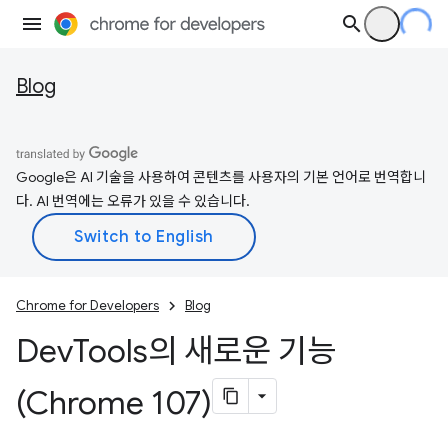
Blog
Google은 AI 기술을 사용하여 콘텐츠를 사용자의 기본 언어로 번역합니
다. AI 번역에는 오류가 있을 수 있습니다.
Chrome for Developers
Blog
Dev
Tools의 새로운 기능
(Chrome 107)