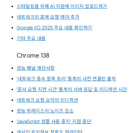
스타일링을 위해 AI 지원에 이미지 업로드하기
네트워크의 표에 요청 헤더 추가
Google I/O 2025 주요 내용 확인하기
기타 주요 내용
Chrome 138
성능 패널 개선사항
'네트워크 종속 항목 트리' 통계의 사전 연결된 출처
'문서 요청 지연 시간' 통계의 서버 응답 및 리디렉션 시간
네트워크 요청 요약의 리디렉션
성능 트레이스의 노이즈 감소
'JavaScript 샘플 사용 중지' 지원 중단
센서의 위치정보 정확도 파라미터