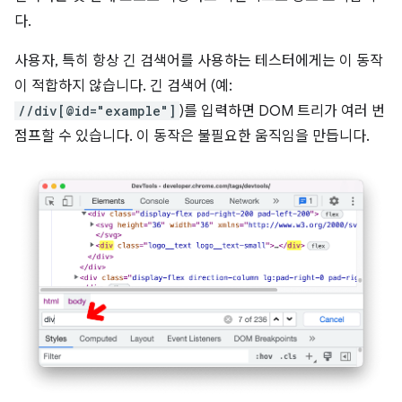
다.
사용자, 특히 항상 긴 검색어를 사용하는 테스터에게는 이 동작
이 적합하지 않습니다. 긴 검색어 (예:
//div[@id="example"]
)를 입력하면 DOM 트리가 여러 번
점프할 수 있습니다. 이 동작은 불필요한 움직임을 만듭니다.