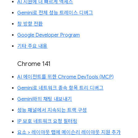
AI 지원에 더 빠르게 액세스
Gemini로 전체 성능 트레이스 디버그
창 방향 전환
Google Developer Program
기타 주요 내용
Chrome 141
AI 에이전트를 위한 Chrome DevTools (MCP)
Gemini로 네트워크 종속 항목 트리 디버그
Gemini와의 채팅 내보내기
성능 패널에서 지속되는 트랙 구성
IP 보호 네트워크 요청 필터링
요소 > 레이아웃 탭에 메이슨리 레이아웃 지원 추가