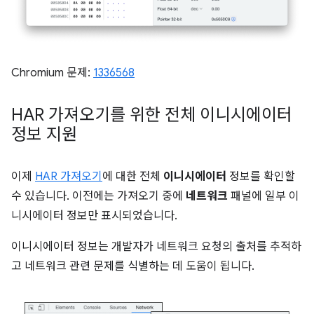
Chromium 문제:
1336568
HAR 가져오기를 위한 전체 이니시에이터
정보 지원
이제
HAR 가져오기
에 대한 전체
이니시에이터
정보를 확인할
수 있습니다. 이전에는 가져오기 중에
네트워크
패널에 일부 이
니시에이터 정보만 표시되었습니다.
이니시에이터 정보는 개발자가 네트워크 요청의 출처를 추적하
고 네트워크 관련 문제를 식별하는 데 도움이 됩니다.