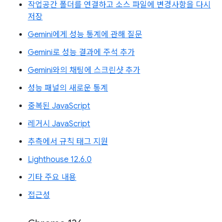
작업공간 폴더를 연결하고 소스 파일에 변경사항을 다시
저장
Gemini에게 성능 통계에 관해 질문
Gemini로 성능 결과에 주석 추가
Gemini와의 채팅에 스크린샷 추가
성능 패널의 새로운 통계
중복된 JavaScript
레거시 JavaScript
추측에서 규칙 태그 지원
Lighthouse 12.6.0
기타 주요 내용
접근성