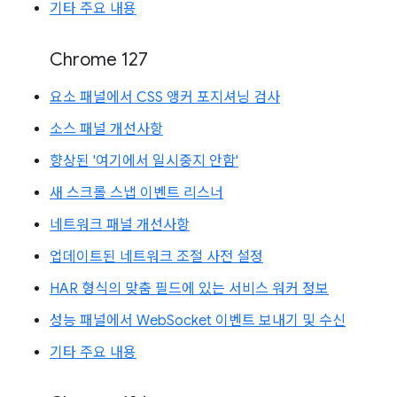
기타 주요 내용
Chrome 127
요소 패널에서 CSS 앵커 포지셔닝 검사
소스 패널 개선사항
향상된 '여기에서 일시중지 안함'
새 스크롤 스냅 이벤트 리스너
네트워크 패널 개선사항
업데이트된 네트워크 조절 사전 설정
HAR 형식의 맞춤 필드에 있는 서비스 워커 정보
성능 패널에서 WebSocket 이벤트 보내기 및 수신
기타 주요 내용