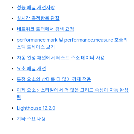
성능 패널 개선사항
실시간 측정항목 관찰
네트워크 트랙에서 검색 요청
performance.mark 및 performance.measure 호출의
스택 트레이스 보기
자동 완성 패널에서 테스트 주소 데이터 사용
요소 패널 개선
특정 요소의 상태를 더 많이 강제 적용
이제 요소 > 스타일에서 더 많은 그리드 속성이 자동 완성
됨
Lighthouse 12.2.0
기타 주요 내용