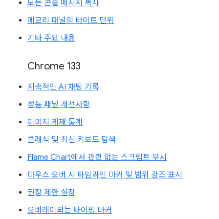
모든 콘솔 메시지 복사
메모리 패널의 바이트 단위
기타 주요 내용
Chrome 133
지속적인 AI 채팅 기록
성능 패널 개선사항
이미지 게재 통계
클래식 및 최신 키보드 탐색
Flame Chart에서 관련 없는 스크립트 무시
마우스 오버 시 타임라인 마커 및 범위 강조 표시
권장 제한 설정
오버레이되는 타이밍 마커