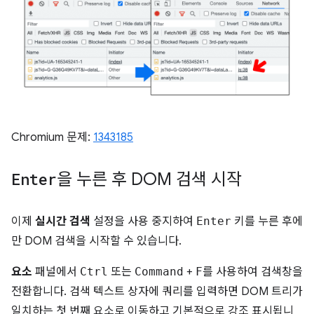
Chromium 문제:
1343185
Enter
을 누른 후 DOM 검색 시작
이제
실시간 검색
설정을 사용 중지하여
Enter
키를 누른 후에
만 DOM 검색을 시작할 수 있습니다.
요소
패널에서
Ctrl
또는
Command
+
F
를 사용하여 검색창을
전환합니다. 검색 텍스트 상자에 쿼리를 입력하면 DOM 트리가
일치하는 첫 번째 요소로 이동하고 기본적으로 강조 표시됩니