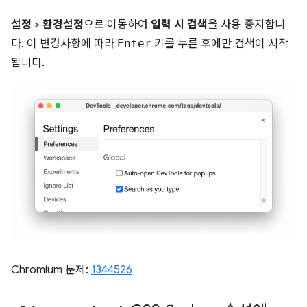
설정
>
환경설정
으로 이동하여
입력 시 검색
을 사용 중지합니
다. 이 변경사항에 따라
Enter
키를 누른 후에만 검색이 시작
됩니다.
Chromium 문제:
1344526