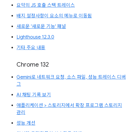
요약의 JS 호출 스택 트레이스
배지 설정사항이 요소의 메뉴로 이동됨
새로운 '새로운 기능' 패널
Lighthouse 12.3.0
기타 주요 내용
Chrome 132
Gemini로 네트워크 요청, 소스 파일, 성능 트레이스 디버
그
AI 채팅 기록 보기
애플리케이션 > 스토리지에서 확장 프로그램 스토리지
관리
성능 개선