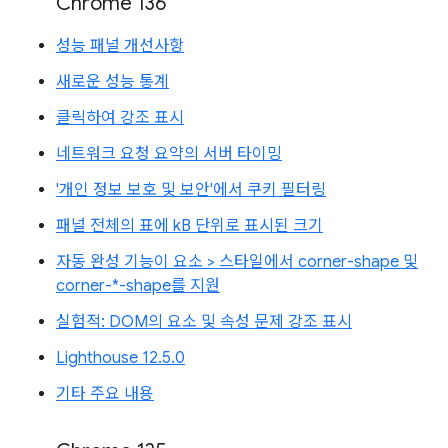
Chrome 136
성능 패널 개선사항
새로운 성능 통계
클릭하여 강조 표시
네트워크 요청 요약의 서버 타이밍
'개인 정보 보호 및 보안'에서 쿠키 필터링
패널 전체의 표에 kB 단위로 표시된 크기
자동 완성 기능이 요소 > 스타일에서 corner-shape 및
corner-*-shape를 지원
실험적: DOM의 요소 및 속성 문제 강조 표시
Lighthouse 12.5.0
기타 주요 내용