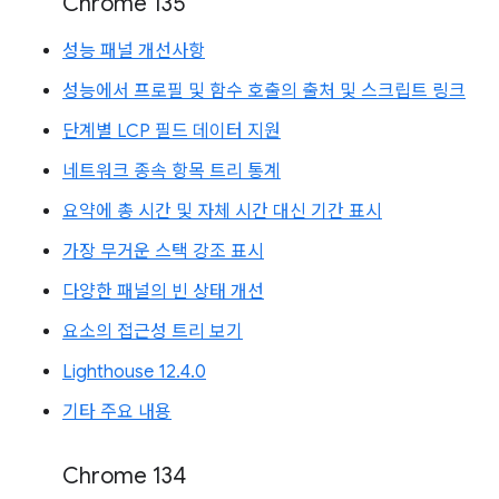
Chrome 135
성능 패널 개선사항
성능에서 프로필 및 함수 호출의 출처 및 스크립트 링크
단계별 LCP 필드 데이터 지원
네트워크 종속 항목 트리 통계
요약에 총 시간 및 자체 시간 대신 기간 표시
가장 무거운 스택 강조 표시
다양한 패널의 빈 상태 개선
요소의 접근성 트리 보기
Lighthouse 12.4.0
기타 주요 내용
Chrome 134