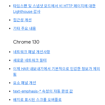
타임스팬 및 스냅샷 모드에서 비 HTTP 페이지에 대한
Lighthouse 감사
접근성 개선
기타 주요 내용
Chrome 130
네트워크 패널 개선사항
새로운 네트워크 필터
이제 HAR 내보내기에서 기본적으로 민감한 정보가 제외
됨
요소 패널 개선
text-emphasis-* 속성의 자동 완성 값
배지로 표시된 스크롤 오버플로