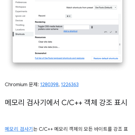
Chromium 문제:
1280398
,
1226363
메모리 검사기에서 C
/
C++ 객체 강조 표시
메모리 검사기
는 C/C++ 메모리 객체의 모든 바이트를 강조 표