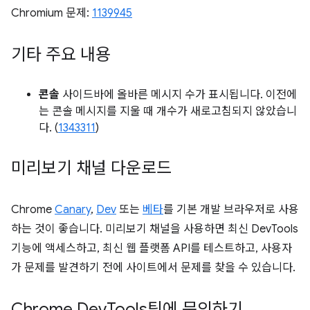
Chromium 문제:
1139945
기타 주요 내용
콘솔
사이드바에 올바른 메시지 수가 표시됩니다. 이전에
는 콘솔 메시지를 지울 때 개수가 새로고침되지 않았습니
다. (
1343311
)
미리보기 채널 다운로드
Chrome
Canary
,
Dev
또는
베타
를 기본 개발 브라우저로 사용
하는 것이 좋습니다. 미리보기 채널을 사용하면 최신 DevTools
기능에 액세스하고, 최신 웹 플랫폼 API를 테스트하고, 사용자
가 문제를 발견하기 전에 사이트에서 문제를 찾을 수 있습니다.
Chrome Dev
Tools팀에 문의하기