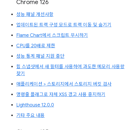
Chrome 126
성능 패널 개선사항
업데이트된 트랙 구성 모드로 트랙 이동 및 숨기기
Flame Chart에서 스크립트 무시하기
CPU를 20배로 제한
성능 통계 패널 지원 중단
힙 스냅샷에서 새 필터를 사용하여 과도한 메모리 사용량
찾기
애플리케이션 > 스토리지에서 스토리지 버킷 검사
명령줄 플래그로 자체 XSS 경고 사용 중지하기
Lighthouse 12.0.0
기타 주요 내용