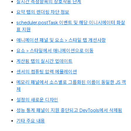
실시간 측정항목의 상호작용 단계
요약 탭의 렌더링 차단 정보
scheduler.postTask 이벤트 및 해당 이니시에이터 화살
표 지원
애니메이션 패널 및 요소 > 스타일 탭 개선사항
요소 > 스타일에서 애니메이션으로 이동
계산됨 탭의 실시간 업데이트
센서의 컴퓨팅 압력 에뮬레이션
메모리 패널에서 소스별로 그룹화된 이름이 동일한 JS 객
체
설정의 새로운 디자인
성능 통계 패널이 지원 중단되고 DevTools에서 삭제됨
기타 주요 내용