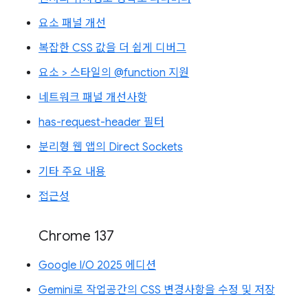
요소 패널 개선
복잡한 CSS 값을 더 쉽게 디버그
요소 > 스타일의 @function 지원
네트워크 패널 개선사항
has-request-header 필터
분리형 웹 앱의 Direct Sockets
기타 주요 내용
접근성
Chrome 137
Google I/O 2025 에디션
Gemini로 작업공간의 CSS 변경사항을 수정 및 저장