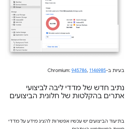
בעיות ב-Chromium:
1146985
,
945786
נתיב חדש של מדדי ליבה לביצועי
אתרים בהקלטות של חלונית הביצועים
בתיעוד הביצועים יש עכשיו אפשרות להציג מידע על מדדי