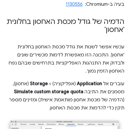
בעיה ב-Chromium: ‏
1130556
הדמיה של גודל מכסת האחסון בחלונית
'אחסון'
עכשיו אפשר לשנות את גודל מכסת האחסון בחלונית
'אחסון'. התכונה הזו מאפשרת לדמות מכשירים שונים
ולבדוק את התנהגות האפליקציות בתרחישים שבהם נפח
האחסון הזמין נמוך.
עוברים אל
Application
(אפליקציה) >
Storage
(אחסון),
מסמנים את התיבה
Simulate custom storage quota
(הדמיה של מכסת אחסון מותאמת אישית) ומזינים מספר
תקין כדי להדמות את מכסת האחסון.