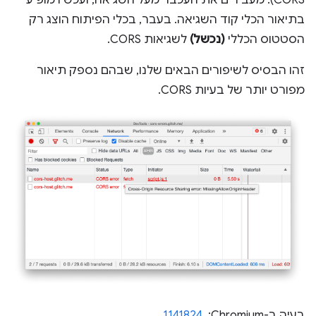
בתיאור הכלי קוד השגיאה. בעבר, בכלי הפיתוח הוצג רק
הסטטוס הכללי
(נכשל)
לשגיאות CORS.
זהו הבסיס לשיפורים הבאים שלנו, שבהם נספק תיאור
מפורט יותר של בעיות CORS.
בעיה ב-Chromium: ‏
1141824