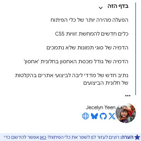
בדף הזה
הפעלה מהירה יותר של כלי הפיתוח
כלים חדשים להמחשת זוויות CSS
הדמיה של סוגי תמונות שלא נתמכים
הדמיה של גודל מכסת האחסון בחלונית 'אחסון'
נתיב חדש של מדדי ליבה לביצועי אתרים בהקלטות
של חלונית הביצועים
Jecelyn Yeen
הערה:
רוצים לעזור לנו לשפר את כלי הפיתוח?
כאן
אפשר להירשם כדי