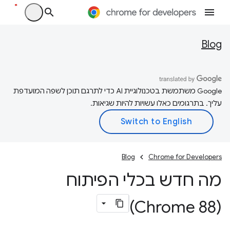
Blog
‫Google משתמשת בטכנולוגיית AI כדי לתרגם תוכן לשפה המועדפת
עליך. בתרגומים כאלו עשויות להיות שגיאות.
Blog
Chrome for Developers
מה חדש בכלי הפיתוח
(Chrome 88)