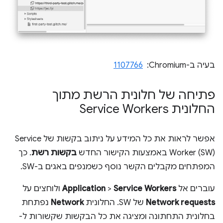
בעיה ב-Chromium: ‏
1107766
פתיחה של חלונית הרשת מתוך
החלונית Service Workers
אפשר לראות את כל המידע על ניתוב בקשות של Service
Worker (SW) באמצעות הקישור החדש
בקשות רשת
. כך
המפתחים מקבלים הקשר נוסף כשמנפים באגים ב-SW.
עוברים אל
Service Workers
>
Application
ולוחצים על
Network requests
של SW. החלונית
Network
נפתחת
בחלונית התחתונה ומציגה את כל הבקשות שקשורות ל-