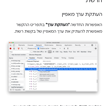
הרשת
העתקת ערך מאפיין
האפשרות החדשה
"העתקת ערך"
בתפריט ההקשר
מאפשרת להעתיק את ערך המאפיין של בקשת רשת.