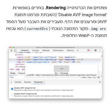
פותחים את הכרטיסייה
Rendering
, בוחרים באפשרות
'Disable AVIF image format' (השבתת פורמט תמונת
AVIF) ומרעננים את הדף. מעבירים את העכבר מעל הסמל
img src
. מקור התמונה הנוכחי (
currentSrc
) הוא עכשיו
תמונת ה-WebP החלופית.