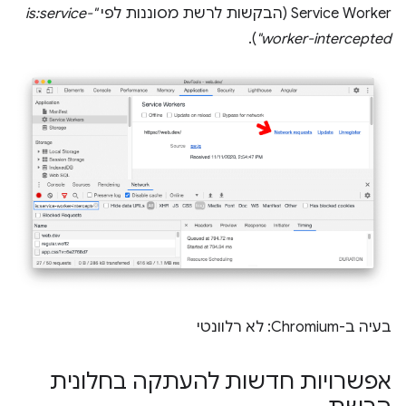
Service Worker (הבקשות לרשת מסוננות לפי
"is:service-
).
worker-intercepted"
בעיה ב-Chromium: לא רלוונטי
אפשרויות חדשות להעתקה בחלונית