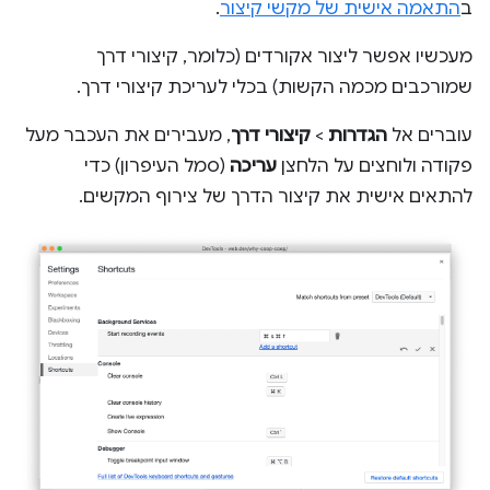
ב
התאמה אישית של מקשי קיצור
.
מעכשיו אפשר ליצור אקורדים (כלומר, קיצורי דרך
שמורכבים מכמה הקשות) בכלי לעריכת קיצורי דרך.
עוברים אל
הגדרות
>
קיצורי דרך
, מעבירים את העכבר מעל
פקודה ולוחצים על הלחצן
עריכה
(סמל העיפרון) כדי
להתאים אישית את קיצור הדרך של צירוף המקשים.