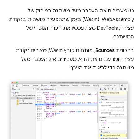
כשמעבירים את העכבר מעל משתנה בפירוק של
WebAssembly ‏ (Wasm) בזמן שההפעלה מושהית בנקודת
עצירה, DevTools מציג עכשיו את הערך הנוכחי של
המשתנה.
בחלונית
Sources
, פותחים קובץ Wasm, מציבים נקודת
עצירה ומרעננים את הדף. מעבירים את העכבר מעל
משתנה כדי לראות את הערך.