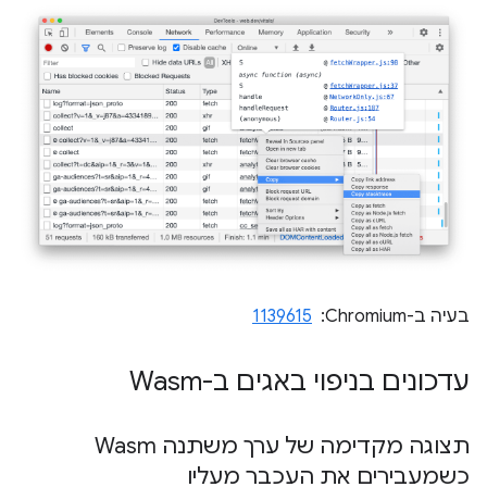
בעיה ב-Chromium: ‏
1139615
עדכונים בניפוי באגים ב-Wasm
תצוגה מקדימה של ערך משתנה Wasm
כשמעבירים את העכבר מעליו