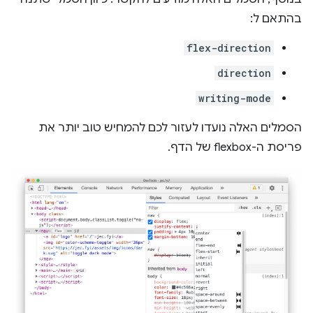
בהתאם ל:
flex-direction
direction
writing-mode
הסמלים האלה נועדו לעזור לכם להמחיש טוב יותר את
פריסת ה-flexbox של הדף.