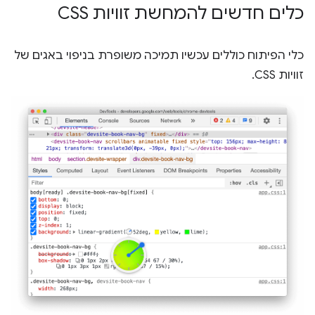
כלים חדשים להמחשת זוויות CSS
כלי הפיתוח כוללים עכשיו תמיכה משופרת בניפוי באגים של
זוויות CSS.