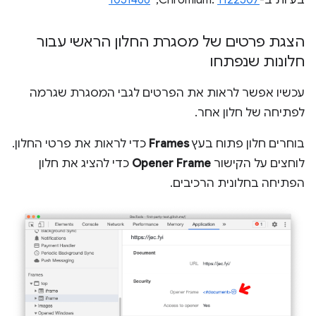
הצגת פרטים של מסגרת החלון הראשי עבור
חלונות שנפתחו
עכשיו אפשר לראות את הפרטים לגבי המסגרת שגרמה
לפתיחה של חלון אחר.
בוחרים חלון פתוח בעץ
Frames
כדי לראות את פרטי החלון.
לוחצים על הקישור
Opener Frame
כדי להציג את חלון
הפתיחה בחלונית הרכיבים.