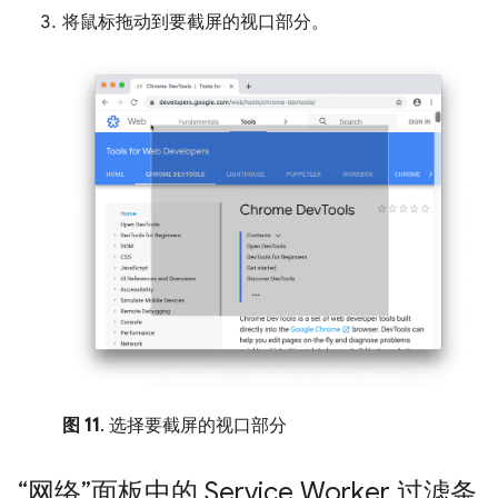
将鼠标拖动到要截屏的视口部分。
图 11
. 选择要截屏的视口部分
“网络”面板中的 Service Worker 过滤条