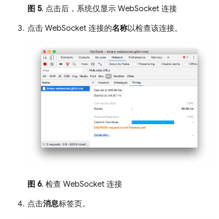
图 5
. 点击后，系统仅显示 WebSocket 连接
点击 WebSocket 连接的
名称
以检查该连接。
图 6
. 检查 WebSocket 连接
点击
消息
标签页。