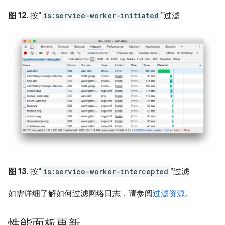
图 12
. 按“
is:service-worker-initiated
”过滤
图 13
. 按“
is:service-worker-intercepted
”过滤
如需详细了解如何过滤网络日志，请参阅
过滤资源
。
性能面板更新