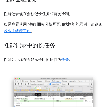
性能记录现在会标记长任务和首次绘制。
如需查看使用“性能”面板分析网页加载性能的示例，请参阅
减少主线程工作
。
性能记录中的长任务
性能记录现在会显示长时间运行的
任务
。