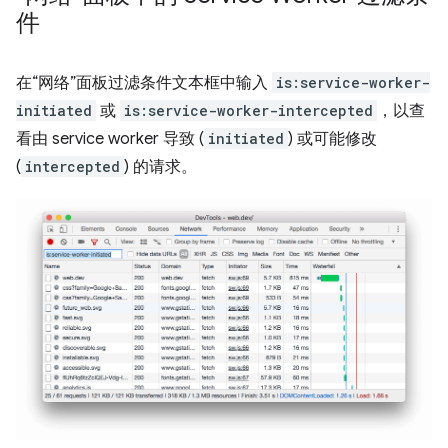
件
在“网络”面板过滤条件文本框中输入
is:service-worker-
initiated
或
is:service-worker-intercepted
，以查
看由 service worker 导致 (
initiated
) 或可能修改
(
intercepted
) 的请求。