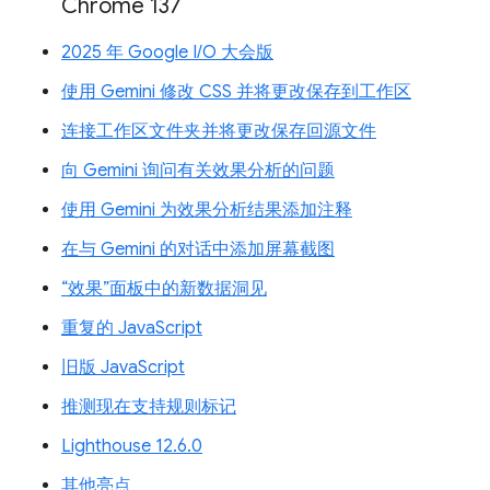
Chrome 137
2025 年 Google I/O 大会版
使用 Gemini 修改 CSS 并将更改保存到工作区
连接工作区文件夹并将更改保存回源文件
向 Gemini 询问有关效果分析的问题
使用 Gemini 为效果分析结果添加注释
在与 Gemini 的对话中添加屏幕截图
“效果”面板中的新数据洞见
重复的 JavaScript
旧版 JavaScript
推测现在支持规则标记
Lighthouse 12.6.0
其他亮点