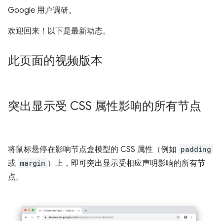
Google 用户调研。
欢迎回来！以下是最新动态。
此页面的视频版本
突出显示受 CSS 属性影响的所有节点
将鼠标悬停在影响节点盒模型的 CSS 属性（例如
padding
或
margin
）上，即可突出显示受相应声明影响的所有节
点。