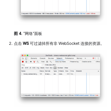
图 4
. “网络”面板
点击
WS
可过滤掉所有非 WebSocket 连接的资源。