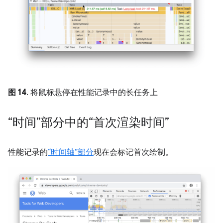
图 14
. 将鼠标悬停在性能记录中的长任务上
“时间”部分中的“首次渲染时间”
性能记录的
“时间轴”部分
现在会标记首次绘制。