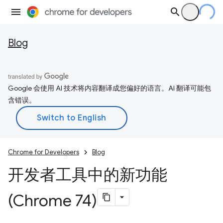
Blog
Google 会使用 AI 技术将内容翻译成您偏好的语言。AI 翻译可能包
含错误。
Chrome for Developers
Blog
开发者工具中的新功能
(Chrome 74)