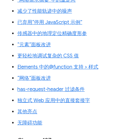
减少了性能轨迹中的噪声
已弃用“停用 JavaScript 示例”
传感器中的地理定位精确度形参
“元素”面板改进
更轻松地调试复杂的 CSS 值
Elements 中的@function 支持 > 样式
“网络”面板改进
has-request-header 过滤条件
独立式 Web 应用中的直接套接字
其他亮点
无障碍功能