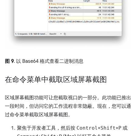
图 9
. 以 Base64 格式查看二进制消息
在命令菜单中截取区域屏幕截图
区域屏幕截图功能可让您截取视口的一部分。此功能已推出
一段时间，但访问它的工作流程非常隐蔽。现在，您可以通
过命令菜单截取区域屏幕截图。
聚焦于开发者工具，然后按
Control
+
Shift
+
P
或