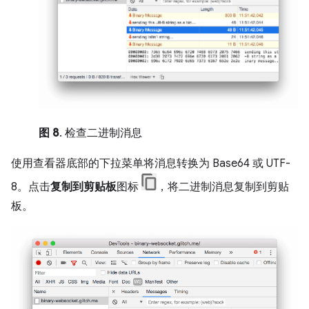
图 8
. 检查二进制消息
使用查看器底部的下拉菜单将消息转换为 Base64 或 UTF-
8。点击
复制到剪贴板
图标
，将二进制消息复制到剪贴
板。