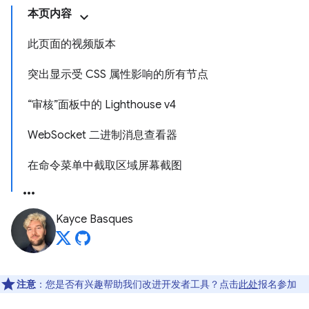
本页内容
此页面的视频版本
突出显示受 CSS 属性影响的所有节点
“审核”面板中的 Lighthouse v4
WebSocket 二进制消息查看器
在命令菜单中截取区域屏幕截图
Kayce Basques
注意
：您是否有兴趣帮助我们改进开发者工具？点击
此处
报名参加