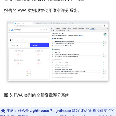
报告的 PWA 类别现在使用徽章评分系统。
图 3
. PWA 类别的全新徽章评分系统
注意
：
什么是 Lighthouse？
Lighthouse
是为“评估”面板提供支持的