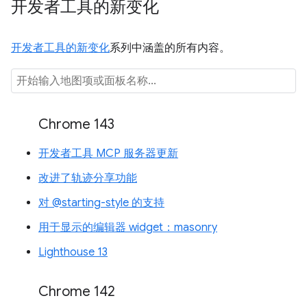
开发者工具的新变化
开发者工具的新变化
系列中涵盖的所有内容。
Chrome 143
开发者工具 MCP 服务器更新
改进了轨迹分享功能
对 @starting-style 的支持
用于显示的编辑器 widget：masonry
Lighthouse 13
Chrome 142