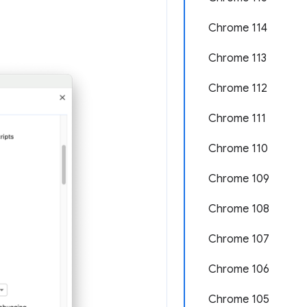
Chrome 114
Chrome 113
Chrome 112
Chrome 111
Chrome 110
Chrome 109
Chrome 108
Chrome 107
Chrome 106
Chrome 105