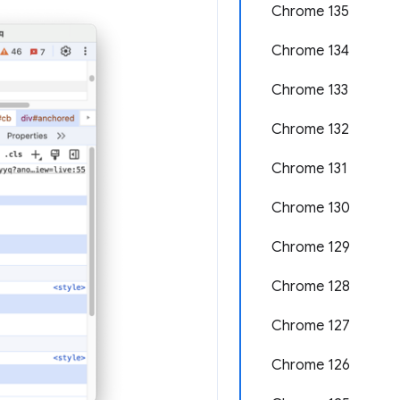
Chrome 135
Chrome 134
Chrome 133
Chrome 132
Chrome 131
Chrome 130
Chrome 129
Chrome 128
Chrome 127
Chrome 126