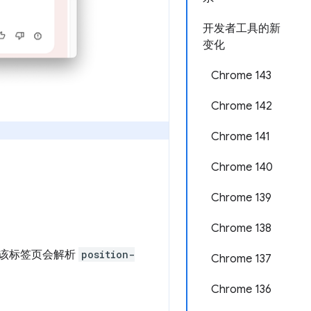
开发者工具的新
变化
Chrome 143
Chrome 142
Chrome 141
Chrome 140
Chrome 139
Chrome 138
该标签页会解析
position-
Chrome 137
Chrome 136