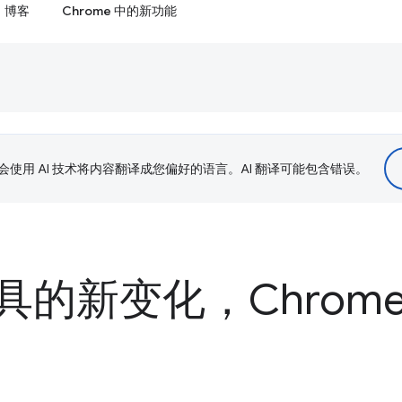
博客
Chrome 中的新功能
le 会使用 AI 技术将内容翻译成您偏好的语言。AI 翻译可能包含错误。
的新变化，Chrome 