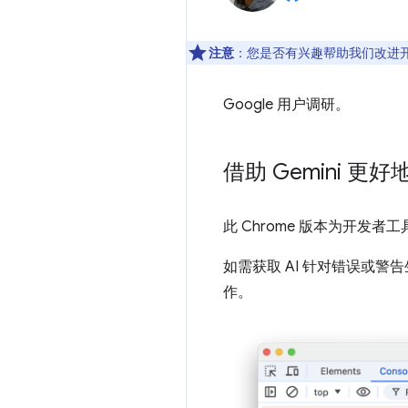
注意
：您是否有兴趣帮助我们改进
Google 用户调研。
借助 Gemini 
此 Chrome 版本为开发者工
如需获取 AI 针对错误或警
作。