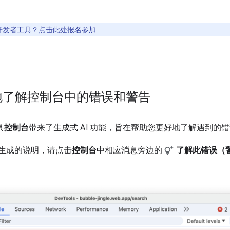
开发者工具？点击
此处
报名参加
更好地了解控制台中的错误和警告
具
控制台
带来了生成式 AI 功能，旨在帮助您更好地了解遇到的
告生成的说明，请点击
控制台
中相应消息旁边的
了解此错误（