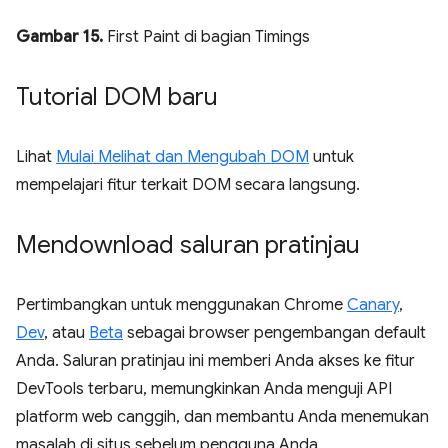
Gambar 15.
First Paint di bagian Timings
Tutorial DOM baru
Lihat
Mulai Melihat dan Mengubah DOM
untuk
mempelajari fitur terkait DOM secara langsung.
Mendownload saluran pratinjau
Pertimbangkan untuk menggunakan Chrome
Canary
,
Dev
, atau
Beta
sebagai browser pengembangan default
Anda. Saluran pratinjau ini memberi Anda akses ke fitur
DevTools terbaru, memungkinkan Anda menguji API
platform web canggih, dan membantu Anda menemukan
masalah di situs sebelum pengguna Anda