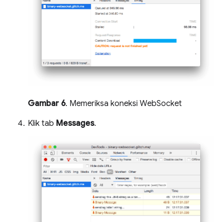
Gambar 6
. Memeriksa koneksi WebSocket
Klik tab
Messages
.