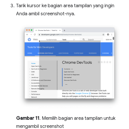
Tarik kursor ke bagian area tampilan yang ingin
Anda ambil screenshot-nya.
Gambar 11
. Memilih bagian area tampilan untuk
mengambil screenshot