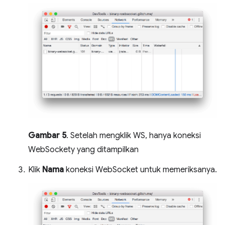
Gambar 5
. Setelah mengklik WS, hanya koneksi
WebSockety yang ditampilkan
Klik
Nama
koneksi WebSocket untuk memeriksanya.