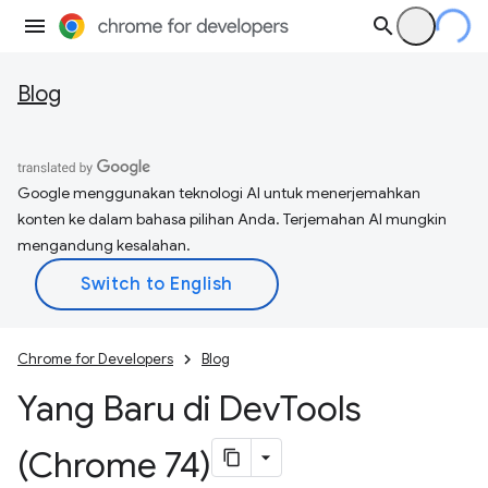
Blog
Google menggunakan teknologi AI untuk menerjemahkan
konten ke dalam bahasa pilihan Anda. Terjemahan AI mungkin
mengandung kesalahan.
Chrome for Developers
Blog
Yang Baru di Dev
Tools
(Chrome 74)