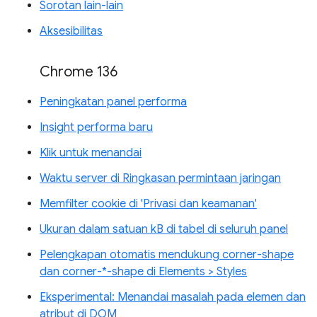
Sorotan lain-lain
Aksesibilitas
Chrome 136
Peningkatan panel performa
Insight performa baru
Klik untuk menandai
Waktu server di Ringkasan permintaan jaringan
Memfilter cookie di 'Privasi dan keamanan'
Ukuran dalam satuan kB di tabel di seluruh panel
Pelengkapan otomatis mendukung corner-shape
dan corner-*-shape di Elements > Styles
Eksperimental: Menandai masalah pada elemen dan
atribut di DOM