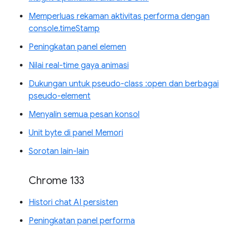
Memperluas rekaman aktivitas performa dengan
console.timeStamp
Peningkatan panel elemen
Nilai real-time gaya animasi
Dukungan untuk pseudo-class :open dan berbagai
pseudo-element
Menyalin semua pesan konsol
Unit byte di panel Memori
Sorotan lain-lain
Chrome 133
Histori chat AI persisten
Peningkatan panel performa