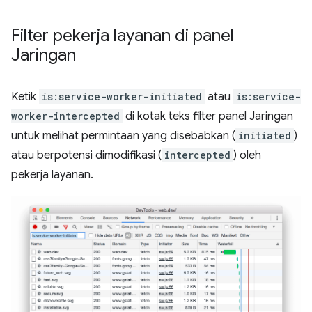
Filter pekerja layanan di panel
Jaringan
Ketik
is:service-worker-initiated
atau
is:service-
worker-intercepted
di kotak teks filter panel Jaringan
untuk melihat permintaan yang disebabkan (
initiated
)
atau berpotensi dimodifikasi (
intercepted
) oleh
pekerja layanan.