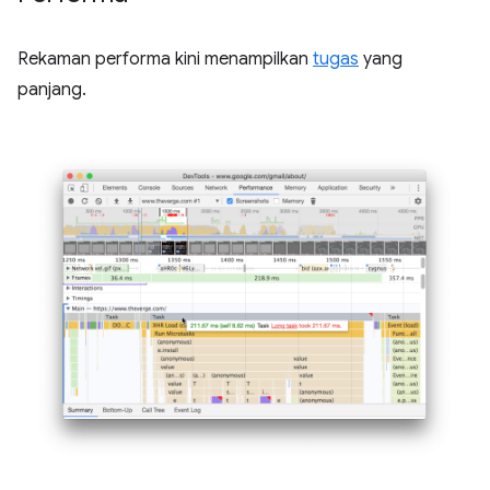
Rekaman performa kini menampilkan
tugas
yang
panjang.