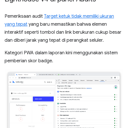
Pemeriksaan audit
Target ketuk tidak memiliki ukuran
yang tepat
yang baru memastikan bahwa elemen
interaktif seperti tombol dan link berukuran cukup besar
dan diberi jarak yang tepat di perangkat seluler.
Kategori PWA dalam laporan kini menggunakan sistem
pemberian skor badge.