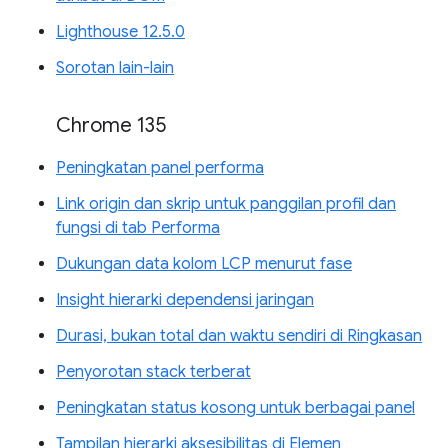
Lighthouse 12.5.0
Sorotan lain-lain
Chrome 135
Peningkatan panel performa
Link origin dan skrip untuk panggilan profil dan
fungsi di tab Performa
Dukungan data kolom LCP menurut fase
Insight hierarki dependensi jaringan
Durasi, bukan total dan waktu sendiri di Ringkasan
Penyorotan stack terberat
Peningkatan status kosong untuk berbagai panel
Tampilan hierarki aksesibilitas di Elemen