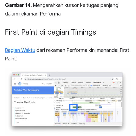
Gambar 14.
Mengarahkan kursor ke tugas panjang
dalam rekaman Performa
First Paint di bagian Timings
Bagian Waktu
dari rekaman Performa kini menandai First
Paint.