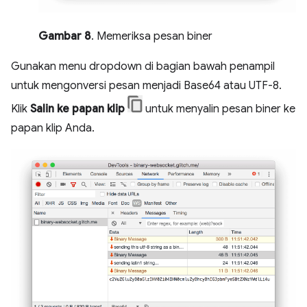
Gambar 8
. Memeriksa pesan biner
Gunakan menu dropdown di bagian bawah penampil
untuk mengonversi pesan menjadi Base64 atau UTF-8.
Klik
Salin ke papan klip
untuk menyalin pesan biner ke
papan klip Anda.