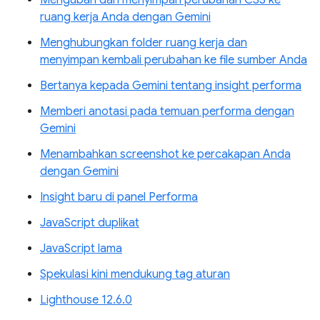
ruang kerja Anda dengan Gemini
Menghubungkan folder ruang kerja dan
menyimpan kembali perubahan ke file sumber Anda
Bertanya kepada Gemini tentang insight performa
Memberi anotasi pada temuan performa dengan
Gemini
Menambahkan screenshot ke percakapan Anda
dengan Gemini
Insight baru di panel Performa
JavaScript duplikat
JavaScript lama
Spekulasi kini mendukung tag aturan
Lighthouse 12.6.0