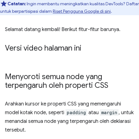
Catatan:
Ingin membantu meningkatkan kualitas DevTools? Daftar
untuk berpartisipasi dalam
Riset Pengguna Google di sini
.
Selamat datang kembali! Berikut fitur-fitur barunya.
Versi video halaman ini
Menyoroti semua node yang
terpengaruh oleh properti CSS
Arahkan kursor ke properti CSS yang memengaruhi
model kotak node, seperti
padding
atau
margin
, untuk
menandai semua node yang terpengaruh oleh deklarasi
tersebut.