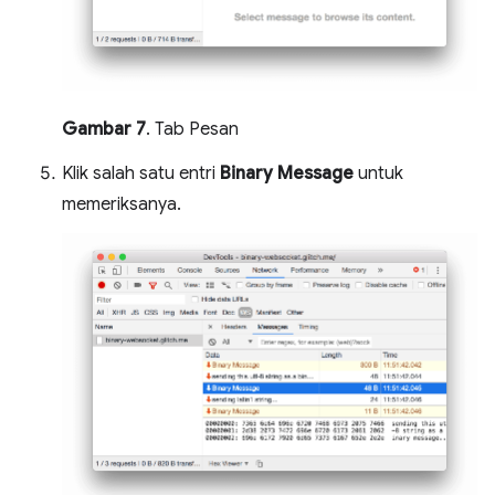
Gambar 7
. Tab Pesan
Klik salah satu entri
Binary Message
untuk
memeriksanya.