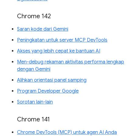
Chrome 142
Saran kode dari Gemini
Peningkatan untuk server MCP DevTools
Akses yang lebih cepat ke bantuan AI
Men-debug rekaman aktivitas performa lengkap
dengan Gemini
Alihkan orientasi panel samping
Program Developer Google
Sorotan lain-lain
Chrome 141
Chrome DevTools (MCP) untuk agen AI Anda