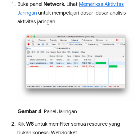
Buka panel
Network
. Lihat
Memeriksa Aktivitas
Jaringan
untuk mempelajari dasar-dasar analisis
aktivitas jaringan.
Gambar 4
. Panel Jaringan
Klik
WS
untuk memfilter semua resource yang
bukan koneksi WebSocket.