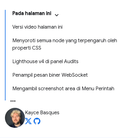
Pada halaman ini
Versi video halaman ini
Menyoroti semua node yang terpengaruh oleh
properti CSS
Lighthouse v4 di panel Audits
Penampil pesan biner WebSocket
Mengambil screenshot area di Menu Perintah
Kayce Basques