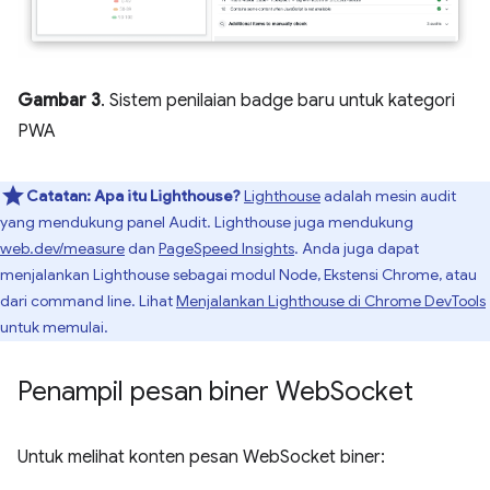
Gambar 3
. Sistem penilaian badge baru untuk kategori
PWA
Catatan:
Apa itu Lighthouse?
Lighthouse
adalah mesin audit
yang mendukung panel Audit. Lighthouse juga mendukung
web.dev/measure
dan
PageSpeed Insights
. Anda juga dapat
menjalankan Lighthouse sebagai modul Node, Ekstensi Chrome, atau
dari command line. Lihat
Menjalankan Lighthouse di Chrome DevTools
untuk memulai.
Penampil pesan biner Web
Socket
Untuk melihat konten pesan WebSocket biner: