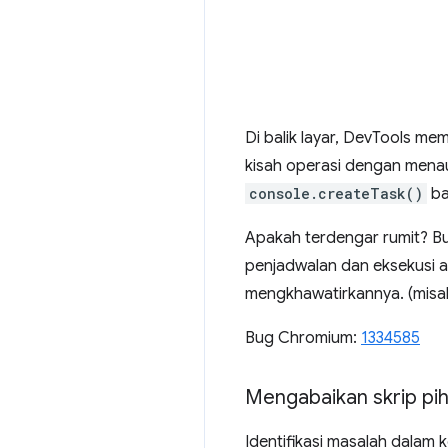
Di balik layar, DevTools m
kisah operasi dengan men
console.createTask()
ba
Apakah terdengar rumit? B
penjadwalan dan eksekusi a
mengkhawatirkannya. (misa
Bug Chromium:
1334585
Mengabaikan skrip pih
Identifikasi masalah dalam