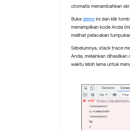
otomatis menambahkan skrip
Buka
demo
ini dan klik to
menampilkan kode Anda (mi
melihat pelacakan tumpuka
Sebelumnya, stack trace me
Anda, melainkan dihasilkan
waktu lebih lama untuk meng