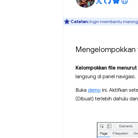
Catatan:
Ingin membantu meningka
Mengelompokkan fi
Kelompokkan file menurut s
langsung di panel navigasi.
Buka
demo
ini. Aktifkan set
(Dibuat) terlebih dahulu da