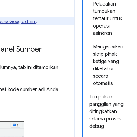
Pelacakan
tumpukan
tertaut untuk
guna Google di sini
.
operasi
asinkron
Mengabaikan
panel Sumber
skrip pihak
ketiga yang
elumnya, tab ini ditampilkan
diketahui
secara
otomatis
hat kode sumber asli Anda
Tumpukan
panggilan yang
ditingkatkan
selama proses
debug