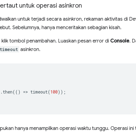
rtaut untuk operasi asinkron
walkan untuk terjadi secara asinkron, rekaman aktivitas di De
rsebut. Sebelumnya, hanya menceritakan sebagian kisah.
n klik tombol penambahan. Luaskan pesan error di
Console
. 
timeout
asinkron.
).
then
(()
=
>
timeout
(
100
));
ukan hanya menampilkan operasi waktu tunggu. Operasi ini 