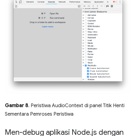
Gambar 8
. Peristiwa AudioContext di panel Titik Henti
Sementara Pemroses Peristiwa
Men-debug aplikasi Node
.
js dengan