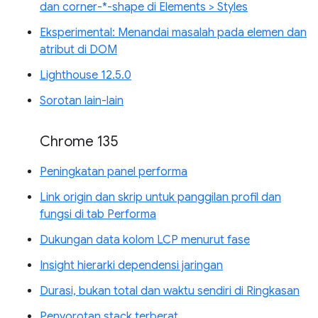
dan corner-*-shape di Elements > Styles
Eksperimental: Menandai masalah pada elemen dan
atribut di DOM
Lighthouse 12.5.0
Sorotan lain-lain
Chrome 135
Peningkatan panel performa
Link origin dan skrip untuk panggilan profil dan
fungsi di tab Performa
Dukungan data kolom LCP menurut fase
Insight hierarki dependensi jaringan
Durasi, bukan total dan waktu sendiri di Ringkasan
Penyorotan stack terberat