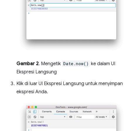
Gambar 2
. Mengetik
Date.now()
ke dalam UI
Ekspresi Langsung
Klik di luar UI Ekspresi Langsung untuk menyimpan
ekspresi Anda.