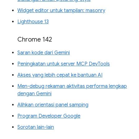
Widget editor untuk tampilan: masonry
Lighthouse 13
Chrome 142
Saran kode dari Gemini
Peningkatan untuk server MCP DevTools
Akses yang lebih cepat ke bantuan AI
Men-debug rekaman aktivitas performa lengkap
dengan Gemini
Alihkan orientasi panel samping
Program Developer Google
Sorotan lain-lain