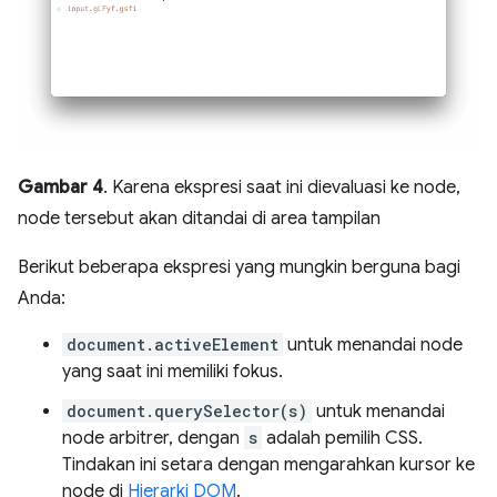
Gambar 4
. Karena ekspresi saat ini dievaluasi ke node,
node tersebut akan ditandai di area tampilan
Berikut beberapa ekspresi yang mungkin berguna bagi
Anda:
document.activeElement
untuk menandai node
yang saat ini memiliki fokus.
document.querySelector(s)
untuk menandai
node arbitrer, dengan
s
adalah pemilih CSS.
Tindakan ini setara dengan mengarahkan kursor ke
node di
Hierarki DOM
.