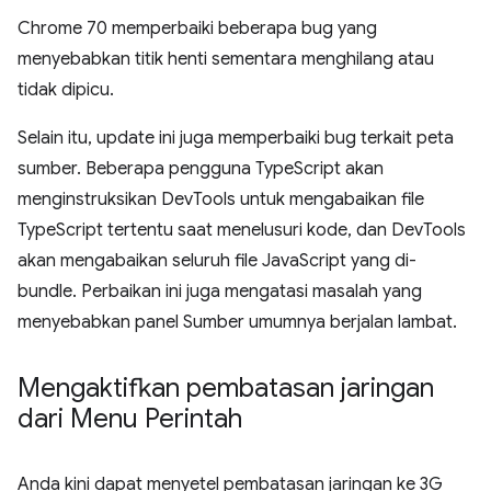
Chrome 70 memperbaiki beberapa bug yang
menyebabkan titik henti sementara menghilang atau
tidak dipicu.
Selain itu, update ini juga memperbaiki bug terkait peta
sumber. Beberapa pengguna TypeScript akan
menginstruksikan DevTools untuk mengabaikan file
TypeScript tertentu saat menelusuri kode, dan DevTools
akan mengabaikan seluruh file JavaScript yang di-
bundle. Perbaikan ini juga mengatasi masalah yang
menyebabkan panel Sumber umumnya berjalan lambat.
Mengaktifkan pembatasan jaringan
dari Menu Perintah
Anda kini dapat menyetel pembatasan jaringan ke 3G