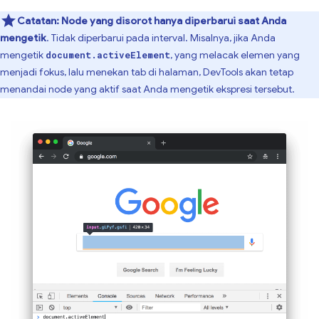
Catatan:
Node yang disorot hanya diperbarui saat Anda
mengetik
. Tidak diperbarui pada interval. Misalnya, jika Anda
mengetik
, yang melacak elemen yang
document.activeElement
menjadi fokus, lalu menekan tab di halaman, DevTools akan tetap
menandai node yang aktif saat Anda mengetik ekspresi tersebut.