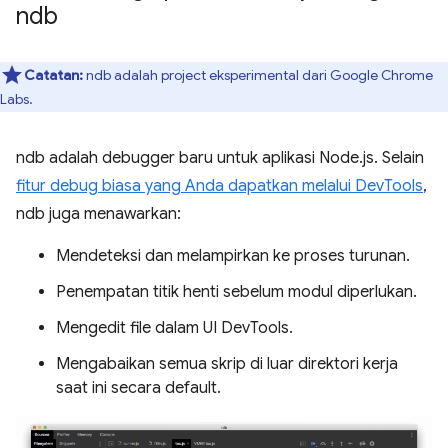
ndb
Catatan:
ndb adalah project eksperimental dari Google Chrome
Labs.
ndb adalah debugger baru untuk aplikasi Node.js. Selain
fitur debug biasa yang Anda dapatkan melalui DevTools
,
ndb juga menawarkan:
Mendeteksi dan melampirkan ke proses turunan.
Penempatan titik henti sebelum modul diperlukan.
Mengedit file dalam UI DevTools.
Mengabaikan semua skrip di luar direktori kerja
saat ini secara default.