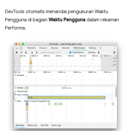
DevTools otomatis menandai pengukuran Waktu
Pengguna di bagian
Waktu Pengguna
dalam rekaman
Performa.