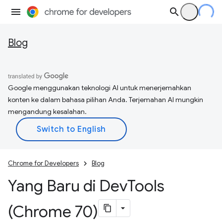
Blog
Google menggunakan teknologi AI untuk menerjemahkan
konten ke dalam bahasa pilihan Anda. Terjemahan AI mungkin
mengandung kesalahan.
Chrome for Developers
Blog
Yang Baru di Dev
Tools
(Chrome 70)