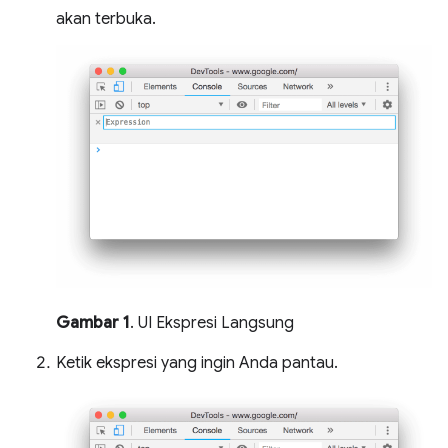
akan terbuka.
Gambar 1
. UI Ekspresi Langsung
Ketik ekspresi yang ingin Anda pantau.