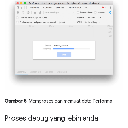
Gambar 5
. Memproses dan memuat data Performa
Proses debug yang lebih andal