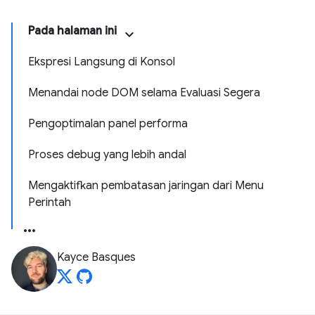
Pada halaman ini
Ekspresi Langsung di Konsol
Menandai node DOM selama Evaluasi Segera
Pengoptimalan panel performa
Proses debug yang lebih andal
Mengaktifkan pembatasan jaringan dari Menu
Perintah
Kayce Basques