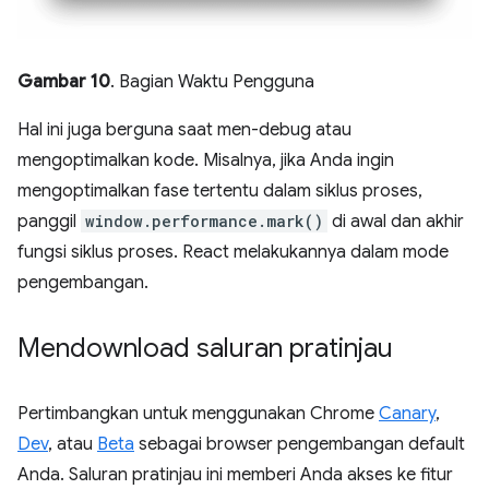
Gambar 10
. Bagian Waktu Pengguna
Hal ini juga berguna saat men-debug atau
mengoptimalkan kode. Misalnya, jika Anda ingin
mengoptimalkan fase tertentu dalam siklus proses,
panggil
window.performance.mark()
di awal dan akhir
fungsi siklus proses. React melakukannya dalam mode
pengembangan.
Mendownload saluran pratinjau
Pertimbangkan untuk menggunakan Chrome
Canary
,
Dev
, atau
Beta
sebagai browser pengembangan default
Anda. Saluran pratinjau ini memberi Anda akses ke fitur