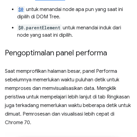
$0
untuk menandai node apa pun yang saat ini
dipilih di DOM Tree.
$0.parentElement
untuk menandai induk dari
node yang saat ini dipilih.
Pengoptimalan panel performa
Saat memprofilkan halaman besar, panel Performa
sebelumnya memerlukan waktu puluhan detik untuk
memproses dan memvisualisasikan data. Mengklik
peristiwa untuk mempelajari lebih lanjut di tab Ringkasan
juga terkadang memerlukan waktu beberapa detik untuk
dimuat. Pemrosesan dan visualisasi lebih cepat di
Chrome 70.