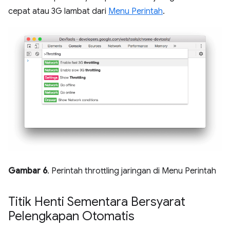
cepat atau 3G lambat dari
Menu Perintah
.
Gambar 6
. Perintah throttling jaringan di Menu Perintah
Titik Henti Sementara Bersyarat
Pelengkapan Otomatis