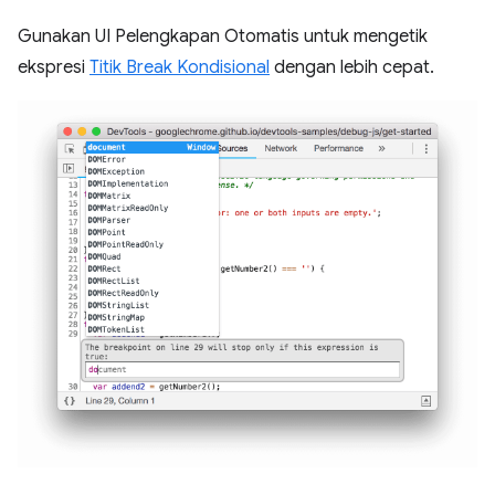
Gunakan UI Pelengkapan Otomatis untuk mengetik
ekspresi
Titik Break Kondisional
dengan lebih cepat.