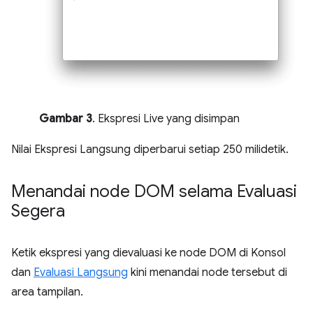
Gambar 3
. Ekspresi Live yang disimpan
Nilai Ekspresi Langsung diperbarui setiap 250 milidetik.
Menandai node DOM selama Evaluasi
Segera
Ketik ekspresi yang dievaluasi ke node DOM di Konsol
dan
Evaluasi Langsung
kini menandai node tersebut di
area tampilan.