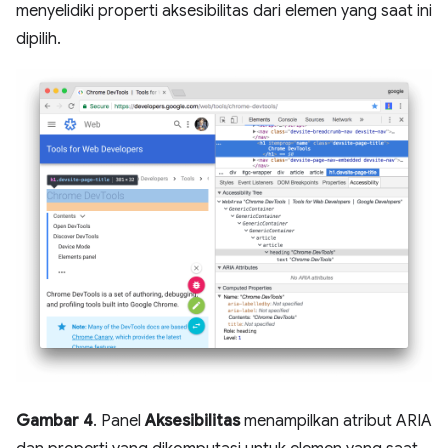
menyelidiki properti aksesibilitas dari elemen yang saat ini
dipilih.
Gambar 4
. Panel
Aksesibilitas
menampilkan atribut ARIA