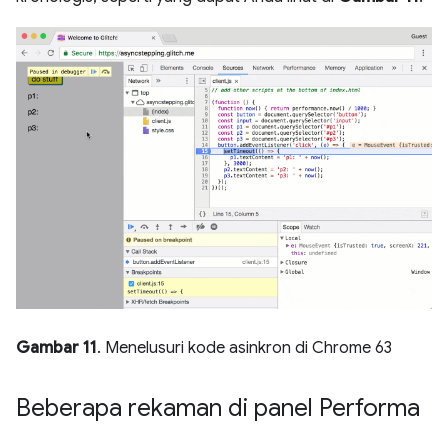
Gambar 11
. Menelusuri kode asinkron di Chrome 63
Beberapa rekaman di panel Performa