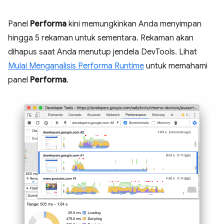
Panel
Performa
kini memungkinkan Anda menyimpan
hingga 5 rekaman untuk sementara. Rekaman akan
dihapus saat Anda menutup jendela DevTools. Lihat
Mulai Menganalisis Performa Runtime
untuk memahami
panel
Performa
.