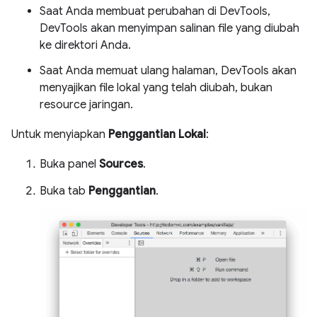
Saat Anda membuat perubahan di DevTools,
DevTools akan menyimpan salinan file yang diubah
ke direktori Anda.
Saat Anda memuat ulang halaman, DevTools akan
menyajikan file lokal yang telah diubah, bukan
resource jaringan.
Untuk menyiapkan
Penggantian Lokal
:
Buka panel
Sources
.
Buka tab
Penggantian
.