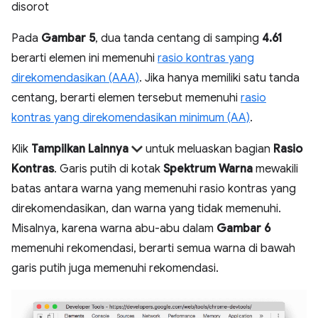
disorot
Pada
Gambar 5
, dua tanda centang di samping
4.61
berarti elemen ini memenuhi
rasio kontras yang
direkomendasikan (AAA)
. Jika hanya memiliki satu tanda
centang, berarti elemen tersebut memenuhi
rasio
kontras yang direkomendasikan minimum (AA)
.
Klik
Tampilkan Lainnya
untuk meluaskan bagian
Rasio
Kontras
. Garis putih di kotak
Spektrum Warna
mewakili
batas antara warna yang memenuhi rasio kontras yang
direkomendasikan, dan warna yang tidak memenuhi.
Misalnya, karena warna abu-abu dalam
Gambar 6
memenuhi rekomendasi, berarti semua warna di bawah
garis putih juga memenuhi rekomendasi.