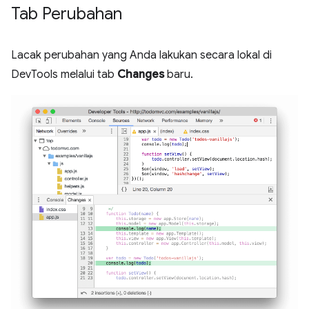
Tab Perubahan
Lacak perubahan yang Anda lakukan secara lokal di
DevTools melalui tab
Changes
baru.