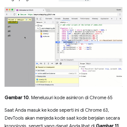
Gambar 10
. Menelusuri kode asinkron di Chrome 65
Saat Anda masuk ke kode seperti ini di Chrome 63,
DevTools akan menjeda kode saat kode berjalan secara
kronologis, seperti yang dapat Anda lihat di
Gambar 11
.