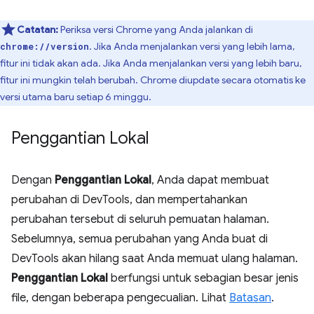
Catatan:
Periksa versi Chrome yang Anda jalankan di
. Jika Anda menjalankan versi yang lebih lama,
chrome://version
fitur ini tidak akan ada. Jika Anda menjalankan versi yang lebih baru,
fitur ini mungkin telah berubah. Chrome diupdate secara otomatis ke
versi utama baru setiap 6 minggu.
Penggantian Lokal
Dengan
Penggantian Lokal
, Anda dapat membuat
perubahan di DevTools, dan mempertahankan
perubahan tersebut di seluruh pemuatan halaman.
Sebelumnya, semua perubahan yang Anda buat di
DevTools akan hilang saat Anda memuat ulang halaman.
Penggantian Lokal
berfungsi untuk sebagian besar jenis
file, dengan beberapa pengecualian. Lihat
Batasan
.