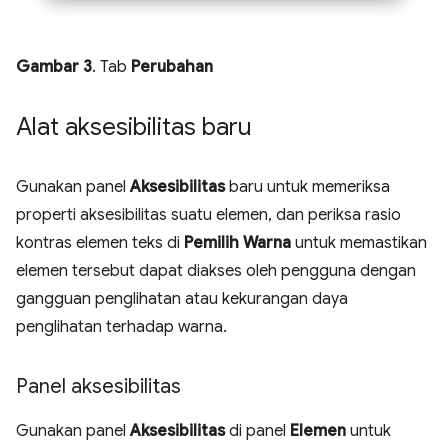
Gambar 3
. Tab
Perubahan
Alat aksesibilitas baru
Gunakan panel
Aksesibilitas
baru untuk memeriksa
properti aksesibilitas suatu elemen, dan periksa rasio
kontras elemen teks di
Pemilih Warna
untuk memastikan
elemen tersebut dapat diakses oleh pengguna dengan
gangguan penglihatan atau kekurangan daya
penglihatan terhadap warna.
Panel aksesibilitas
Gunakan panel
Aksesibilitas
di panel
Elemen
untuk