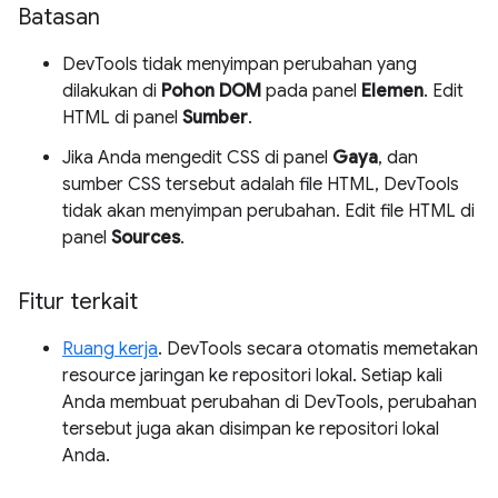
Batasan
DevTools tidak menyimpan perubahan yang
dilakukan di
Pohon DOM
pada panel
Elemen
. Edit
HTML di panel
Sumber
.
Jika Anda mengedit CSS di panel
Gaya
, dan
sumber CSS tersebut adalah file HTML, DevTools
tidak akan menyimpan perubahan. Edit file HTML di
panel
Sources
.
Fitur terkait
Ruang kerja
. DevTools secara otomatis memetakan
resource jaringan ke repositori lokal. Setiap kali
Anda membuat perubahan di DevTools, perubahan
tersebut juga akan disimpan ke repositori lokal
Anda.