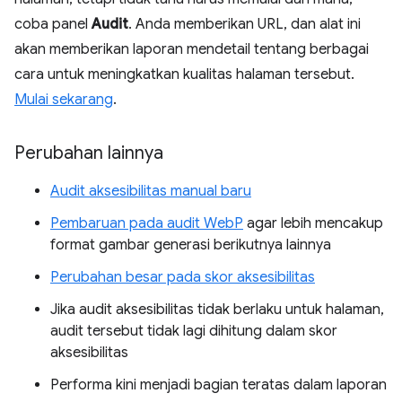
coba panel
Audit
. Anda memberikan URL, dan alat ini
akan memberikan laporan mendetail tentang berbagai
cara untuk meningkatkan kualitas halaman tersebut.
Mulai sekarang
.
Perubahan lainnya
Audit aksesibilitas manual baru
Pembaruan pada audit WebP
agar lebih mencakup
format gambar generasi berikutnya lainnya
Perubahan besar pada skor aksesibilitas
Jika audit aksesibilitas tidak berlaku untuk halaman,
audit tersebut tidak lagi dihitung dalam skor
aksesibilitas
Performa kini menjadi bagian teratas dalam laporan