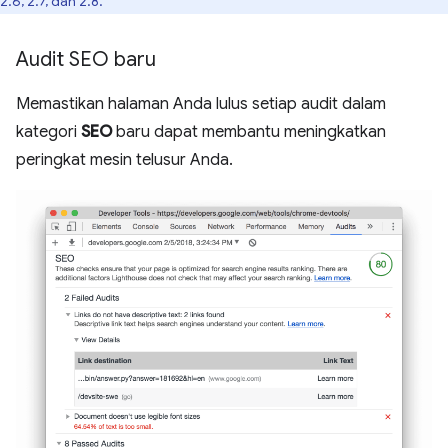
2.6, 2.7, dan 2.8.
Audit SEO baru
Memastikan halaman Anda lulus setiap audit dalam
kategori
SEO
baru dapat membantu meningkatkan
peringkat mesin telusur Anda.