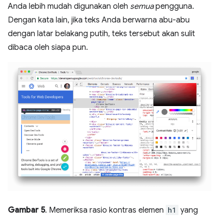
Anda lebih mudah digunakan oleh
semua
pengguna.
Dengan kata lain, jika teks Anda berwarna abu-abu
dengan latar belakang putih, teks tersebut akan sulit
dibaca oleh siapa pun.
Gambar 5
. Memeriksa rasio kontras elemen
h1
yang