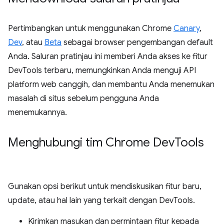
Pertimbangkan untuk menggunakan Chrome
Canary
,
Dev
, atau
Beta
sebagai browser pengembangan default
Anda. Saluran pratinjau ini memberi Anda akses ke fitur
DevTools terbaru, memungkinkan Anda menguji API
platform web canggih, dan membantu Anda menemukan
masalah di situs sebelum pengguna Anda
menemukannya.
Menghubungi tim Chrome Dev
Tools
Gunakan opsi berikut untuk mendiskusikan fitur baru,
update, atau hal lain yang terkait dengan DevTools.
Kirimkan masukan dan permintaan fitur kepada