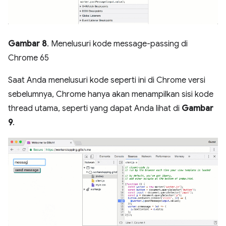
Gambar 8
. Menelusuri kode message-passing di
Chrome 65
Saat Anda menelusuri kode seperti ini di Chrome versi
sebelumnya, Chrome hanya akan menampilkan sisi kode
thread utama, seperti yang dapat Anda lihat di
Gambar
9
.