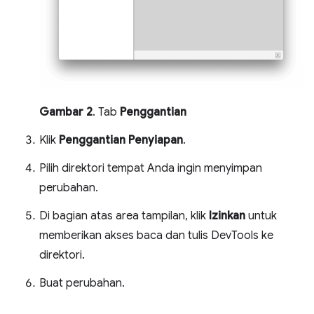
Gambar 2
. Tab
Penggantian
Klik
Penggantian Penyiapan
.
Pilih direktori tempat Anda ingin menyimpan
perubahan.
Di bagian atas area tampilan, klik
Izinkan
untuk
memberikan akses baca dan tulis DevTools ke
direktori.
Buat perubahan.