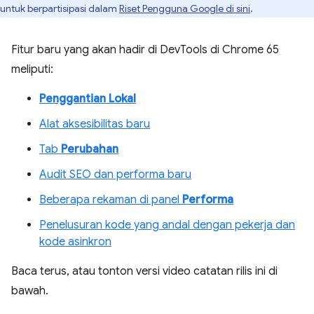
untuk berpartisipasi dalam
Riset Pengguna Google di sini
.
Fitur baru yang akan hadir di DevTools di Chrome 65
meliputi:
Penggantian Lokal
Alat aksesibilitas baru
Tab
Perubahan
Audit SEO dan performa baru
Beberapa rekaman di panel
Performa
Penelusuran kode yang andal dengan pekerja dan
kode asinkron
Baca terus, atau tonton versi video catatan rilis ini di
bawah.