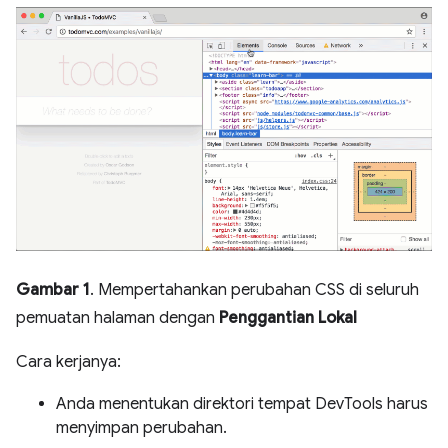
Gambar 1
. Mempertahankan perubahan CSS di seluruh
pemuatan halaman dengan
Penggantian Lokal
Cara kerjanya:
Anda menentukan direktori tempat DevTools harus
menyimpan perubahan.