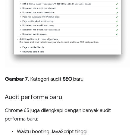
Gambar 7
. Kategori audit
SEO
baru
Audit performa baru
Chrome 65 juga dilengkapi dengan banyak audit
performa baru:
Waktu booting JavaScript tinggi