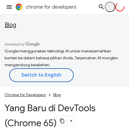
Blog
Google menggunakan teknologi AI untuk menerjemahkan
konten ke dalam bahasa pilihan Anda. Terjemahan AI mungkin
mengandung kesalahan.
Chrome for Developers
Blog
Yang Baru di Dev
Tools
(Chrome 65)