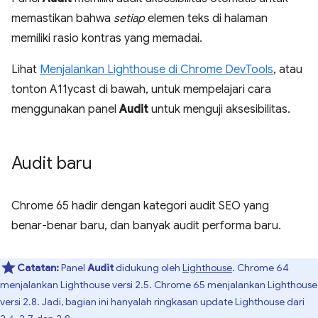
memastikan bahwa
setiap
elemen teks di halaman
memiliki rasio kontras yang memadai.
Lihat
Menjalankan Lighthouse di Chrome DevTools
, atau
tonton A11ycast di bawah, untuk mempelajari cara
menggunakan panel
Audit
untuk menguji aksesibilitas.
Audit baru
Chrome 65 hadir dengan kategori audit SEO yang
benar-benar baru, dan banyak audit performa baru.
Catatan:
Panel
Audit
didukung oleh
Lighthouse
. Chrome 64
menjalankan Lighthouse versi 2.5. Chrome 65 menjalankan Lighthouse
versi 2.8. Jadi, bagian ini hanyalah ringkasan update Lighthouse dari