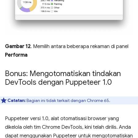
Gambar 12
. Memilih antara beberapa rekaman di panel
Performa
Bonus: Mengotomatiskan tindakan
Dev
Tools dengan Puppeteer 1
.
0
Catatan:
Bagian ini tidak terkait dengan Chrome 65.
Puppeteer versi 1.0, alat otomatisasi browser yang
dikelola oleh tim Chrome DevTools, kini telah dirilis. Anda
dapat menggunakan Puppeteer untuk mengotomatiskan