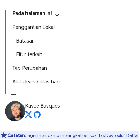
Pada halaman ini
Penggantian Lokal
Batasan
Fitur terkait
Tab Perubahan
Alat aksesibilitas baru
Kayce Basques
Catatan:
Ingin membantu meningkatkan kualitas DevTools? Daftar