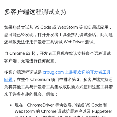
多客户端远程调试支持
如果您曾尝试从 VS Code 或 WebStorm 等 IDE 调试应用，
您可能已经发现，打开开发者工具会扰乱调试会话。此问题
还导致无法使用开发者工具调试 WebDriver 测试。
自 Chrome 63 起，开发者工具现在默认支持多个远程调试
客户端，无需进行任何配置。
多客户端远程调试是
crbug.com 上最受欢迎的开发者工具
问题
，在整个 Chromium 项目中排名第 3。多客户端支持还
为将其他工具与开发者工具集成或以新方式使用这些工具带
来了许多有趣的机会。例如：
现在，ChromeDriver 等协议客户端或 VS Code 和
Webstorm 的 Chrome 调试扩展程序以及 Puppeteer