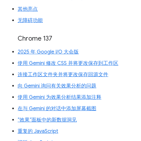
其他亮点
无障碍功能
Chrome 137
2025 年 Google I/O 大会版
使用 Gemini 修改 CSS 并将更改保存到工作区
连接工作区文件夹并将更改保存回源文件
向 Gemini 询问有关效果分析的问题
使用 Gemini 为效果分析结果添加注释
在与 Gemini 的对话中添加屏幕截图
“效果”面板中的新数据洞见
重复的 JavaScript