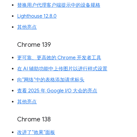
替换用户代理客户端提示中的设备规格
Lighthouse 12.8.0
其他亮点
Chrome 139
更可靠、更高效的 Chrome 开发者工具
在 AI 辅助功能中上传图片以进行样式设置
向“网络”中的表格添加请求标头
查看 2025 年 Google I/O 大会的亮点
其他亮点
Chrome 138
改进了“效果”面板