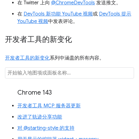
在 Twitter 上向
@ChromeDevTools
发送推文。
在
DevTools 新功能 YouTube 视频
或
DevTools 提示
YouTube 视频
中发表评论。
开发者工具的新变化
开发者工具的新变化
系列中涵盖的所有内容。
Chrome 143
开发者工具 MCP 服务器更新
改进了轨迹分享功能
对 @starting-style 的支持