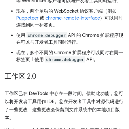
等 WebSocket 客户端可以与开发者工具同时运行。
现在，两个单独的 WebSocket 协议客户端（例如
Puppeteer
或
chrome-remote-interface
）可以同时
连接到同一标签页。
使用
chrome.debugger
API 的 Chrome 扩展程序现
在可以与开发者工具同时运行。
现在，多个不同的 Chrome 扩展程序可以同时在同一
标签页上使用
chrome.debugger
API。
工作区 2
.
0
工作区已在 DevTools 中存在一段时间。借助此功能，您可
以将开发者工具用作 IDE。您在开发者工具中对源代码进行
了一些更改，这些更改会保留到文件系统中的本地项目版
本。