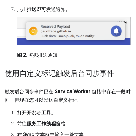
点击
推送
即可发送通知。
图 2
. 模拟推送通知
使用自定义标记触发后台同步事件
触发后台同步事件已在
Service Worker
窗格中存在一段时
间，但现在您可以发送自定义标记：
打开开发者工具。
前往
服务工作线程
窗格。
在
Sync
文本框中输入一些文本。