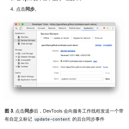
点击
同步
。
图 3
. 点击
同步
后，DevTools 会向服务工作线程发送一个带
有自定义标记
update-content
的后台同步事件