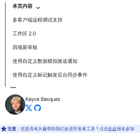
本页内容
多客户端远程调试支持
工作区 2.0
四项新审核
使用自定义数据模拟推送通知
使用自定义标记触发后台同步事件
Kayce Basques
注意
：您是否有兴趣帮助我们改进开发者工具？点击
此处
报名参加