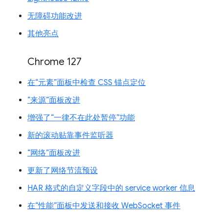
无障碍功能改进
其他亮点
Chrome 127
在“元素”面板中检查 CSS 锚点定位
“来源”面板改进
增强了“一律不在此处暂停”功能
新的滚动贴靠事件监听器
“网络”面板改进
更新了网络节流预设
HAR 格式的自定义字段中的 service worker 信息
在“性能”面板中发送和接收 WebSocket 事件