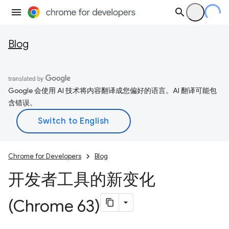
Blog
Google 会使用 AI 技术将内容翻译成您偏好的语言。AI 翻译可能包
含错误。
Chrome for Developers
Blog
开发者工具的新变化
(Chrome 63)