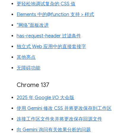
更轻松地调试复杂的 CSS 值
Elements 中的@function 支持 > 样式
“网络”面板改进
has-request-header 过滤条件
独立式 Web 应用中的直接套接字
其他亮点
无障碍功能
Chrome 137
2025 年 Google I/O 大会版
使用 Gemini 修改 CSS 并将更改保存到工作区
连接工作区文件夹并将更改保存回源文件
向 Gemini 询问有关效果分析的问题