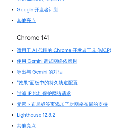
Google 开发者计划
其他亮点
Chrome 141
适用于 AI 代理的 Chrome 开发者工具 (MCP)
使用 Gemini 调试网络依赖树
导出与 Gemini 的对话
“效果”面板中的持久轨道配置
过滤 IP 地址保护网络请求
元素 > 布局标签页添加了对网格布局的支持
Lighthouse 12.8.2
其他亮点