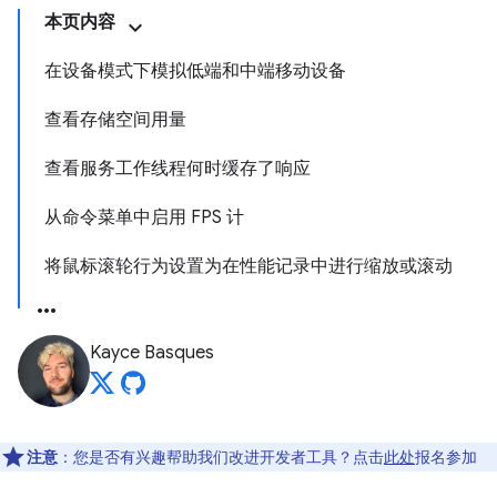
本页内容
在设备模式下模拟低端和中端移动设备
查看存储空间用量
查看服务工作线程何时缓存了响应
从命令菜单中启用 FPS 计
将鼠标滚轮行为设置为在性能记录中进行缩放或滚动
Kayce Basques
注意
：您是否有兴趣帮助我们改进开发者工具？点击
此处
报名参加