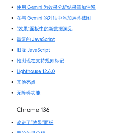
使用 Gemini 为效果分析结果添加注释
在与 Gemini 的对话中添加屏幕截图
“效果”面板中的新数据洞见
重复的 JavaScript
旧版 JavaScript
推测现在支持规则标记
Lighthouse 12.6.0
其他亮点
无障碍功能
Chrome 136
改进了“效果”面板