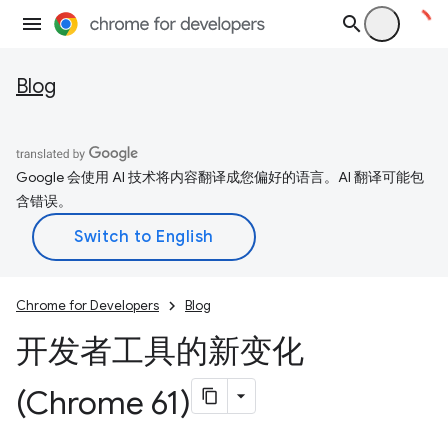
Blog
Google 会使用 AI 技术将内容翻译成您偏好的语言。AI 翻译可能包
含错误。
Chrome for Developers
Blog
开发者工具的新变化
(Chrome 61)