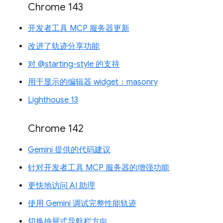
Chrome 143
开发者工具 MCP 服务器更新
改进了轨迹分享功能
对 @starting-style 的支持
用于显示的编辑器 widget：masonry
Lighthouse 13
Chrome 142
Gemini 提供的代码建议
针对开发者工具 MCP 服务器的增强功能
更快地访问 AI 助理
使用 Gemini 调试完整性能轨迹
切换抽屉式导航栏方向