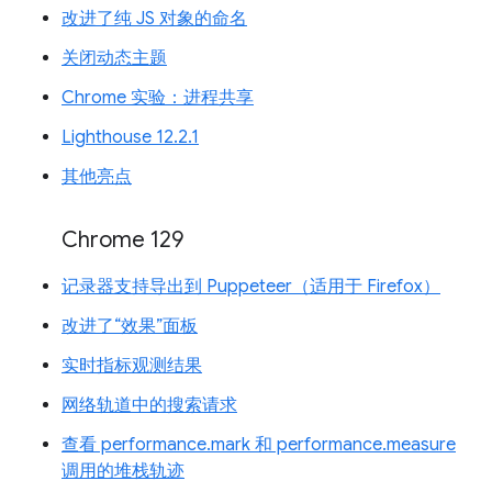
改进了纯 JS 对象的命名
关闭动态主题
Chrome 实验：进程共享
Lighthouse 12.2.1
其他亮点
Chrome 129
记录器支持导出到 Puppeteer（适用于 Firefox）
改进了“效果”面板
实时指标观测结果
网络轨道中的搜索请求
查看 performance.mark 和 performance.measure
调用的堆栈轨迹