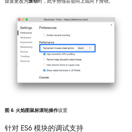
设置更改为
滚动
时，此手势现在会向上或向下滑动。
图 6
.
火焰图鼠标滚轮操作
设置
针对 ES6 模块的调试支持