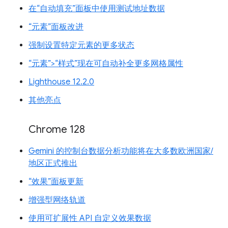
在“自动填充”面板中使用测试地址数据
“元素”面板改进
强制设置特定元素的更多状态
“元素”>“样式”现在可自动补全更多网格属性
Lighthouse 12.2.0
其他亮点
Chrome 128
Gemini 的控制台数据分析功能将在大多数欧洲国家/
地区正式推出
“效果”面板更新
增强型网络轨道
使用可扩展性 API 自定义效果数据