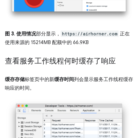
图 3
.
使用情况
部分显示，
https://airhorner.com
正在
使用来源的 15214MB 配额中的 66.9KB
查看服务工作线程何时缓存了响应
缓存存储
标签页中的新
缓存时间
列会显示服务工作线程缓存
响应的时间。