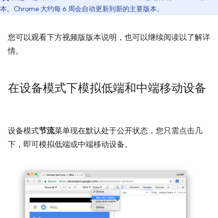
本。Chrome 大约每 6 周会自动更新到新的主要版本。
您可以观看下方视频版版本说明，也可以继续阅读以了解详
情。
在设备模式下模拟低端和中端移动设备
设备模式
节流
菜单现在默认处于公开状态，您只需点击几
下，即可模拟低端或中端移动设备。