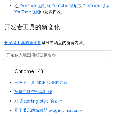
在
DevTools 新功能 YouTube 视频
或
DevTools 提示
YouTube 视频
中发表评论。
开发者工具的新变化
开发者工具的新变化
系列中涵盖的所有内容。
Chrome 143
开发者工具 MCP 服务器更新
改进了轨迹分享功能
对 @starting-style 的支持
用于显示的编辑器 widget：masonry