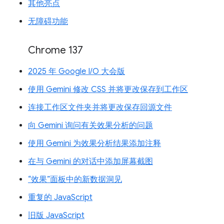
其他亮点
无障碍功能
Chrome 137
2025 年 Google I/O 大会版
使用 Gemini 修改 CSS 并将更改保存到工作区
连接工作区文件夹并将更改保存回源文件
向 Gemini 询问有关效果分析的问题
使用 Gemini 为效果分析结果添加注释
在与 Gemini 的对话中添加屏幕截图
“效果”面板中的新数据洞见
重复的 JavaScript
旧版 JavaScript