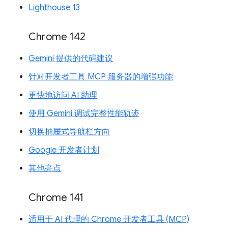
Lighthouse 13
Chrome 142
Gemini 提供的代码建议
针对开发者工具 MCP 服务器的增强功能
更快地访问 AI 助理
使用 Gemini 调试完整性能轨迹
切换抽屉式导航栏方向
Google 开发者计划
其他亮点
Chrome 141
适用于 AI 代理的 Chrome 开发者工具 (MCP)