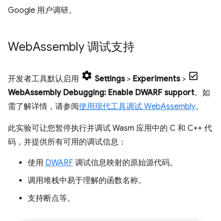
Google 用户调研。
Web
Assembly 调试支持
开发者工具默认启用
Settings
>
Experiments
>
WebAssembly Debugging: Enable DWARF support
。如
需了解详情，请参阅
使用现代工具调试 WebAssembly
。
此实验可让您暂停执行并调试 Wasm 应用中的 C 和 C++ 代
码，并提供所有可用的调试信息：
使用
DWARF
调试信息映射的原始源代码。
调用堆栈中易于理解的函数名称。
支持断点等。