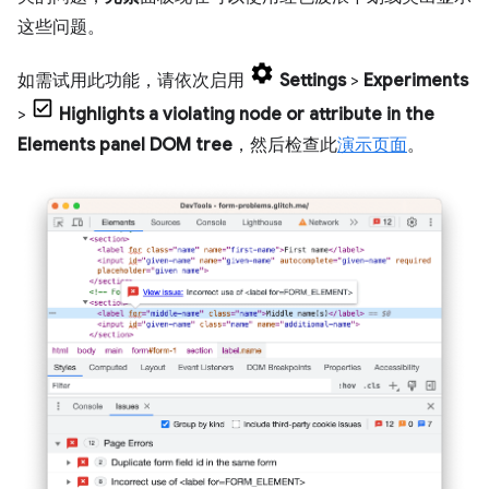
这些问题。
如需试用此功能，请依次启用
Settings
>
Experiments
>
Highlights a violating node or attribute in the
Elements panel DOM tree
，然后检查此
演示页面
。