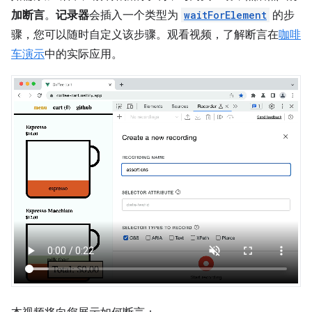
加断言
。
记录器
会插入一个类型为
waitForElement
的步
骤，您可以随时自定义该步骤。观看视频，了解断言在
咖啡
车演示
中的实际应用。