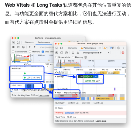
Web Vitals
和
Long Tasks
轨道都包含在其他位置重复的信
息。与功能更全面的替代方案相比，它们也无法进行互动，
而替代方案在点击时会提供更详细的信息。