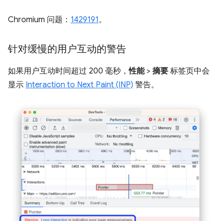
Chromium 问题：
1429191
。
针对缓慢的用户互动的警告
如果用户互动时间超过 200 毫秒，
性能
>
摘要
标签页中会
显示
Interaction to Next Paint (INP)
警告。