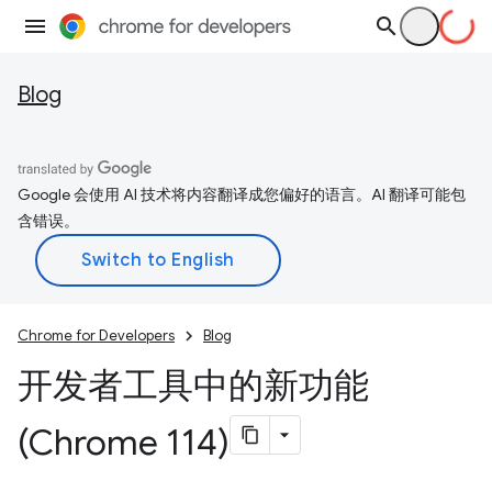
Blog
Google 会使用 AI 技术将内容翻译成您偏好的语言。AI 翻译可能包
含错误。
Chrome for Developers
Blog
开发者工具中的新功能
(Chrome 114)