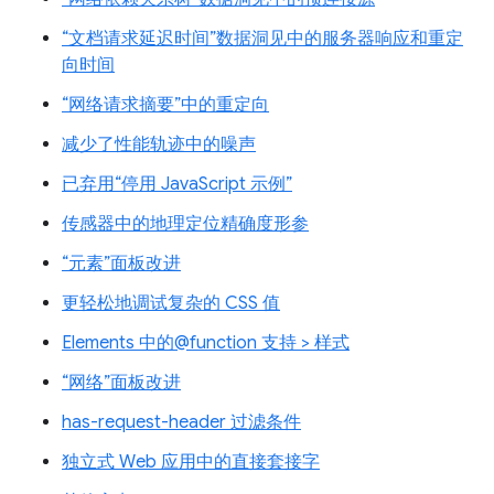
“文档请求延迟时间”数据洞见中的服务器响应和重定
向时间
“网络请求摘要”中的重定向
减少了性能轨迹中的噪声
已弃用“停用 JavaScript 示例”
传感器中的地理定位精确度形参
“元素”面板改进
更轻松地调试复杂的 CSS 值
Elements 中的@function 支持 > 样式
“网络”面板改进
has-request-header 过滤条件
独立式 Web 应用中的直接套接字