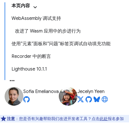
本页内容
WebAssembly 调试支持
改进了 Wasm 应用中的步进行为
使用“元素”面板和“问题”标签页调试自动填充功能
Recorder 中的断言
Lighthouse 10.1.1
Sofia Emelianova
Jecelyn Yeen
注意
：您是否有兴趣帮助我们改进开发者工具？点击
此处
报名参加