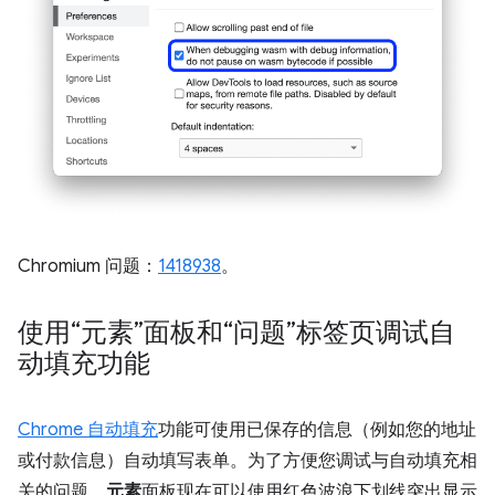
Chromium 问题：
1418938
。
使用“元素”面板和“问题”标签页调试自
动填充功能
Chrome 自动填充
功能可使用已保存的信息（例如您的地址
或付款信息）自动填写表单。为了方便您调试与自动填充相
关的问题，
元素
面板现在可以使用红色波浪下划线突出显示