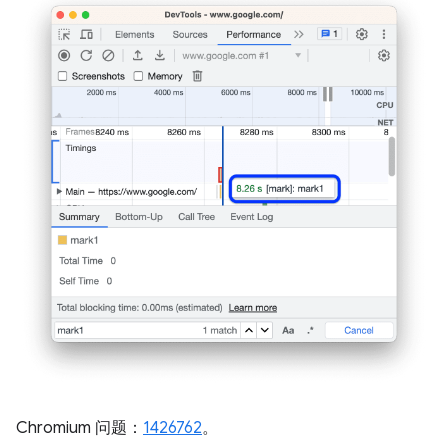
Chromium 问题：
1426762
。