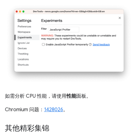
如需分析 CPU 性能，请使用
性能
面板。
Chromium 问题：
1428026
。
其他精彩集锦