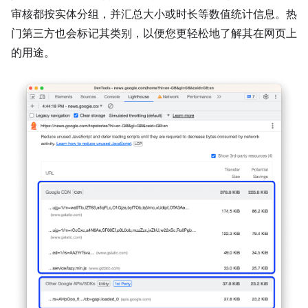
审核都按实体分组，并汇总大小或时长等数值统计信息。热
门第三方也会标记其类别，以便您更轻松地了解其在网页上
的用途。