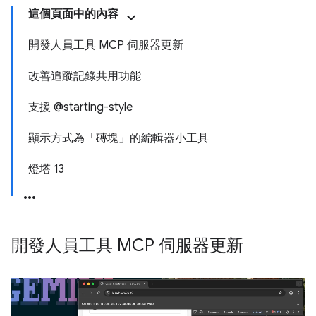
這個頁面中的內容
開發人員工具 MCP 伺服器更新
改善追蹤記錄共用功能
支援 @starting-style
顯示方式為「磚塊」的編輯器小工具
燈塔 13
開發人員工具 MCP 伺服器更新