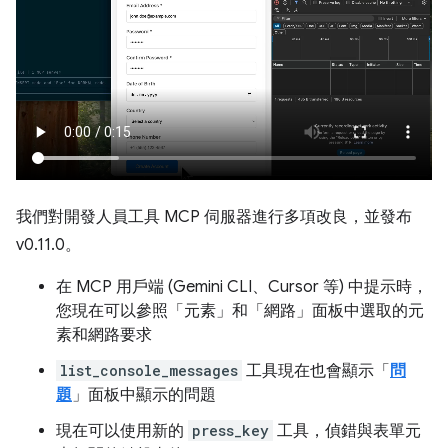
我們對開發人員工具 MCP 伺服器進行多項改良，並發布
v0.11.0。
在 MCP 用戶端 (Gemini CLI、Cursor 等) 中提示時，
您現在可以參照「元素」和「網路」面板中選取的元
素和網路要求
list_console_messages
工具現在也會顯示「
問
題
」面板中顯示的問題
現在可以使用新的
press_key
工具，偵錯與表單元