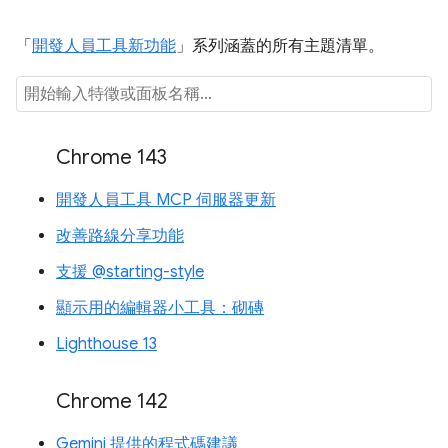
「
開發人員工具新功能
」系列涵蓋的所有主題清單。
Chrome 143
開發人員工具 MCP 伺服器更新
改善路線分享功能
支援 @starting-style
顯示用的編輯器小工具：砌磚
Lighthouse 13
Chrome 142
Gemini 提供的程式碼建議