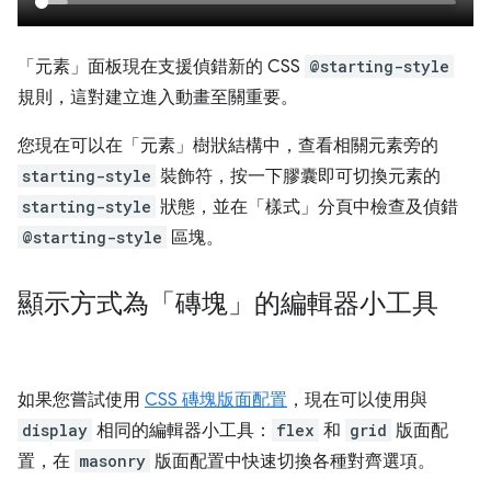
「元素」
面板現在支援偵錯新的 CSS
@starting-style
規則，這對建立進入動畫至關重要。
您現在可以在「元素」
樹狀結構中，查看相關元素旁的
starting-style
裝飾符，按一下膠囊即可切換元素的
starting-style
狀態，並在「樣式」
分頁中檢查及偵錯
@starting-style
區塊。
顯示方式為「磚塊」的編輯器小工具
如果您嘗試使用
CSS 磚塊版面配置
，現在可以使用與
display
相同的編輯器小工具：
flex
和
grid
版面配
置，在
masonry
版面配置中快速切換各種對齊選項。