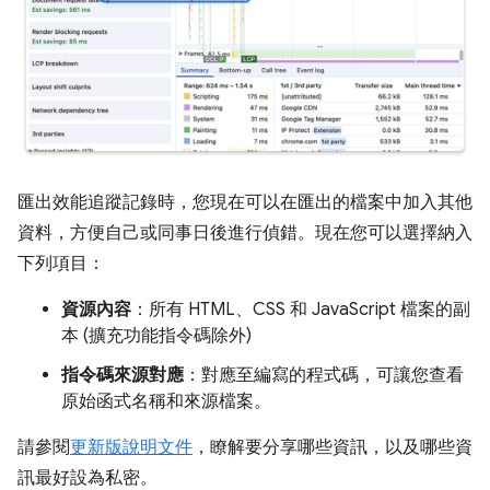
匯出效能追蹤記錄時，您現在可以在匯出的檔案中加入其他
資料，方便自己或同事日後進行偵錯。現在您可以選擇納入
下列項目：
資源內容
：所有 HTML、CSS 和 JavaScript 檔案的副
本 (擴充功能指令碼除外)
指令碼來源對應
：對應至編寫的程式碼，可讓您查看
原始函式名稱和來源檔案。
請參閱
更新版說明文件
，瞭解要分享哪些資訊，以及哪些資
訊最好設為私密。