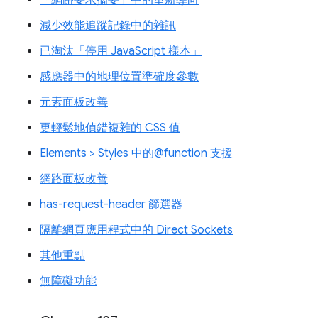
減少效能追蹤記錄中的雜訊
已淘汰「停用 JavaScript 樣本」
感應器中的地理位置準確度參數
元素面板改善
更輕鬆地偵錯複雜的 CSS 值
Elements > Styles 中的@function 支援
網路面板改善
has-request-header 篩選器
隔離網頁應用程式中的 Direct Sockets
其他重點
無障礙功能