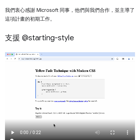
我們衷心感謝 Microsoft 同事，他們與我們合作，並主導了
這項計畫的初期工作。
支援 @starting-style