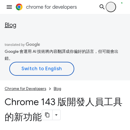
Blog
Google 會運用 AI 技術將內容翻譯成你偏好的語言，但可能會出
錯。
Chrome for Developers
Blog
Chrome 143 版開發人員工具
的新功能